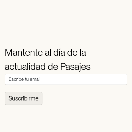
Mantente al día de la
actualidad de Pasajes
Suscribirme