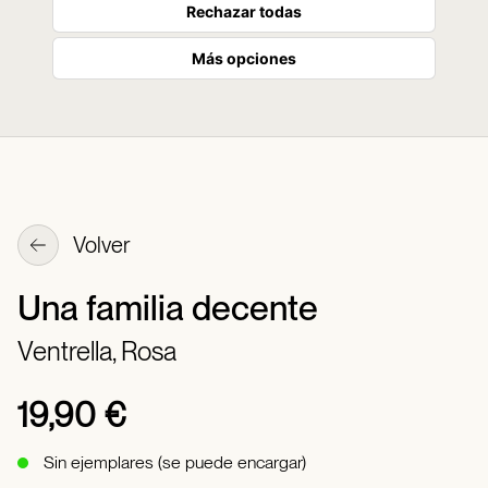
Rechazar todas
Más opciones
Volver
Una familia decente
Ventrella, Rosa
19,90 €
Sin ejemplares (se puede encargar)