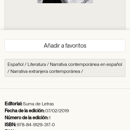
Añadir a favoritos
Español
/
Literatura
/
Narrativa contemporánea en español
/
Narrativa extranjera contemporánea
/
Editorial:
Suma de Letras
Fecha de la edición:
07/02/2019
Número de la edición:
1
ISBN:
978-84-9129-317-0