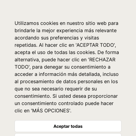
0
Utilizamos cookies en nuestro sitio web para
brindarle la mejor experiencia más relevante
acordando sus preferencias y visitas
repetidas. Al hacer clic en 'ACEPTAR TODO',
acepta el uso de todas las cookies. De forma
alternativa, puede hacer clic en 'RECHAZAR
TODO', para denegar su consentimiento a
acceder a información más detallada, incluso
al procesamiento de datos personales en los
que no sea necesario requerir de su
consentimiento. Si usted desea proporcionar
un consentimiento controlado puede hacer
clic en 'MÁS OPCIONES'.
Aceptar todas