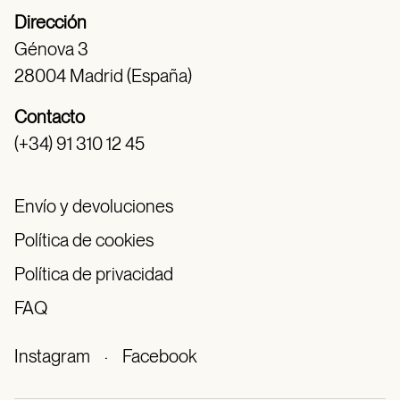
Dirección
Génova 3
28004 Madrid (España)
Contacto
(+34) 91 310 12 45
Envío y devoluciones
Política de cookies
Política de privacidad
FAQ
Instagram
·
Facebook