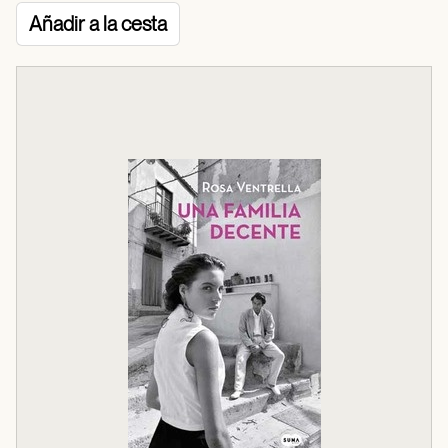
Añadir a la cesta