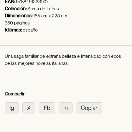
EAN:
9788491293170
Colección:
Suma de Letras
Dimensiones:
155 cm x 228 cm
360 páginas
Idiomas:
español
Una saga familiar de extraña belleza e intensidad con ecos
de las mejores novelas italianas.
Compartir