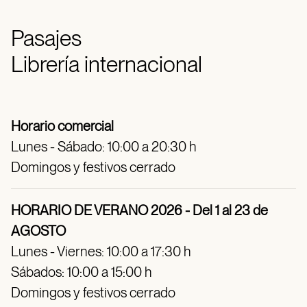
Pasajes
Librería internacional
Horario comercial
Lunes - Sábado: 10:00 a 20:30 h
Domingos y festivos cerrado
HORARIO DE VERANO 2026 - Del 1 al 23 de
AGOSTO
Lunes - Viernes: 10:00 a 17:30 h
Sábados: 10:00 a 15:00 h
Domingos y festivos cerrado