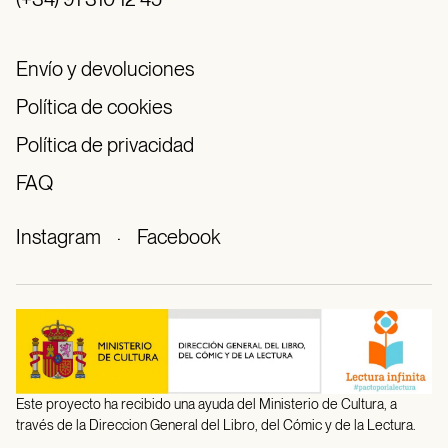
Envío y devoluciones
Política de cookies
Política de privacidad
FAQ
Instagram
·
Facebook
Este proyecto ha recibido una ayuda del Ministerio de Cultura, a
través de la Direccion General del Libro, del Cómic y de la Lectura.