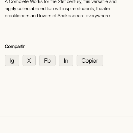
A Complete Works for the 21st century, this versatile and
highly collectable edition will inspire students, theatre
practitioners and lovers of Shakespeare everywhere.
Compartir