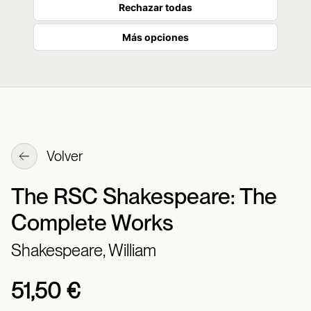
Rechazar todas
Más opciones
Volver
The RSC Shakespeare: The
Complete Works
Shakespeare, William
51,50 €