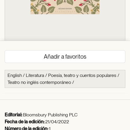
Añadir a favoritos
English
/
Literatura
/
Poesía, teatro y cuentos populares
/
Teatro no inglés contemporáneo
/
Editorial:
Bloomsbury Publishing PLC
Fecha de la edición:
21/04/2022
Número de la edición:
1