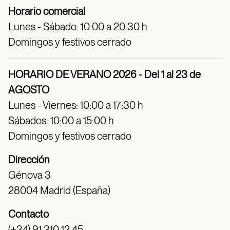
Horario comercial
Lunes - Sábado: 10:00 a 20:30 h
Domingos y festivos cerrado
HORARIO DE VERANO 2026 - Del 1 al 23 de
AGOSTO
Lunes - Viernes: 10:00 a 17:30 h
Sábados: 10:00 a 15:00 h
Domingos y festivos cerrado
Dirección
Génova 3
28004 Madrid (España)
Contacto
(+34) 91 310 12 45