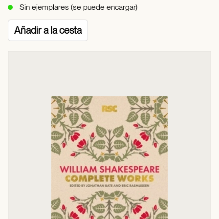
Sin ejemplares (se puede encargar)
Añadir a la cesta