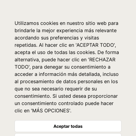
0
Utilizamos cookies en nuestro sitio web para
brindarle la mejor experiencia más relevante
acordando sus preferencias y visitas
repetidas. Al hacer clic en 'ACEPTAR TODO',
acepta el uso de todas las cookies. De forma
alternativa, puede hacer clic en 'RECHAZAR
TODO', para denegar su consentimiento a
acceder a información más detallada, incluso
al procesamiento de datos personales en los
que no sea necesario requerir de su
consentimiento. Si usted desea proporcionar
un consentimiento controlado puede hacer
clic en 'MÁS OPCIONES'.
Aceptar todas