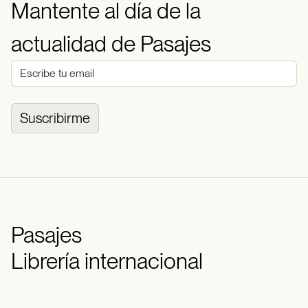
Mantente al día de la
actualidad de Pasajes
Suscribirme
Pasajes
Librería internacional