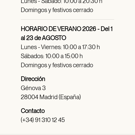
Lunes - Sábado: 10:00 a 20:30 h
Domingos y festivos cerrado
HORARIO DE VERANO 2026 - Del 1
al 23 de AGOSTO
Lunes - Viernes: 10:00 a 17:30 h
Sábados: 10:00 a 15:00 h
Domingos y festivos cerrado
Dirección
Génova 3
28004 Madrid (España)
Contacto
(+34) 91 310 12 45