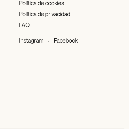
Política de cookies
Política de privacidad
FAQ
Instagram
·
Facebook