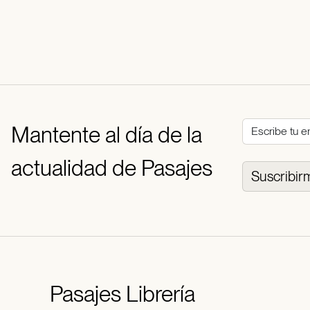
Mantente al día de la
actualidad de Pasajes
Suscribir
Pasajes
Librería