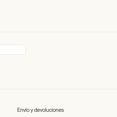
Envío y devoluciones