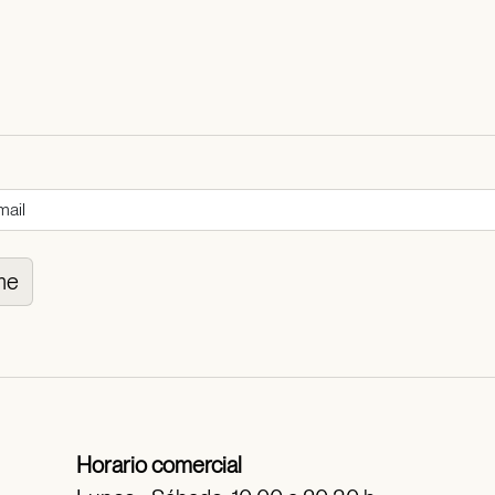
me
Horario comercial