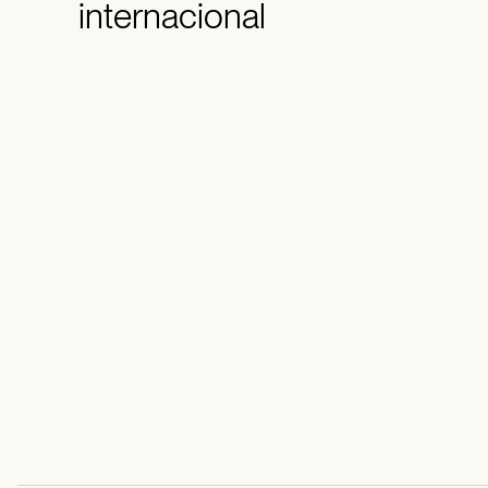
internacional