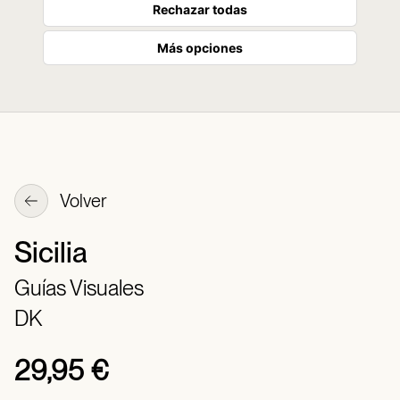
Rechazar todas
Más opciones
Volver
Sicilia
Guías Visuales
DK
29,95 €