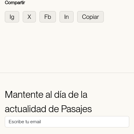
Compartir
Mantente al día de la
actualidad de Pasajes