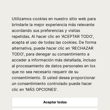
0
Utilizamos cookies en nuestro sitio web para
brindarle la mejor experiencia más relevante
acordando sus preferencias y visitas
repetidas. Al hacer clic en 'ACEPTAR TODO',
acepta el uso de todas las cookies. De forma
alternativa, puede hacer clic en 'RECHAZAR
TODO', para denegar su consentimiento a
acceder a información más detallada, incluso
al procesamiento de datos personales en los
que no sea necesario requerir de su
consentimiento. Si usted desea proporcionar
un consentimiento controlado puede hacer
clic en 'MÁS OPCIONES'.
Aceptar todas