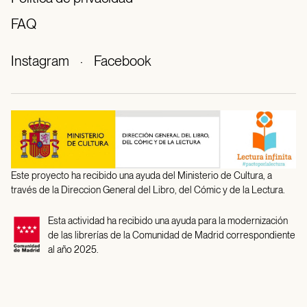
FAQ
Instagram
·
Facebook
Este proyecto ha recibido una ayuda del Ministerio de Cultura, a
través de la Direccion General del Libro, del Cómic y de la Lectura.
Esta actividad ha recibido una ayuda para la modernización
de las librerías de la Comunidad de Madrid correspondiente
al año 2025.