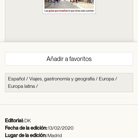
Añadir a favoritos
Español
/
Viajes, gastronomía y geografía
/
Europa
/
Europa latina
/
Editorial:
DK
Fecha de la edición:
13/02/2020
Lugar de la edición:
Madrid