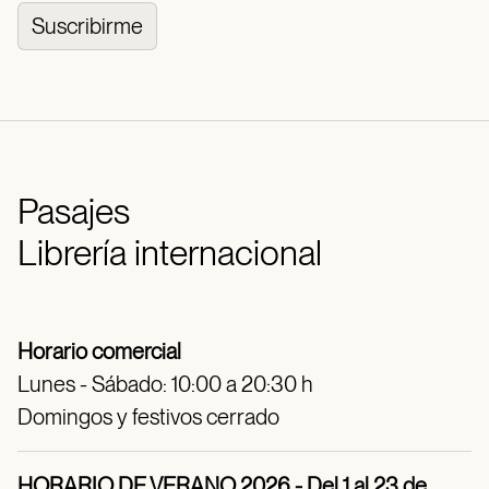
Suscribirme
Pasajes
Librería internacional
Horario comercial
Lunes - Sábado: 10:00 a 20:30 h
Domingos y festivos cerrado
HORARIO DE VERANO 2026 - Del 1 al 23 de