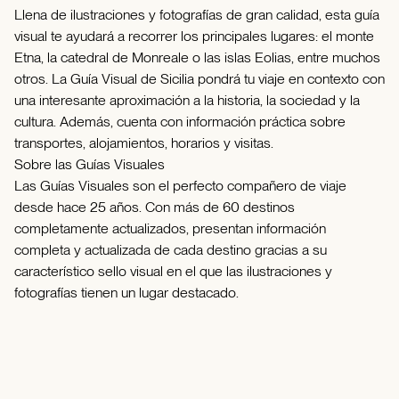
Llena de ilustraciones y fotografías de gran calidad, esta guía
visual te ayudará a recorrer los principales lugares: el monte
Etna, la catedral de Monreale o las islas Eolias, entre muchos
otros. La Guía Visual de Sicilia pondrá tu viaje en contexto con
una interesante aproximación a la historia, la sociedad y la
cultura. Además, cuenta con información práctica sobre
transportes, alojamientos, horarios y visitas.
Sobre las Guías Visuales
Las Guías Visuales son el perfecto compañero de viaje
desde hace 25 años. Con más de 60 destinos
completamente actualizados, presentan información
completa y actualizada de cada destino gracias a su
característico sello visual en el que las ilustraciones y
fotografías tienen un lugar destacado.