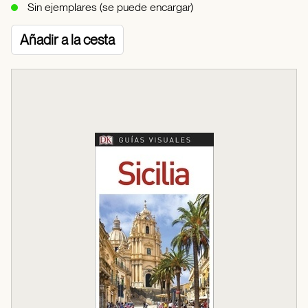
Sin ejemplares (se puede encargar)
Añadir a la cesta