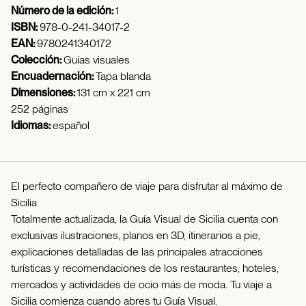
Número de la edición:
1
ISBN:
978-0-241-34017-2
EAN:
9780241340172
Colección:
Guías visuales
Encuadernación:
Tapa blanda
Dimensiones:
131 cm x 221 cm
252 páginas
Idiomas:
español
El perfecto compañero de viaje para disfrutar al máximo de
Sicilia
Totalmente actualizada, la Guía Visual de Sicilia cuenta con
exclusivas ilustraciones, planos en 3D, itinerarios a pie,
explicaciones detalladas de las principales atracciones
turísticas y recomendaciones de los restaurantes, hoteles,
mercados y actividades de ocio más de moda. Tu viaje a
Sicilia comienza cuando abres tu Guía Visual.