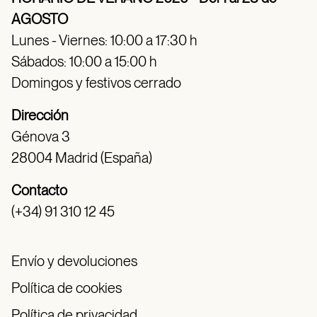
AGOSTO
Lunes - Viernes: 10:00 a 17:30 h
Sábados: 10:00 a 15:00 h
Domingos y festivos cerrado
Dirección
Génova 3
28004 Madrid (España)
Contacto
(+34) 91 310 12 45
Envío y devoluciones
Política de cookies
Política de privacidad