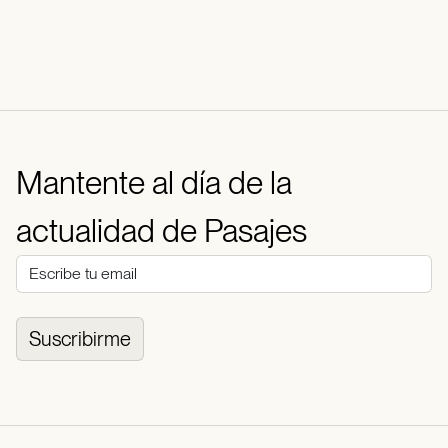
Mantente al día de la
actualidad de Pasajes
Suscribirme