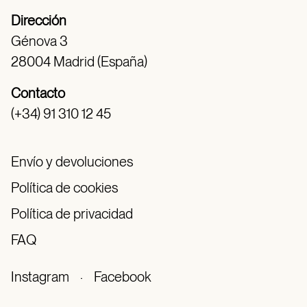
Dirección
Génova 3
28004 Madrid (España)
Contacto
(+34) 91 310 12 45
Envío y devoluciones
Política de cookies
Política de privacidad
FAQ
Instagram
·
Facebook