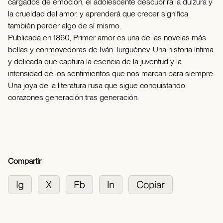
cargados de emoción, el adolescente descubrirá la dulzura y
la crueldad del amor, y aprenderá que crecer significa
también perder algo de sí mismo.
Publicada en 1860, Primer amor es una de las novelas más
bellas y conmovedoras de Iván Turguénev. Una historia íntima
y delicada que captura la esencia de la juventud y la
intensidad de los sentimientos que nos marcan para siempre.
Una joya de la literatura rusa que sigue conquistando
corazones generación tras generación.
Compartir