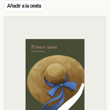
Añadir a la cesta