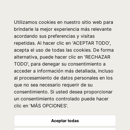
0
Utilizamos cookies en nuestro sitio web para
brindarle la mejor experiencia más relevante
acordando sus preferencias y visitas
repetidas. Al hacer clic en 'ACEPTAR TODO',
acepta el uso de todas las cookies. De forma
alternativa, puede hacer clic en 'RECHAZAR
TODO', para denegar su consentimiento a
acceder a información más detallada, incluso
al procesamiento de datos personales en los
que no sea necesario requerir de su
consentimiento. Si usted desea proporcionar
un consentimiento controlado puede hacer
clic en 'MÁS OPCIONES'.
Aceptar todas