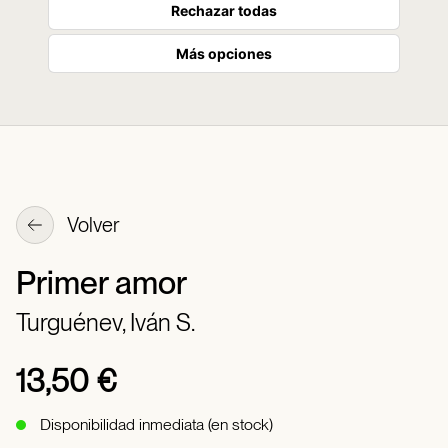
Rechazar todas
Más opciones
Volver
Primer amor
Turguénev, Iván S.
13,50 €
Disponibilidad inmediata (en stock)