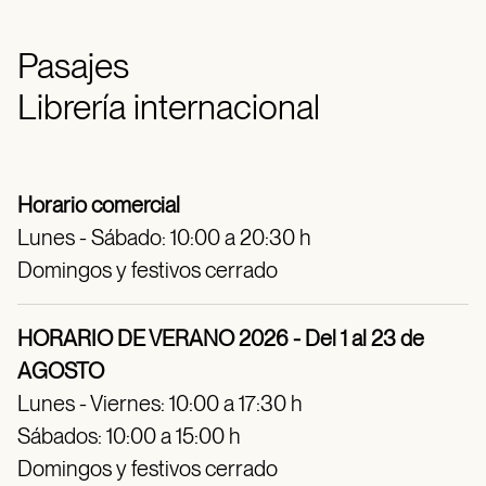
Pasajes
Librería internacional
Horario comercial
Lunes - Sábado: 10:00 a 20:30 h
Domingos y festivos cerrado
HORARIO DE VERANO 2026 - Del 1 al 23 de
AGOSTO
Lunes - Viernes: 10:00 a 17:30 h
Sábados: 10:00 a 15:00 h
Domingos y festivos cerrado