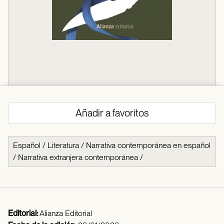
Añadir a favoritos
Español
/
Literatura
/
Narrativa contemporánea en español
/
Narrativa extranjera contemporánea
/
Editorial:
Alianza Editorial