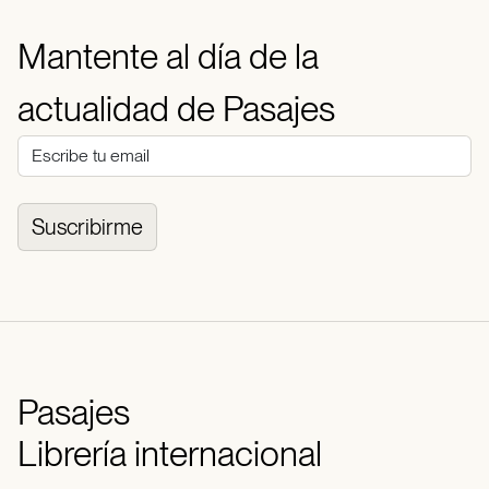
Mantente al día de la
actualidad de Pasajes
Suscribirme
Pasajes
Librería internacional