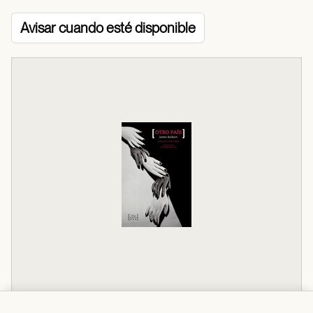
Avisar cuando esté disponible