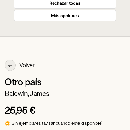
Rechazar todas
Más opciones
Volver
Otro país
Baldwin, James
25,95 €
Sin ejemplares (avisar cuando esté disponible)