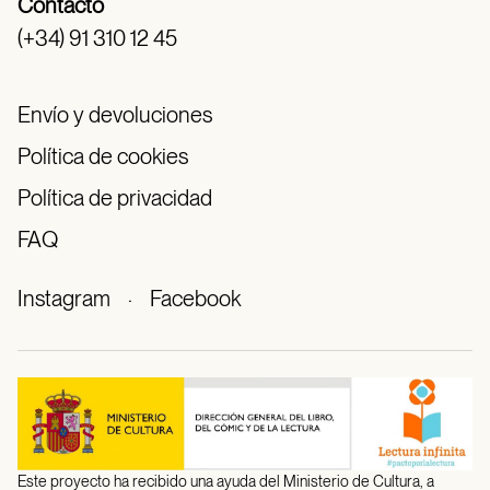
Contacto
(+34) 91 310 12 45
Envío y devoluciones
Política de cookies
Política de privacidad
FAQ
Instagram
·
Facebook
Este proyecto ha recibido una ayuda del Ministerio de Cultura, a