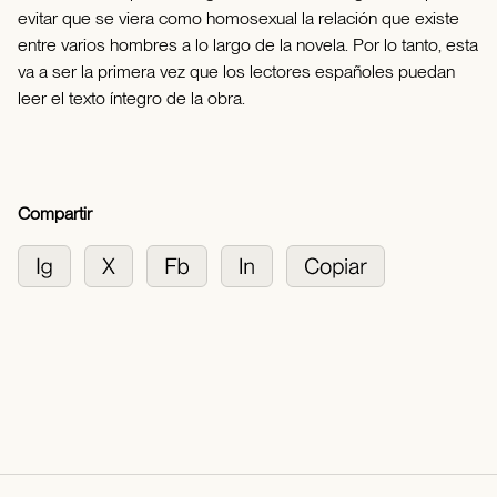
evitar que se viera como homosexual la relación que existe
entre varios hombres a lo largo de la novela. Por lo tanto, esta
va a ser la primera vez que los lectores españoles puedan
leer el texto íntegro de la obra.
Compartir