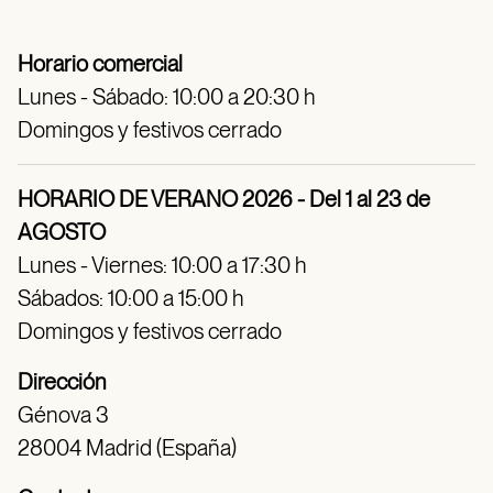
Horario comercial
Lunes - Sábado: 10:00 a 20:30 h
Domingos y festivos cerrado
HORARIO DE VERANO 2026 - Del 1 al 23 de
AGOSTO
Lunes - Viernes: 10:00 a 17:30 h
Sábados: 10:00 a 15:00 h
Domingos y festivos cerrado
Dirección
Génova 3
28004 Madrid (España)