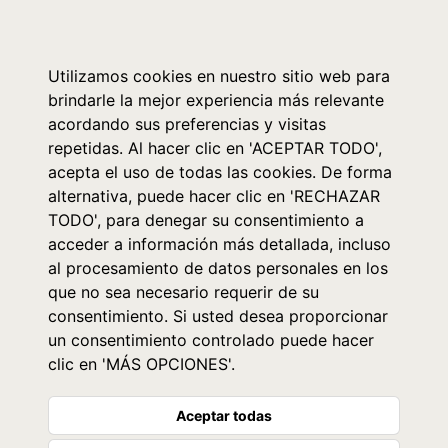
0
Utilizamos cookies en nuestro sitio web para
brindarle la mejor experiencia más relevante
acordando sus preferencias y visitas
repetidas. Al hacer clic en 'ACEPTAR TODO',
acepta el uso de todas las cookies. De forma
alternativa, puede hacer clic en 'RECHAZAR
TODO', para denegar su consentimiento a
acceder a información más detallada, incluso
al procesamiento de datos personales en los
que no sea necesario requerir de su
consentimiento. Si usted desea proporcionar
un consentimiento controlado puede hacer
clic en 'MÁS OPCIONES'.
Aceptar todas