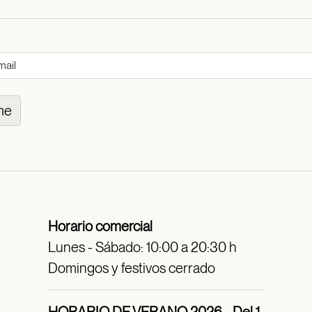
me
Horario comercial
Lunes - Sábado: 10:00 a 20:30 h
Domingos y festivos cerrado