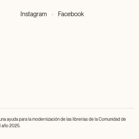
Instagram
·
Facebook
 una ayuda para la modernización de las librerías de la Comunidad de
l año 2025.