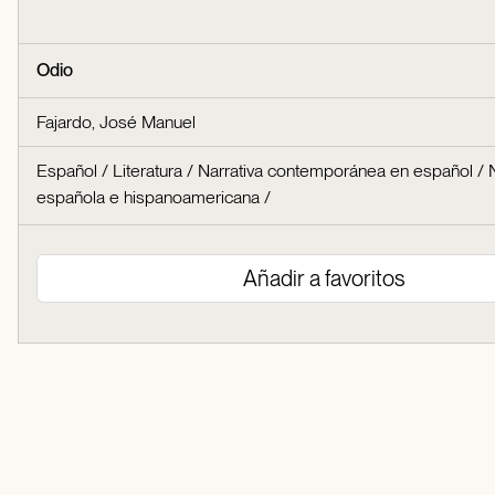
Odio
Fajardo, José Manuel
Español
/
Literatura
/
Narrativa contemporánea en español
/
española e hispanoamericana
/
Añadir a favoritos