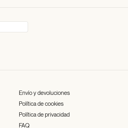
Envío y devoluciones
Política de cookies
Política de privacidad
FAQ