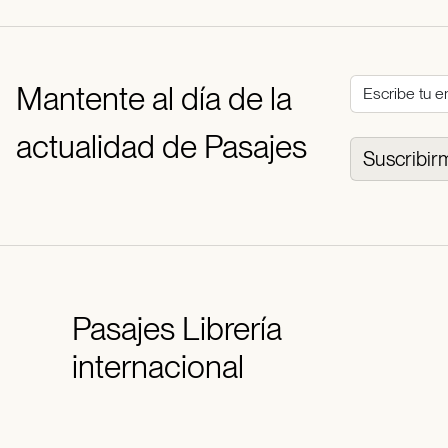
Mantente al día de la
actualidad de Pasajes
Suscribir
Pasajes
Librería
internacional