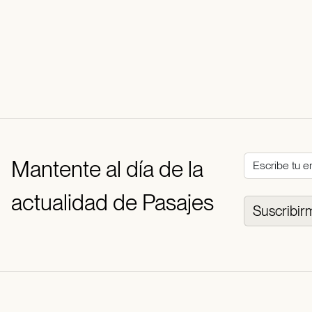
Mantente al día de la
actualidad de Pasajes
Suscribir