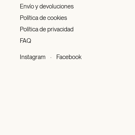
Envío y devoluciones
Política de cookies
Política de privacidad
FAQ
Instagram
·
Facebook