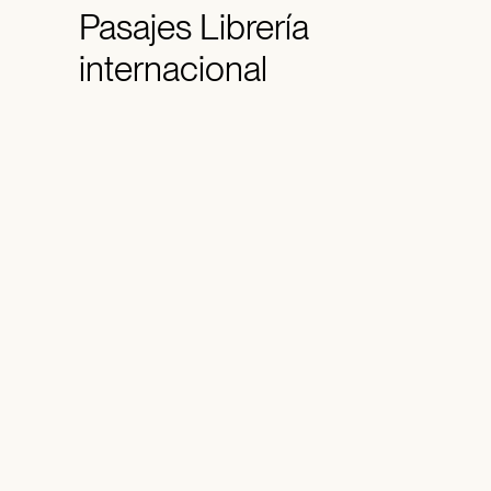
Pasajes
Librería
internacional