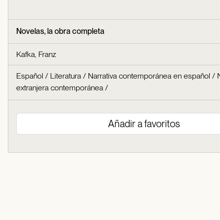
Novelas, la obra completa
Kafka, Franz
Español
/
Literatura
/
Narrativa contemporánea en español
/
extranjera contemporánea
/
Añadir a favoritos