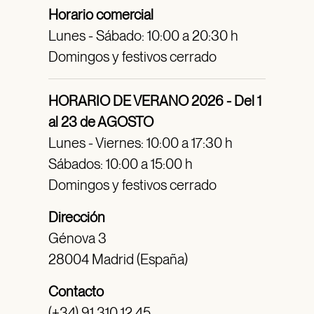
Horario comercial
Lunes - Sábado: 10:00 a 20:30 h
Domingos y festivos cerrado
HORARIO DE VERANO 2026 - Del 1
al 23 de AGOSTO
Lunes - Viernes: 10:00 a 17:30 h
Sábados: 10:00 a 15:00 h
Domingos y festivos cerrado
Dirección
Génova 3
28004 Madrid (España)
Contacto
(+34) 91 310 12 45