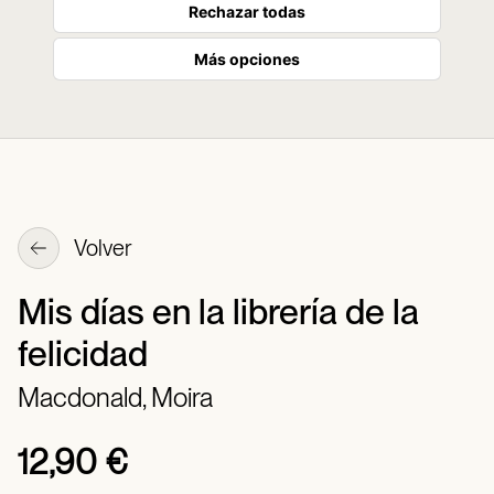
Rechazar todas
Más opciones
Volver
Mis días en la librería de la
felicidad
Macdonald, Moira
12,90 €