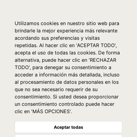
0
Utilizamos cookies en nuestro sitio web para
brindarle la mejor experiencia más relevante
acordando sus preferencias y visitas
repetidas. Al hacer clic en 'ACEPTAR TODO',
acepta el uso de todas las cookies. De forma
alternativa, puede hacer clic en 'RECHAZAR
TODO', para denegar su consentimiento a
acceder a información más detallada, incluso
al procesamiento de datos personales en los
que no sea necesario requerir de su
consentimiento. Si usted desea proporcionar
un consentimiento controlado puede hacer
clic en 'MÁS OPCIONES'.
Aceptar todas