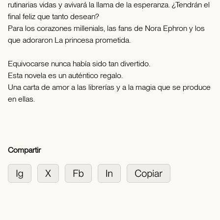
rutinarias vidas y avivará la llama de la esperanza. ¿Tendrán el
final feliz que tanto desean?
Para los corazones millenials, las fans de Nora Ephron y los
que adoraron La princesa prometida.
Equivocarse nunca había sido tan divertido.
Esta novela es un auténtico regalo.
Una carta de amor a las librerías y a la magia que se produce
en ellas.
Compartir