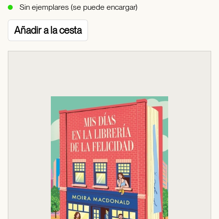
Sin ejemplares (se puede encargar)
Añadir a la cesta