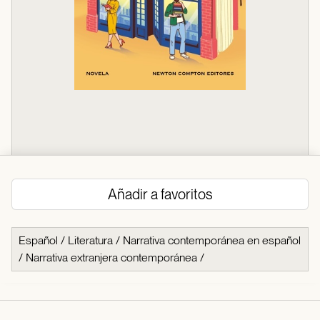
Añadir a favoritos
Español
/
Literatura
/
Narrativa contemporánea en español
/
Narrativa extranjera contemporánea
/