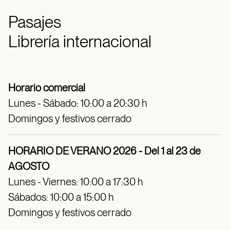
Pasajes
Librería internacional
Horario comercial
Lunes - Sábado: 10:00 a 20:30 h
Domingos y festivos cerrado
HORARIO DE VERANO 2026 - Del 1 al 23 de
AGOSTO
Lunes - Viernes: 10:00 a 17:30 h
Sábados: 10:00 a 15:00 h
Domingos y festivos cerrado