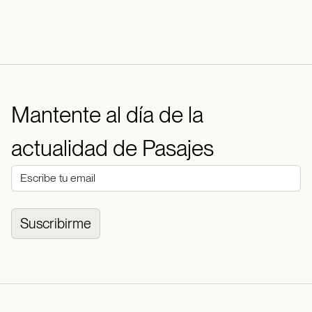
Mantente al día de la
actualidad de Pasajes
Suscribirme