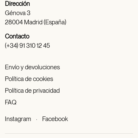
Dirección
Génova 3
28004 Madrid (España)
Contacto
(+34) 91 310 12 45
Envío y devoluciones
Política de cookies
Política de privacidad
FAQ
Instagram
·
Facebook