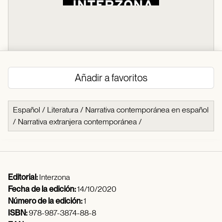
Añadir a favoritos
Español
/
Literatura
/
Narrativa contemporánea en español
/
Narrativa extranjera contemporánea
/
Editorial:
Interzona
Fecha de la edición:
14/10/2020
Número de la edición:
1
ISBN:
978-987-3874-88-8