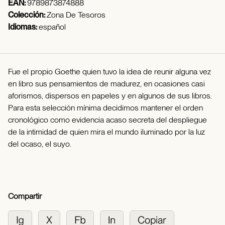
EAN:
9789873874888
Colección:
Zona De Tesoros
Idiomas:
español
Fue el propio Goethe quien tuvo la idea de reunir alguna vez
en libro sus pensamientos de madurez, en ocasiones casi
aforismos, dispersos en papeles y en algunos de sus libros.
Para esta selección mínima decidimos mantener el orden
cronológico como evidencia acaso secreta del despliegue
de la intimidad de quien mira el mundo iluminado por la luz
del ocaso, el suyo.
Compartir