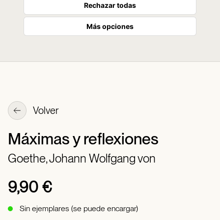
Rechazar todas
Más opciones
Volver
Máximas y reflexiones
Goethe, Johann Wolfgang von
9,90 €
Sin ejemplares (se puede encargar)