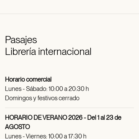
Pasajes
Librería internacional
Horario comercial
Lunes - Sábado: 10:00 a 20:30 h
Domingos y festivos cerrado
HORARIO DE VERANO 2026 - Del 1 al 23 de
AGOSTO
Lunes - Viernes: 10:00 a 17:30 h