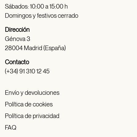
Sábados: 10:00 a 15:00 h
Domingos y festivos cerrado
Dirección
Génova 3
28004 Madrid (España)
Contacto
(+34) 91 310 12 45
Envío y devoluciones
Política de cookies
Política de privacidad
FAQ