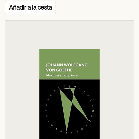
Añadir a la cesta