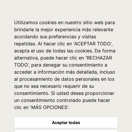
0
Utilizamos cookies en nuestro sitio web para
brindarle la mejor experiencia más relevante
acordando sus preferencias y visitas
repetidas. Al hacer clic en 'ACEPTAR TODO',
acepta el uso de todas las cookies. De forma
alternativa, puede hacer clic en 'RECHAZAR
TODO', para denegar su consentimiento a
acceder a información más detallada, incluso
al procesamiento de datos personales en los
que no sea necesario requerir de su
consentimiento. Si usted desea proporcionar
un consentimiento controlado puede hacer
clic en 'MÁS OPCIONES'.
Aceptar todas