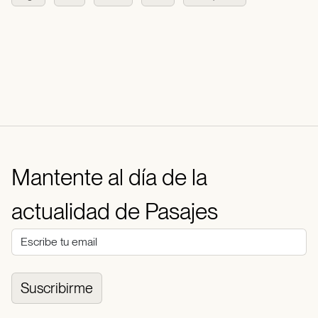
Mantente al día de la
actualidad de Pasajes
Suscribirme