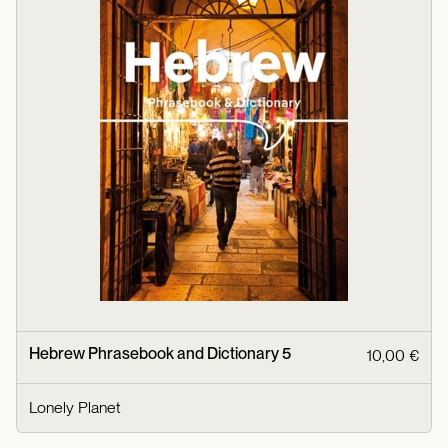
Hebrew Phrasebook and Dictionary 5
10,00 €
Lonely Planet