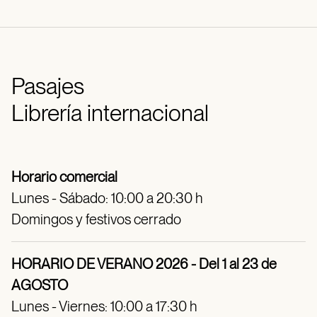
Pasajes
Librería internacional
Horario comercial
Lunes - Sábado: 10:00 a 20:30 h
Domingos y festivos cerrado
HORARIO DE VERANO 2026 - Del 1 al 23 de
AGOSTO
Lunes - Viernes: 10:00 a 17:30 h