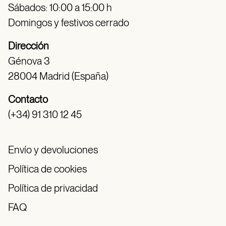
Sábados: 10:00 a 15:00 h
Domingos y festivos cerrado
Dirección
Génova 3
28004 Madrid (España)
Contacto
(+34) 91 310 12 45
Envío y devoluciones
Política de cookies
Política de privacidad
FAQ