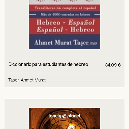
Diccionario para estudiantes de hebreo
34,09 €
Taser, Ahmet Murat