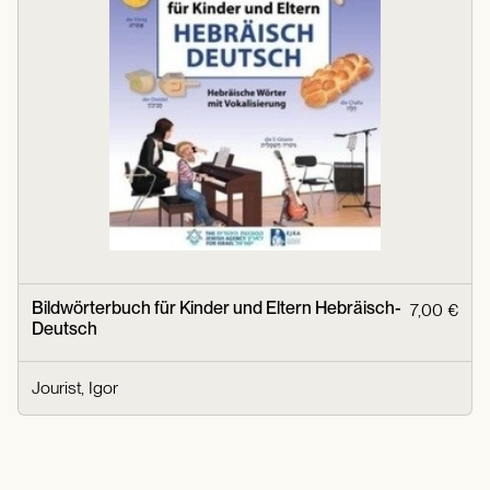
Bildwörterbuch für Kinder und Eltern Hebräisch-
7,00 €
Deutsch
Jourist, Igor