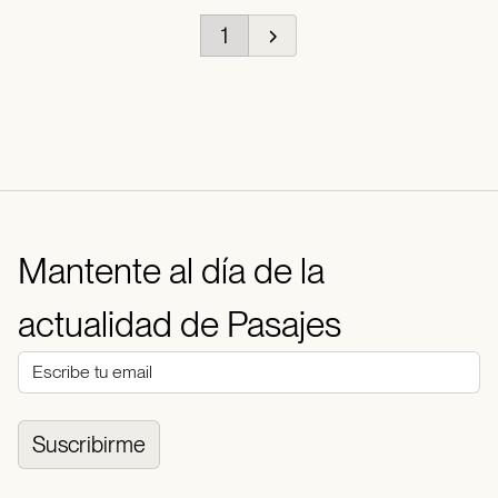
1
Mantente al día de la
actualidad de Pasajes
Suscribirme