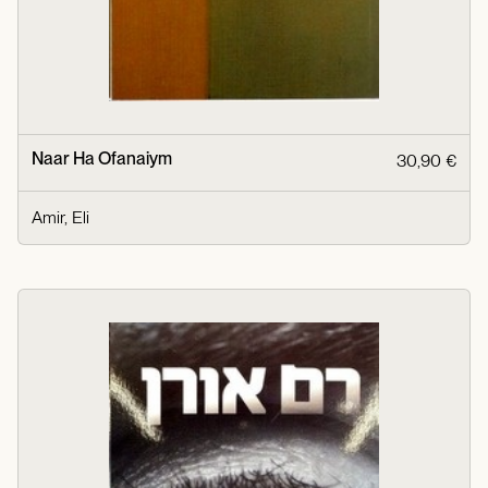
Naar Ha Ofanaiym
30,90 €
Amir, Eli