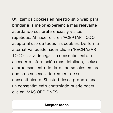
0
Utilizamos cookies en nuestro sitio web para
brindarle la mejor experiencia más relevante
acordando sus preferencias y visitas
repetidas. Al hacer clic en 'ACEPTAR TODO',
acepta el uso de todas las cookies. De forma
alternativa, puede hacer clic en 'RECHAZAR
TODO', para denegar su consentimiento a
acceder a información más detallada, incluso
al procesamiento de datos personales en los
que no sea necesario requerir de su
consentimiento. Si usted desea proporcionar
un consentimiento controlado puede hacer
clic en 'MÁS OPCIONES'.
Aceptar todas