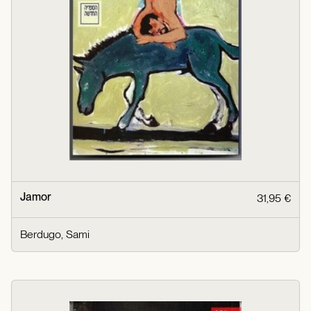
Jamor
31,95 €
Berdugo, Sami