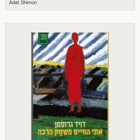
Adaf, Shimon