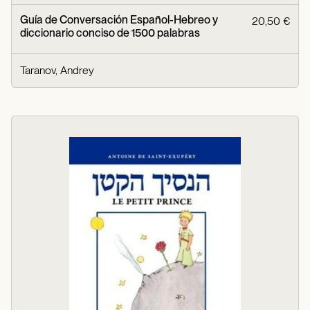
Guía de Conversación Español-Hebreo y
20,50 €
diccionario conciso de 1500 palabras
Taranov, Andrey