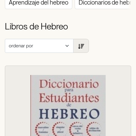
Aprendizaje del hebreo
Diccionarios de hebre
Libros de Hebreo