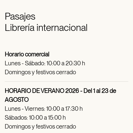
Pasajes
Librería internacional
Horario comercial
Lunes - Sábado: 10:00 a 20:30 h
Domingos y festivos cerrado
HORARIO DE VERANO 2026 - Del 1 al 23 de
AGOSTO
Lunes - Viernes: 10:00 a 17:30 h
Sábados: 10:00 a 15:00 h
Domingos y festivos cerrado