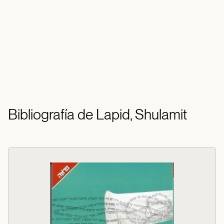
Bibliografía de Lapid, Shulamit