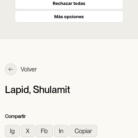
Rechazar todas
Más opciones
Volver
Lapid, Shulamit
Compartir