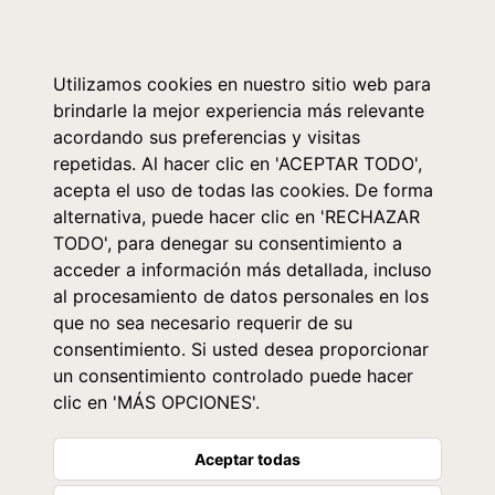
0
Utilizamos cookies en nuestro sitio web para
brindarle la mejor experiencia más relevante
acordando sus preferencias y visitas
repetidas. Al hacer clic en 'ACEPTAR TODO',
acepta el uso de todas las cookies. De forma
alternativa, puede hacer clic en 'RECHAZAR
TODO', para denegar su consentimiento a
acceder a información más detallada, incluso
al procesamiento de datos personales en los
que no sea necesario requerir de su
consentimiento. Si usted desea proporcionar
un consentimiento controlado puede hacer
clic en 'MÁS OPCIONES'.
Aceptar todas