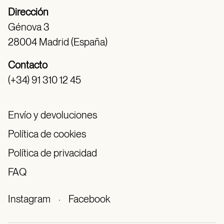
Dirección
Génova 3
28004 Madrid (España)
Contacto
(+34) 91 310 12 45
Envío y devoluciones
Política de cookies
Política de privacidad
FAQ
Instagram
·
Facebook