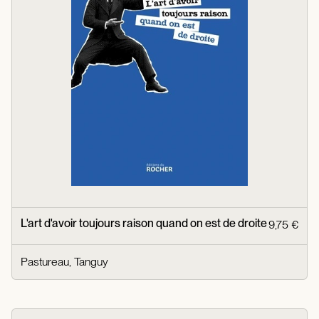
L'art d'avoir toujours raison quand on est de droite
9,75 €
Pastureau, Tanguy