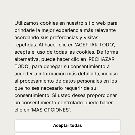
0
Utilizamos cookies en nuestro sitio web para
brindarle la mejor experiencia más relevante
acordando sus preferencias y visitas
repetidas. Al hacer clic en 'ACEPTAR TODO',
acepta el uso de todas las cookies. De forma
alternativa, puede hacer clic en 'RECHAZAR
TODO', para denegar su consentimiento a
acceder a información más detallada, incluso
al procesamiento de datos personales en los
que no sea necesario requerir de su
consentimiento. Si usted desea proporcionar
un consentimiento controlado puede hacer
clic en 'MÁS OPCIONES'.
Aceptar todas