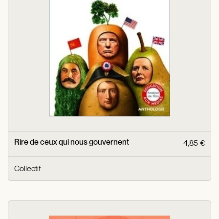
Rire de ceux qui nous gouvernent
4,85 €
Collectif