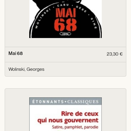
Mai 68
23,30 €
Wolinski, Georges