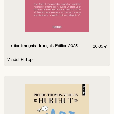
Le dico français - français. Edition 2025
20,65 €
Vandel, Philippe