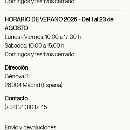
Domingos y festivos cerrado
HORARIO DE VERANO 2026 - Del 1 al 23 de
AGOSTO
Lunes - Viernes: 10:00 a 17:30 h
Sábados: 10:00 a 15:00 h
Domingos y festivos cerrado
Dirección
Génova 3
28004 Madrid (España)
Contacto
(+34) 91 310 12 45
Envío y devoluciones