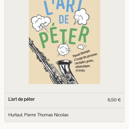
L'art de péter
6,50 €
Hurtaut, Pierre Thomas Nicolas