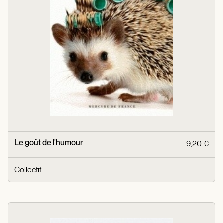
Le goût de l'humour
9,20 €
Collectif