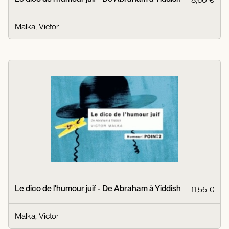
Malka, Victor
Le dico de l'humour juif - De Abraham à Yiddish
11,55 €
Malka, Victor