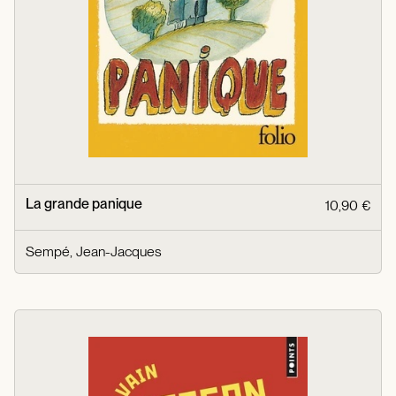
La grande panique
10,90 €
Sempé, Jean-Jacques