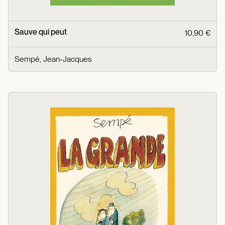
Sauve qui peut
10,90 €
Sempé, Jean-Jacques