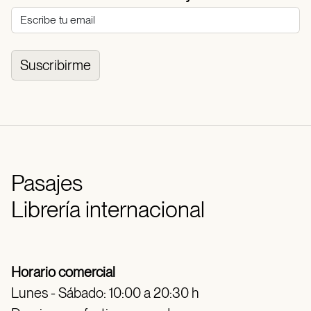
Suscribirme
Pasajes
Librería internacional
Horario comercial
Lunes - Sábado: 10:00 a 20:30 h