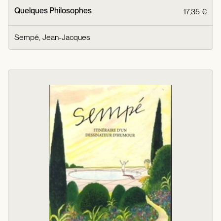
Quelques Philosophes
17,35 €
Sempé, Jean-Jacques