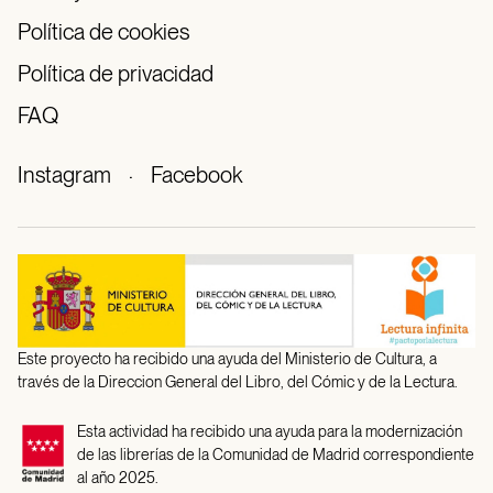
Política de cookies
Política de privacidad
FAQ
Instagram
·
Facebook
Este proyecto ha recibido una ayuda del Ministerio de Cultura, a
través de la Direccion General del Libro, del Cómic y de la Lectura.
Esta actividad ha recibido una ayuda para la modernización
de las librerías de la Comunidad de Madrid correspondiente
al año 2025.