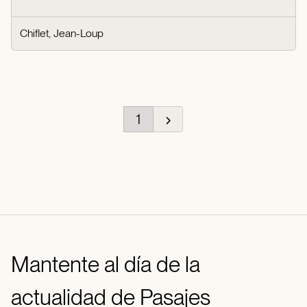
Chiflet, Jean-Loup
1
Mantente al día de la
actualidad de Pasajes