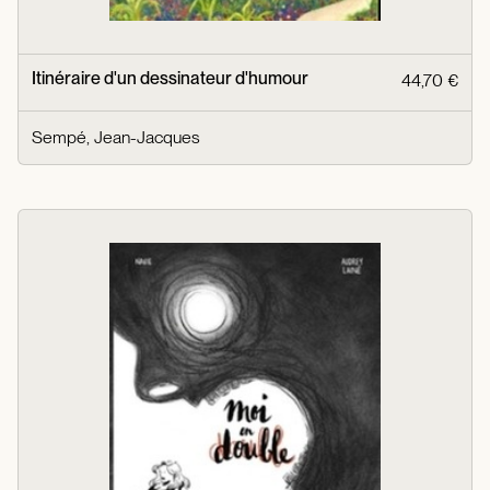
Itinéraire d'un dessinateur d'humour
44,70 €
Sempé, Jean-Jacques