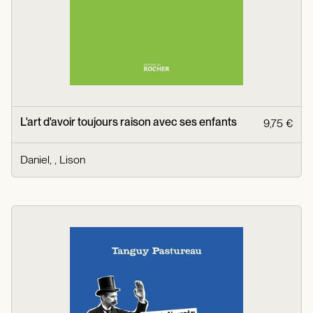
L'art d'avoir toujours raison avec ses enfants
9,75 €
Daniel, , Lison