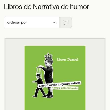
Libros de Narrativa de humor