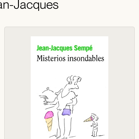
ean-Jacques