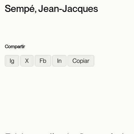
Sempé, Jean-Jacques
Compartir