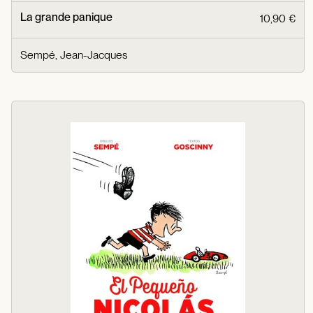
La grande panique
10,90 €
Sempé, Jean-Jacques