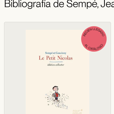
Bibliografía de Sempé, J