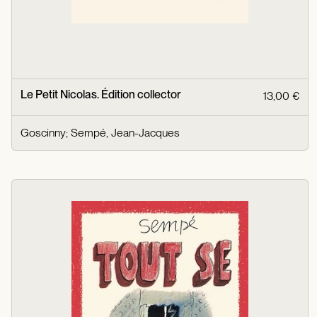
Le Petit Nicolas. Édition collector
13,00 €
Goscinny
;
Sempé, Jean-Jacques