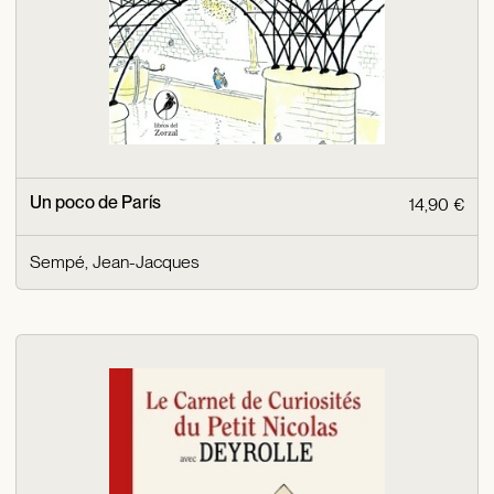
Un poco de París
14,90 €
Sempé, Jean-Jacques