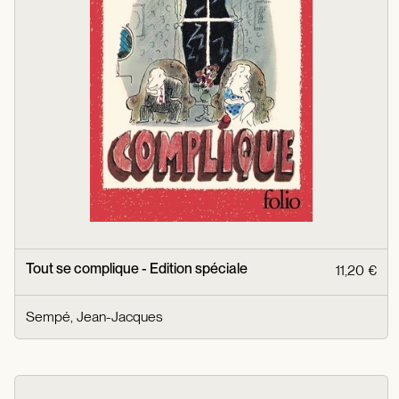
Tout se complique - Edition spéciale
11,20 €
Sempé, Jean-Jacques