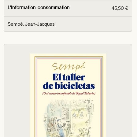
L'Information-consommation
45,50 €
Sempé, Jean-Jacques