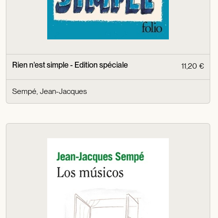
Rien n'est simple - Edition spéciale
11,20 €
Sempé, Jean-Jacques