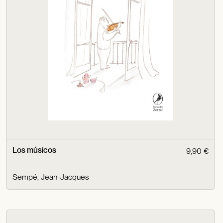
Los músicos
9,90 €
Sempé, Jean-Jacques