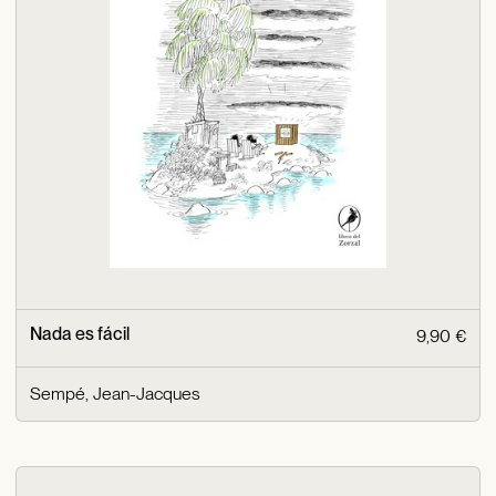
Nada es fácil
9,90 €
Sempé, Jean-Jacques