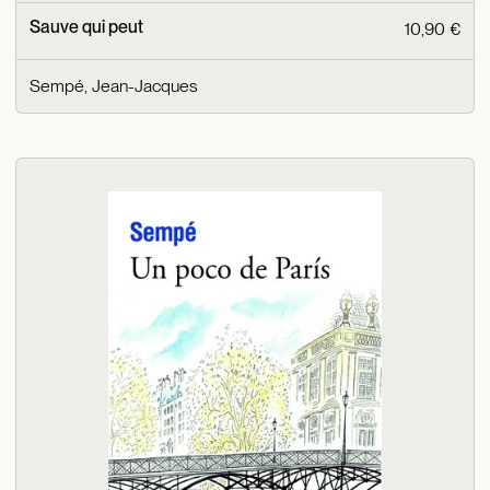
Sauve qui peut
10,90 €
Sempé, Jean-Jacques