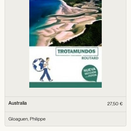
Australia
27,50 €
Gloaguen, Philippe