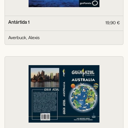
Antártida 1
19,90 €
Averbuck, Alexis