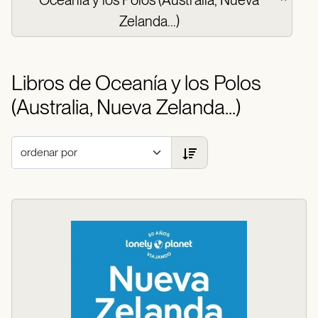
Oceanía y los Polos (Australia, Nueva
Zelanda...)
Libros de Oceanía y los Polos
(Australia, Nueva Zelanda...)