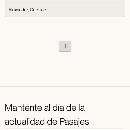
Alexander, Caroline
1
Mantente al día de la
actualidad de Pasajes