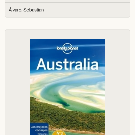
Álvaro, Sebastian