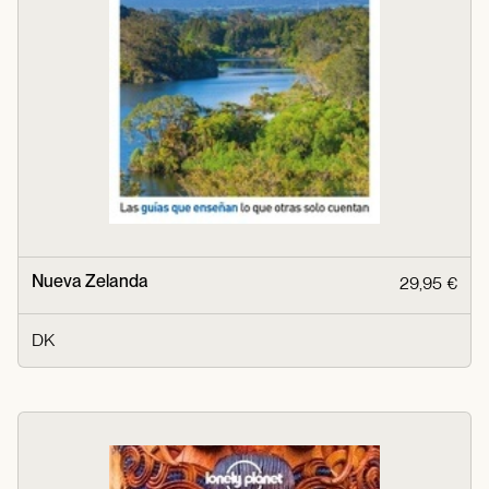
Nueva Zelanda
29,95 €
DK