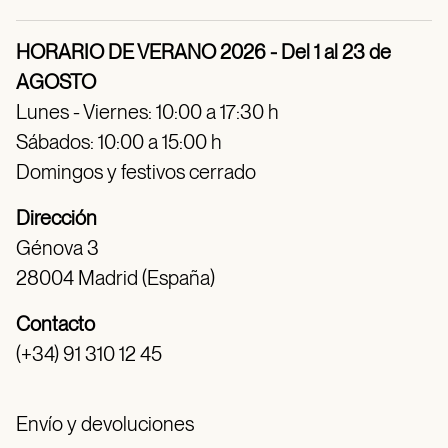
HORARIO DE VERANO 2026 - Del 1 al 23 de
AGOSTO
Lunes - Viernes: 10:00 a 17:30 h
Sábados: 10:00 a 15:00 h
Domingos y festivos cerrado
Dirección
Génova 3
28004 Madrid (España)
Contacto
(+34) 91 310 12 45
Envío y devoluciones