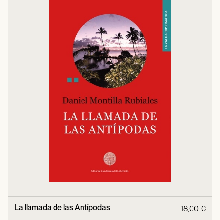
La llamada de las Antípodas
18,00 €