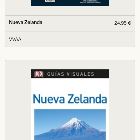
Nueva Zelanda
24,95 €
VVAA