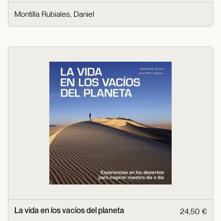
Montilla Rubiales, Daniel
La vida en los vacíos del planeta
24,50 €