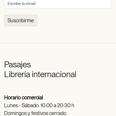
Suscribirme
Pasajes
Librería internacional
Horario comercial
Lunes - Sábado: 10:00 a 20:30 h
Domingos y festivos cerrado