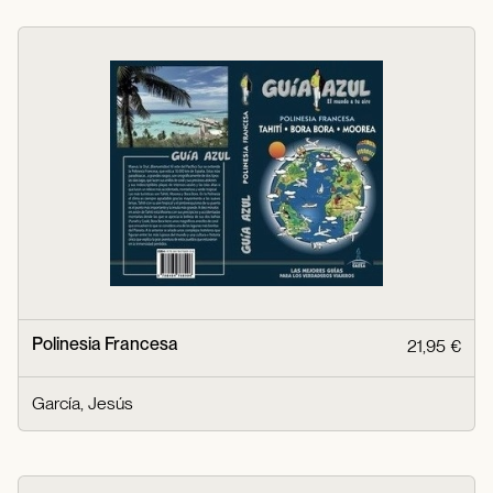
Polinesia Francesa
21,95 €
García, Jesús