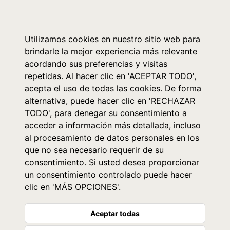
0
Utilizamos cookies en nuestro sitio web para
brindarle la mejor experiencia más relevante
acordando sus preferencias y visitas
repetidas. Al hacer clic en 'ACEPTAR TODO',
acepta el uso de todas las cookies. De forma
alternativa, puede hacer clic en 'RECHAZAR
TODO', para denegar su consentimiento a
acceder a información más detallada, incluso
al procesamiento de datos personales en los
que no sea necesario requerir de su
consentimiento. Si usted desea proporcionar
un consentimiento controlado puede hacer
clic en 'MÁS OPCIONES'.
Aceptar todas