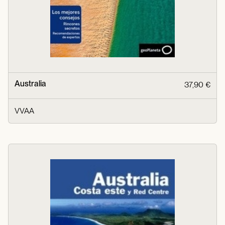
Australia
37,90 €
VVAA