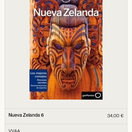
Nueva Zelanda 6
34,00 €
VVAA