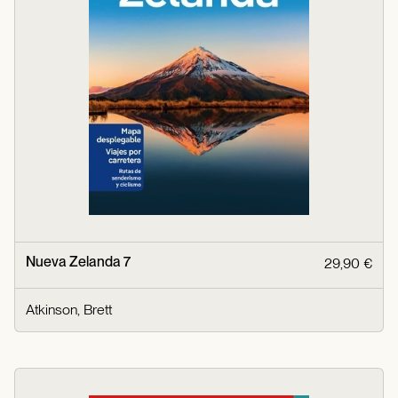
Nueva Zelanda 7
29,90 €
Atkinson, Brett