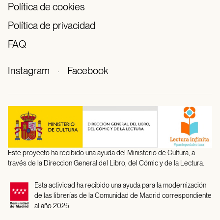
Política de cookies
Política de privacidad
FAQ
Instagram
·
Facebook
Este proyecto ha recibido una ayuda del Ministerio de Cultura, a
través de la Direccion General del Libro, del Cómic y de la Lectura.
Esta actividad ha recibido una ayuda para la modernización
de las librerías de la Comunidad de Madrid correspondiente
al año 2025.