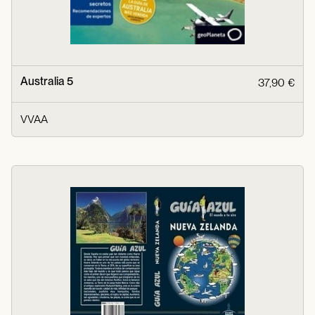
Australia 5
37,90 €
VVAA