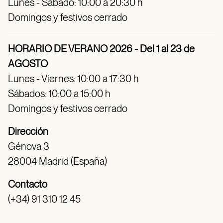
Lunes - Sábado: 10:00 a 20:30 h
Domingos y festivos cerrado
HORARIO DE VERANO 2026 - Del 1 al 23 de
AGOSTO
Lunes - Viernes: 10:00 a 17:30 h
Sábados: 10:00 a 15:00 h
Domingos y festivos cerrado
Dirección
Génova 3
28004 Madrid (España)
Contacto
(+34) 91 310 12 45