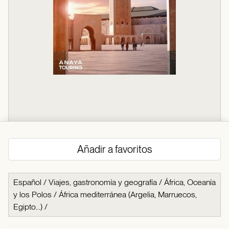
Añadir a favoritos
Español
/
Viajes, gastronomía y geografía
/
África, Oceanía
y los Polos
/
África mediterránea (Argelia, Marruecos,
Egipto...)
/