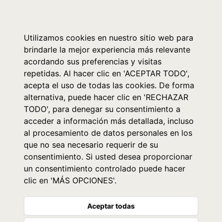
0
Utilizamos cookies en nuestro sitio web para
brindarle la mejor experiencia más relevante
acordando sus preferencias y visitas
repetidas. Al hacer clic en 'ACEPTAR TODO',
acepta el uso de todas las cookies. De forma
alternativa, puede hacer clic en 'RECHAZAR
TODO', para denegar su consentimiento a
acceder a información más detallada, incluso
al procesamiento de datos personales en los
que no sea necesario requerir de su
consentimiento. Si usted desea proporcionar
un consentimiento controlado puede hacer
clic en 'MÁS OPCIONES'.
Aceptar todas