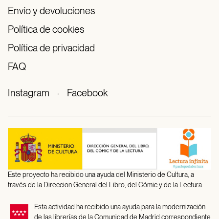
Envío y devoluciones
Política de cookies
Política de privacidad
FAQ
Instagram
·
Facebook
Este proyecto ha recibido una ayuda del Ministerio de Cultura, a
través de la Direccion General del Libro, del Cómic y de la Lectura.
Esta actividad ha recibido una ayuda para la modernización
de las librerías de la Comunidad de Madrid correspondiente