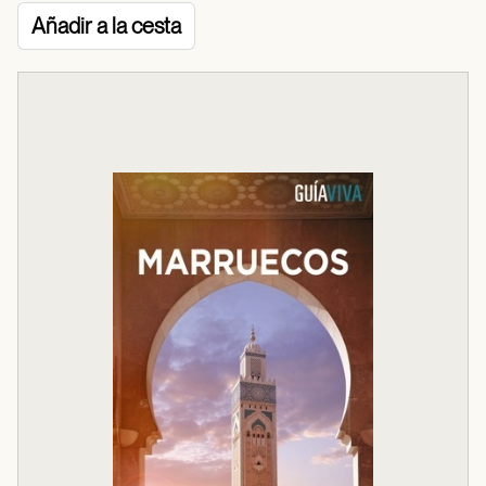
Añadir a la cesta