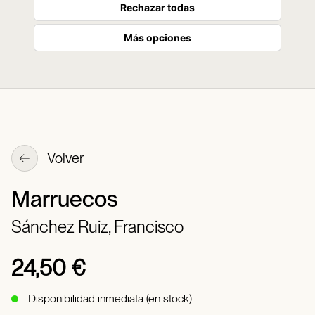
Rechazar todas
Más opciones
Volver
Marruecos
Sánchez Ruiz, Francisco
24,50 €
Disponibilidad inmediata (en stock)