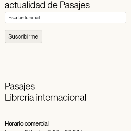
actualidad de Pasajes
Suscribirme
Pasajes
Librería internacional
Horario comercial