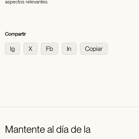
aspectos relevantes.
Compartir
Mantente al día de la