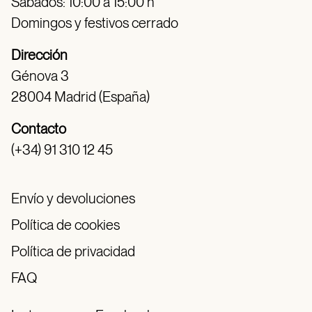
Sábados: 10:00 a 15:00 h
Domingos y festivos cerrado
Dirección
Génova 3
28004 Madrid (España)
Contacto
(+34) 91 310 12 45
Envío y devoluciones
Política de cookies
Política de privacidad
FAQ