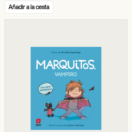
Añadir a la cesta