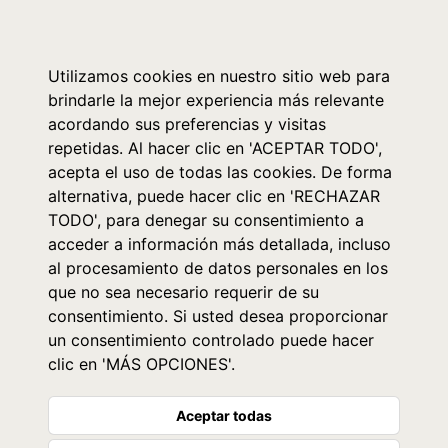
0
Utilizamos cookies en nuestro sitio web para
brindarle la mejor experiencia más relevante
acordando sus preferencias y visitas
repetidas. Al hacer clic en 'ACEPTAR TODO',
acepta el uso de todas las cookies. De forma
alternativa, puede hacer clic en 'RECHAZAR
TODO', para denegar su consentimiento a
acceder a información más detallada, incluso
al procesamiento de datos personales en los
que no sea necesario requerir de su
consentimiento. Si usted desea proporcionar
un consentimiento controlado puede hacer
clic en 'MÁS OPCIONES'.
Aceptar todas