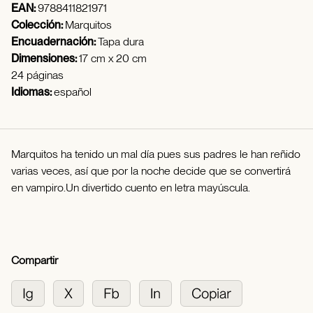
EAN:
9788411821971
Colección:
Marquitos
Encuadernación:
Tapa dura
Dimensiones:
17 cm x 20 cm
24 páginas
Idiomas:
español
Marquitos ha tenido un mal día pues sus padres le han reñido
varias veces, así que por la noche decide que se convertirá
en vampiro.Un divertido cuento en letra mayúscula.
Compartir