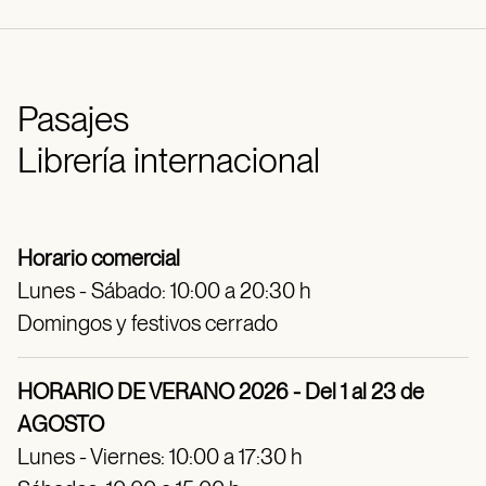
Pasajes
Librería internacional
Horario comercial
Lunes - Sábado: 10:00 a 20:30 h
Domingos y festivos cerrado
HORARIO DE VERANO 2026 - Del 1 al 23 de
AGOSTO
Lunes - Viernes: 10:00 a 17:30 h