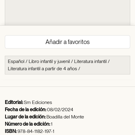
Añadir a favoritos
Español
/
Libro infantil y juvenil
/
Literatura infantil
/
Literatura infantil a partir de 4 años
/
Editorial:
Sm Ediciones
Fecha de la edición:
08/02/2024
Lugar de la edición:
Boadilla del Monte
Número de la edición:
1
ISBN:
978-84-1182-197-1