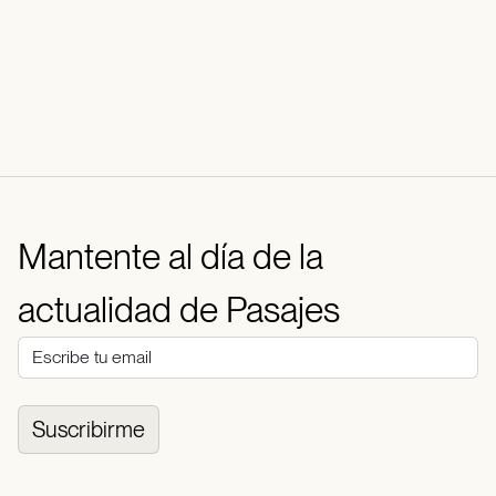
Mantente al día de la
actualidad de Pasajes
Suscribirme