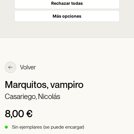
Rechazar todas
Más opciones
Volver
Marquitos, vampiro
Casariego, Nicolás
8,00 €
Sin ejemplares (se puede encargar)