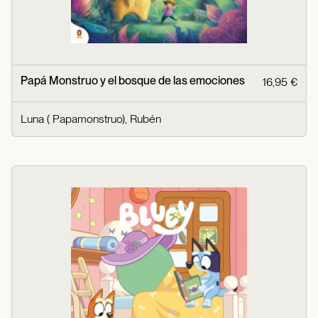
Papá Monstruo y el bosque de las emociones
16,95 €
Luna ( Papamonstruo), Rubén