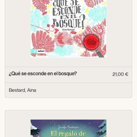
¿Qué se esconde en el bosque?
21,00 €
Bestard, Aina