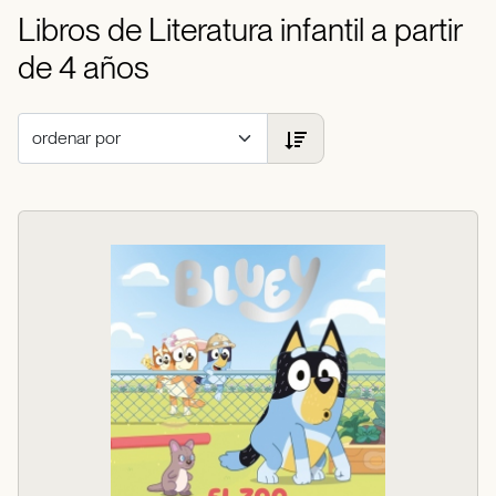
Libros de Literatura infantil a partir
de 4 años