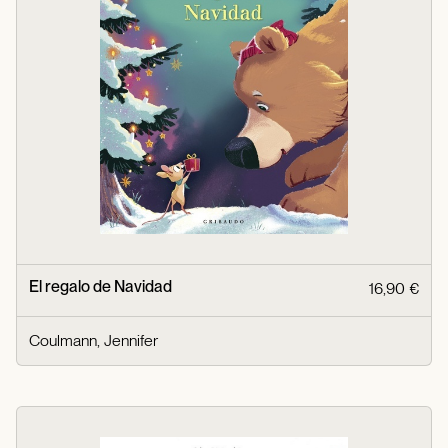
El regalo de Navidad
16,90 €
Coulmann, Jennifer