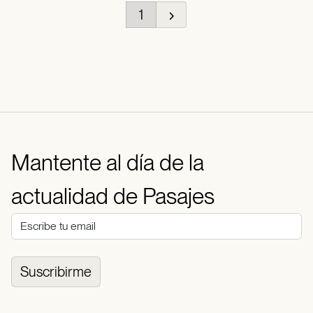
1
Mantente al día de la
actualidad de Pasajes
Suscribirme