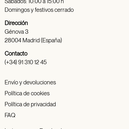
Sábados: 10:00 a 15:00 h
Domingos y festivos cerrado
Dirección
Génova 3
28004 Madrid (España)
Contacto
(+34) 91 310 12 45
Envío y devoluciones
Política de cookies
Política de privacidad
FAQ