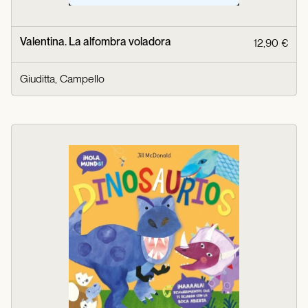
Valentina. La alfombra voladora
12,90 €
Giuditta, Campello