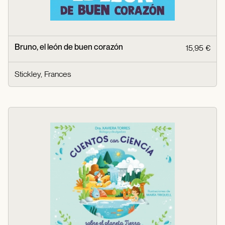
Bruno, el león de buen corazón
15,95 €
Stickley, Frances