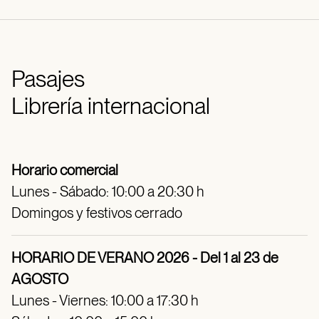
Pasajes
Librería internacional
Horario comercial
Lunes - Sábado: 10:00 a 20:30 h
Domingos y festivos cerrado
HORARIO DE VERANO 2026 - Del 1 al 23 de
AGOSTO
Lunes - Viernes: 10:00 a 17:30 h