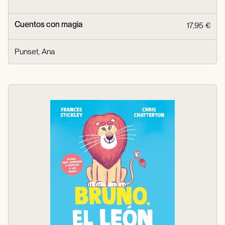
Cuentos con magia
17,95 €
Punset, Ana