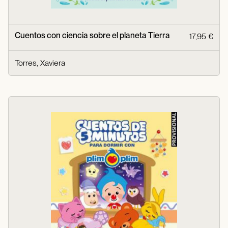
Cuentos con ciencia sobre el planeta Tierra
17,95 €
Torres, Xaviera