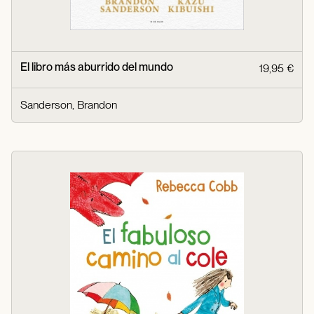
El libro más aburrido del mundo
19,95 €
Sanderson, Brandon