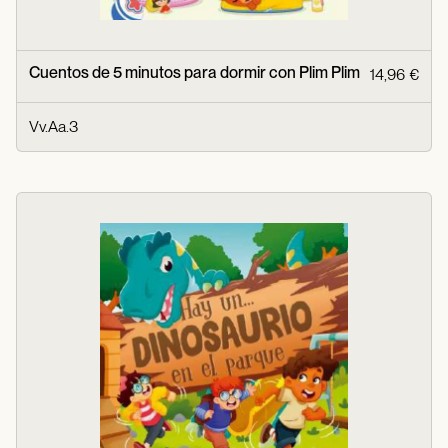
Cuentos de 5 minutos para dormir con Plim Plim
14,96 €
Vv.Aa.3