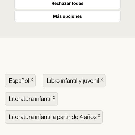
Rechazar todas
Más opciones
Español
Libro infantil y juvenil
X
X
Literatura infantil
X
Literatura infantil a partir de 4 años
X