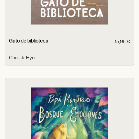
Gato de biblioteca
15,95 €
Choi, Ji-Hye