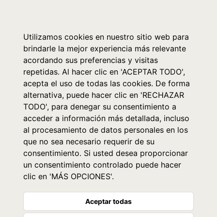
0
Utilizamos cookies en nuestro sitio web para
brindarle la mejor experiencia más relevante
acordando sus preferencias y visitas
repetidas. Al hacer clic en 'ACEPTAR TODO',
acepta el uso de todas las cookies. De forma
alternativa, puede hacer clic en 'RECHAZAR
TODO', para denegar su consentimiento a
acceder a información más detallada, incluso
al procesamiento de datos personales en los
que no sea necesario requerir de su
consentimiento. Si usted desea proporcionar
un consentimiento controlado puede hacer
clic en 'MÁS OPCIONES'.
Aceptar todas