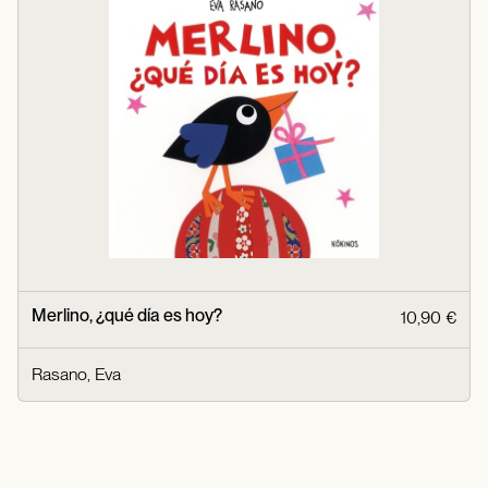
Merlino, ¿qué día es hoy?
10,90 €
Rasano, Eva