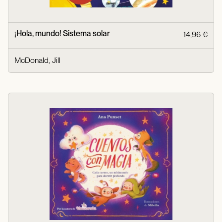
¡Hola, mundo! Sistema solar
14,96 €
McDonald, Jill