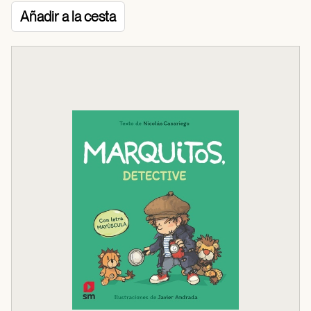
Añadir a la cesta