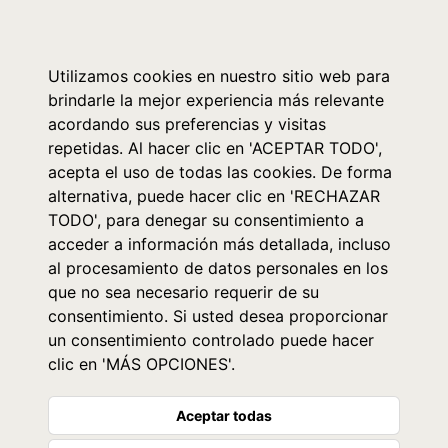
0
Utilizamos cookies en nuestro sitio web para
brindarle la mejor experiencia más relevante
acordando sus preferencias y visitas
repetidas. Al hacer clic en 'ACEPTAR TODO',
acepta el uso de todas las cookies. De forma
alternativa, puede hacer clic en 'RECHAZAR
TODO', para denegar su consentimiento a
acceder a información más detallada, incluso
al procesamiento de datos personales en los
que no sea necesario requerir de su
consentimiento. Si usted desea proporcionar
un consentimiento controlado puede hacer
clic en 'MÁS OPCIONES'.
Aceptar todas