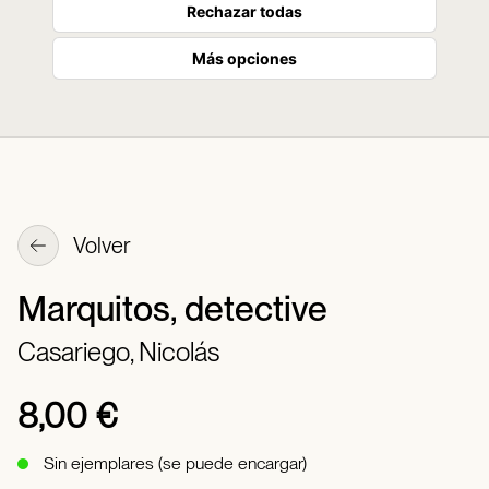
Rechazar todas
Más opciones
Volver
Marquitos, detective
Casariego, Nicolás
8,00 €
Sin ejemplares (se puede encargar)