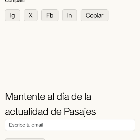
Compartir
Mantente al día de la
actualidad de Pasajes