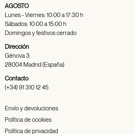
AGOSTO
Lunes - Viernes: 10:00 a 17:30 h
Sábados: 10:00 a 15:00 h
Domingos y festivos cerrado
Dirección
Génova 3
28004 Madrid (España)
Contacto
(+34) 91 310 12 45
Envío y devoluciones
Política de cookies
Política de privacidad