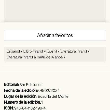
Añadir a favoritos
Español
/
Libro infantil y juvenil
/
Literatura infantil
/
Literatura infantil a partir de 4 años
/
Editorial:
Sm Ediciones
Fecha de la edición:
08/02/2024
Lugar de la edición:
Boadilla del Monte
Número de la edición:
1
ISBN:
978-84-1182-196-4