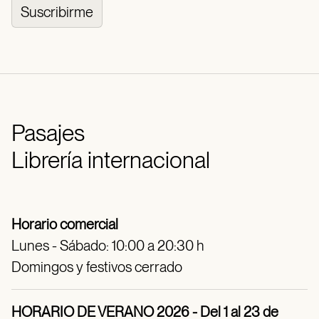
Suscribirme
Pasajes
Librería internacional
Horario comercial
Lunes - Sábado: 10:00 a 20:30 h
Domingos y festivos cerrado
HORARIO DE VERANO 2026 - Del 1 al 23 de