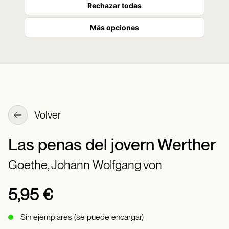
Rechazar todas
Más opciones
Volver
Las penas del jovern Werther
Goethe, Johann Wolfgang von
5,95 €
Sin ejemplares (se puede encargar)