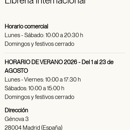
Librería internacional
Horario comercial
Lunes - Sábado: 10:00 a 20:30 h
Domingos y festivos cerrado
HORARIO DE VERANO 2026 - Del 1 al 23 de
AGOSTO
Lunes - Viernes: 10:00 a 17:30 h
Sábados: 10:00 a 15:00 h
Domingos y festivos cerrado
Dirección
Génova 3
28004 Madrid (España)