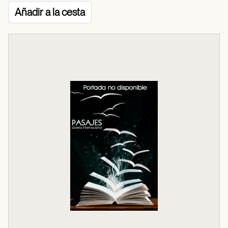
Añadir a la cesta