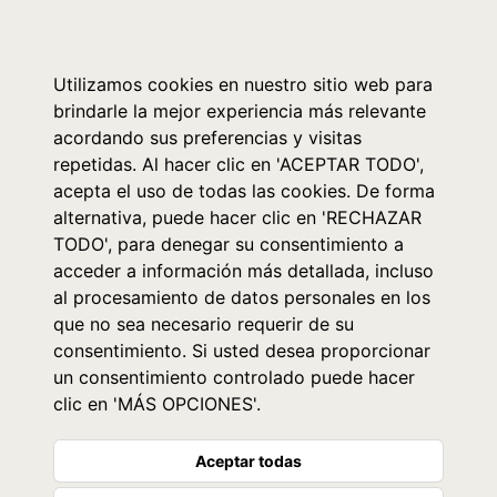
0
Utilizamos cookies en nuestro sitio web para
brindarle la mejor experiencia más relevante
acordando sus preferencias y visitas
repetidas. Al hacer clic en 'ACEPTAR TODO',
acepta el uso de todas las cookies. De forma
alternativa, puede hacer clic en 'RECHAZAR
TODO', para denegar su consentimiento a
acceder a información más detallada, incluso
al procesamiento de datos personales en los
que no sea necesario requerir de su
consentimiento. Si usted desea proporcionar
un consentimiento controlado puede hacer
clic en 'MÁS OPCIONES'.
Aceptar todas