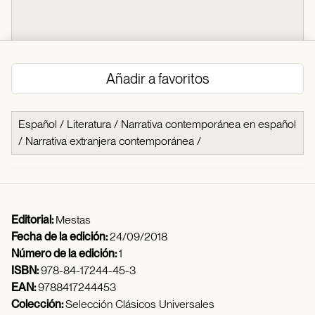
Añadir a favoritos
Español
/
Literatura
/
Narrativa contemporánea en español
/
Narrativa extranjera contemporánea
/
Editorial:
Mestas
Fecha de la edición:
24/09/2018
Número de la edición:
1
ISBN:
978-84-17244-45-3
EAN:
9788417244453
Colección:
Selección Clásicos Universales