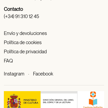
Contacto
(+34) 91 310 12 45
Envío y devoluciones
Política de cookies
Política de privacidad
FAQ
Instagram
·
Facebook