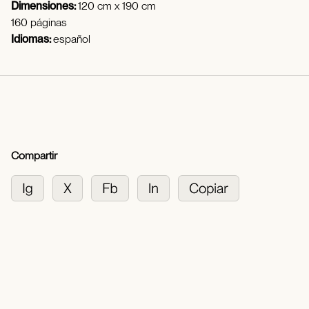
Dimensiones:
120 cm x 190 cm
160 páginas
Idiomas:
español
Compartir