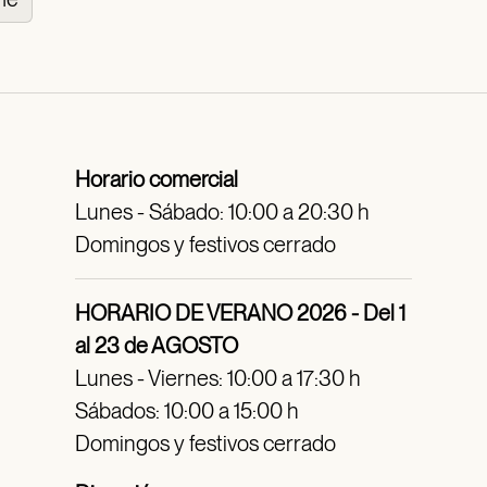
Horario comercial
Lunes - Sábado: 10:00 a 20:30 h
Domingos y festivos cerrado
HORARIO DE VERANO 2026 - Del 1
al 23 de AGOSTO
Lunes - Viernes: 10:00 a 17:30 h
Sábados: 10:00 a 15:00 h
Domingos y festivos cerrado