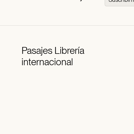
Pasajes
Librería
internacional