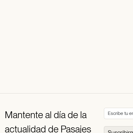
Mantente al día de la
actualidad de Pasajes
Suscribir