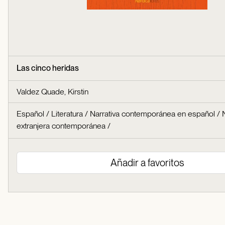
Las cinco heridas
Valdez Quade, Kirstin
Español
/
Literatura
/
Narrativa contemporánea en español
/
extranjera contemporánea
/
Añadir a favoritos