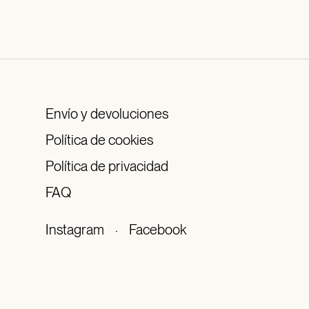
Envío y devoluciones
Política de cookies
Política de privacidad
FAQ
Instagram
·
Facebook