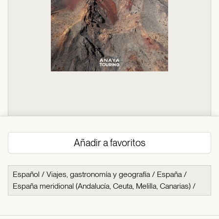
Añadir a favoritos
Español
/
Viajes, gastronomía y geografía
/
España
/
España meridional (Andalucía, Ceuta, Melilla, Canarias)
/