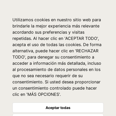
0
Utilizamos cookies en nuestro sitio web para
brindarle la mejor experiencia más relevante
acordando sus preferencias y visitas
repetidas. Al hacer clic en 'ACEPTAR TODO',
acepta el uso de todas las cookies. De forma
alternativa, puede hacer clic en 'RECHAZAR
TODO', para denegar su consentimiento a
acceder a información más detallada, incluso
al procesamiento de datos personales en los
que no sea necesario requerir de su
consentimiento. Si usted desea proporcionar
un consentimiento controlado puede hacer
clic en 'MÁS OPCIONES'.
Aceptar todas