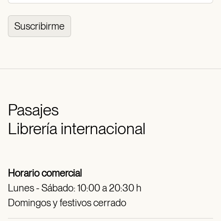
Suscribirme
Pasajes
Librería internacional
Horario comercial
Lunes - Sábado: 10:00 a 20:30 h
Domingos y festivos cerrado