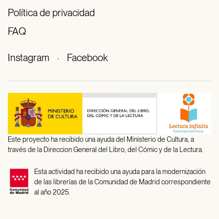
Política de privacidad
FAQ
Instagram
·
Facebook
Este proyecto ha recibido una ayuda del Ministerio de Cultura, a
través de la Direccion General del Libro, del Cómic y de la Lectura.
Esta actividad ha recibido una ayuda para la modernización
de las librerías de la Comunidad de Madrid correspondiente
al año 2025.