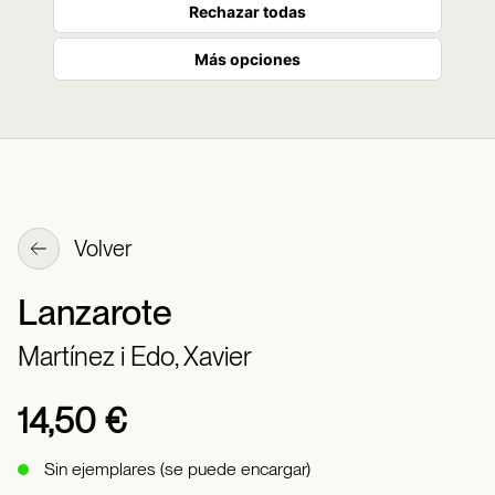
Rechazar todas
Más opciones
Volver
Lanzarote
Martínez i Edo, Xavier
14,50 €
Sin ejemplares (se puede encargar)