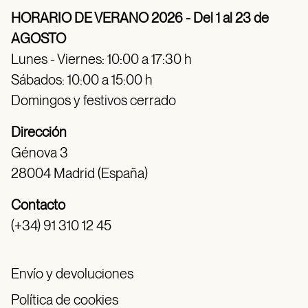
HORARIO DE VERANO 2026 - Del 1 al 23 de
AGOSTO
Lunes - Viernes: 10:00 a 17:30 h
Sábados: 10:00 a 15:00 h
Domingos y festivos cerrado
Dirección
Génova 3
28004 Madrid (España)
Contacto
(+34) 91 310 12 45
Envío y devoluciones
Política de cookies