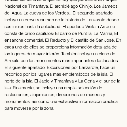
Nacional de Timanfaya, El archipiélago Chinijo, Los Jameos
del Agua, La cueva de los Verdes... El segundo apartado
incluye un breve resumen de la historia de Lanzarote desde
sus inicios hasta la actualidad. El apartado Visita a Arrecife
consta de cinco capítulos: El barrio de Puntilla, La Marina, El
ensanche comercial, El Reducto y El castillo de San José. En
cada uno de ellos se proporciona información detallada de
los lugares de mayor interés. También incluye un plano de
Arrecife con los monumentos más importantes destacados.
El siguiente apartado, Excursiones por Lanzarote, hace un
recorrido por los lugares más emblemáticos de la isla: El
norte de la isla, El Jable y Timanfaya y La Geria y el sur de la
isla. Finalmente, se incluye una amplia selección de
restaurantes, alojamientos, direcciones de museos y
monumentos, así como una exhaustiva información práctica
para moverse por la zona.