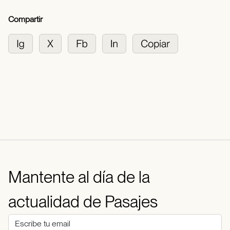
Compartir
Mantente al día de la
actualidad de Pasajes