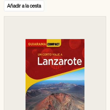
Añadir a la cesta