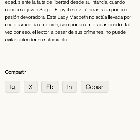
edad, siente la falta de libertad desde su infancia; cuando
conoce al joven Sergei Filipych se verá arrastrada por una
pasión devoradora. Esta Lady Macbeth no actúa llevada por
una desmedida ambición, sino por un amor apasionado. Tal
vez por eso, el lector, a pesar de sus crímenes, no puede
evitar entender su sufrimiento.
Compartir