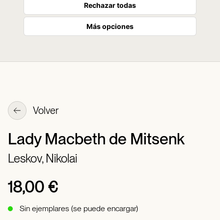
Rechazar todas
Más opciones
Volver
Lady Macbeth de Mitsenk
Leskov, Nikolai
18,00 €
Sin ejemplares (se puede encargar)