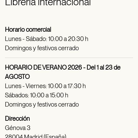
Librería internacional
Horario comercial
Lunes - Sábado: 10:00 a 20:30 h
Domingos y festivos cerrado
HORARIO DE VERANO 2026 - Del 1 al 23 de
AGOSTO
Lunes - Viernes: 10:00 a 17:30 h
Sábados: 10:00 a 15:00 h
Domingos y festivos cerrado
Dirección
Génova 3
28004 Madrid (España)