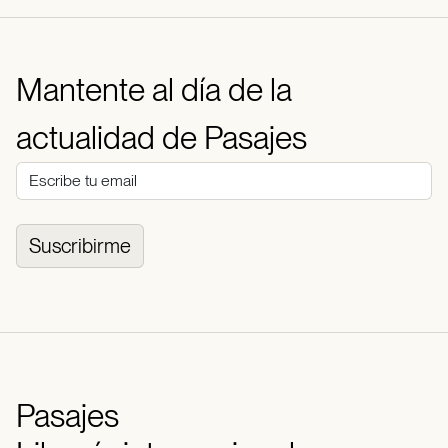
Mantente al día de la
actualidad de Pasajes
Suscribirme
Pasajes