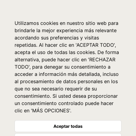
0
Utilizamos cookies en nuestro sitio web para
brindarle la mejor experiencia más relevante
acordando sus preferencias y visitas
repetidas. Al hacer clic en 'ACEPTAR TODO',
acepta el uso de todas las cookies. De forma
alternativa, puede hacer clic en 'RECHAZAR
TODO', para denegar su consentimiento a
acceder a información más detallada, incluso
al procesamiento de datos personales en los
que no sea necesario requerir de su
consentimiento. Si usted desea proporcionar
un consentimiento controlado puede hacer
clic en 'MÁS OPCIONES'.
Aceptar todas