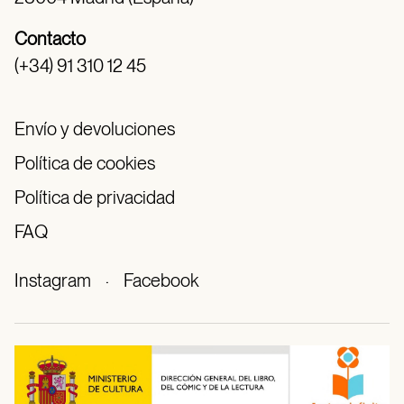
Contacto
(+34) 91 310 12 45
Envío y devoluciones
Política de cookies
Política de privacidad
FAQ
Instagram
·
Facebook