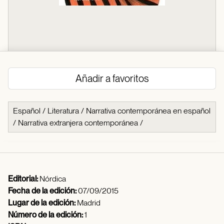
Añadir a favoritos
Español
/
Literatura
/
Narrativa contemporánea en español
/
Narrativa extranjera contemporánea
/
Editorial:
Nórdica
Fecha de la edición:
07/09/2015
Lugar de la edición:
Madrid
Número de la edición:
1