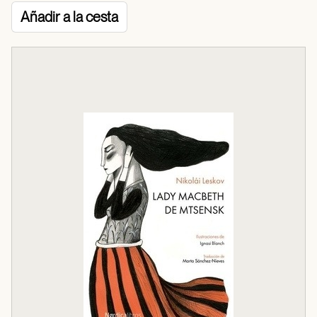
Añadir a la cesta