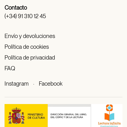
Contacto
(+34) 91 310 12 45
Envío y devoluciones
Política de cookies
Política de privacidad
FAQ
Instagram
·
Facebook