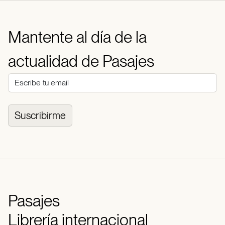
Mantente al día de la
actualidad de Pasajes
Suscribirme
Pasajes
Librería internacional