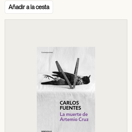
Añadir a la cesta