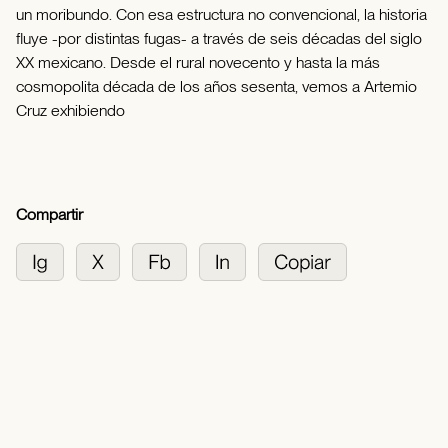
un moribundo. Con esa estructura no convencional, la historia
fluye -por distintas fugas- a través de seis décadas del siglo
XX mexicano. Desde el rural novecento y hasta la más
cosmopolita década de los años sesenta, vemos a Artemio
Cruz exhibiendo
Compartir