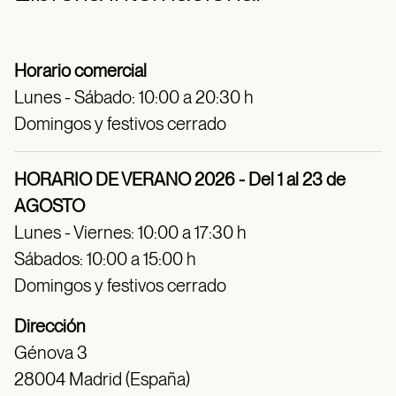
Horario comercial
Lunes - Sábado: 10:00 a 20:30 h
Domingos y festivos cerrado
HORARIO DE VERANO 2026 - Del 1 al 23 de
AGOSTO
Lunes - Viernes: 10:00 a 17:30 h
Sábados: 10:00 a 15:00 h
Domingos y festivos cerrado
Dirección
Génova 3
28004 Madrid (España)