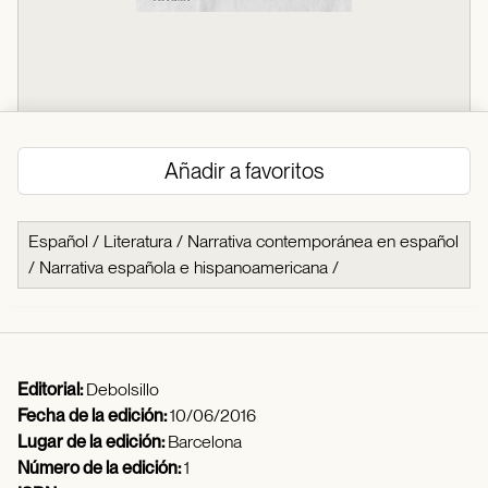
Añadir a favoritos
Español
/
Literatura
/
Narrativa contemporánea en español
/
Narrativa española e hispanoamericana
/
Editorial:
Debolsillo
Fecha de la edición:
10/06/2016
Lugar de la edición:
Barcelona
Número de la edición:
1