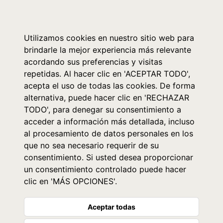
0
Utilizamos cookies en nuestro sitio web para
brindarle la mejor experiencia más relevante
acordando sus preferencias y visitas
repetidas. Al hacer clic en 'ACEPTAR TODO',
acepta el uso de todas las cookies. De forma
alternativa, puede hacer clic en 'RECHAZAR
TODO', para denegar su consentimiento a
acceder a información más detallada, incluso
al procesamiento de datos personales en los
que no sea necesario requerir de su
consentimiento. Si usted desea proporcionar
un consentimiento controlado puede hacer
clic en 'MÁS OPCIONES'.
Aceptar todas