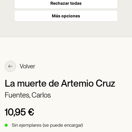
Rechazar todas
Más opciones
Volver
La muerte de Artemio Cruz
Fuentes, Carlos
10,95 €
Sin ejemplares (se puede encargar)