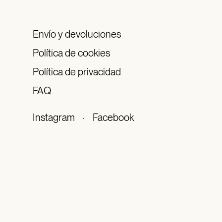
Envío y devoluciones
Política de cookies
Política de privacidad
FAQ
Instagram
·
Facebook