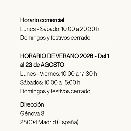
Horario comercial
Lunes - Sábado: 10:00 a 20:30 h
Domingos y festivos cerrado
HORARIO DE VERANO 2026 - Del 1
al 23 de AGOSTO
Lunes - Viernes: 10:00 a 17:30 h
Sábados: 10:00 a 15:00 h
Domingos y festivos cerrado
Dirección
Génova 3
28004 Madrid (España)