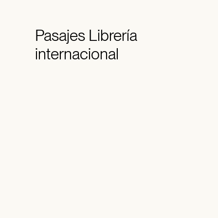
Pasajes
Librería
internacional