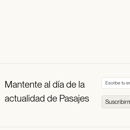
Mantente al día de la
actualidad de Pasajes
Suscribir