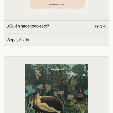
¿Quién hace todo esto?
17,00 €
Segal, Analia