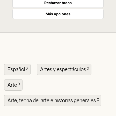
Rechazar todas
Más opciones
Español
Artes y espectáculos
X
X
Arte
X
Arte, teoría del arte e historias generales
X