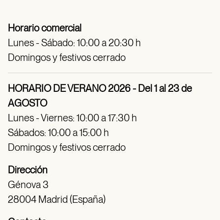
Horario comercial
Lunes - Sábado: 10:00 a 20:30 h
Domingos y festivos cerrado
HORARIO DE VERANO 2026 - Del 1 al 23 de
AGOSTO
Lunes - Viernes: 10:00 a 17:30 h
Sábados: 10:00 a 15:00 h
Domingos y festivos cerrado
Dirección
Génova 3
28004 Madrid (España)