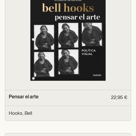
Pensar el arte
22,95 €
Hooks, Bell