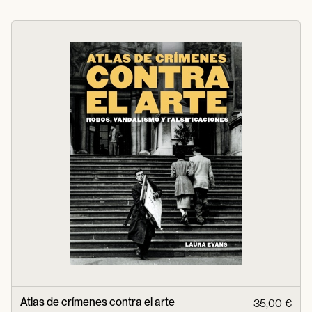
Atlas de crímenes contra el arte
35,00 €