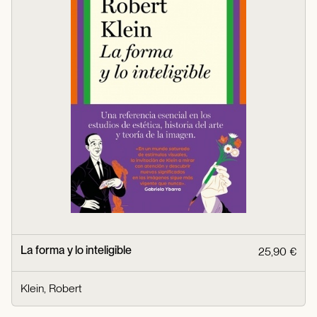
La forma y lo inteligible
25,90 €
Klein, Robert