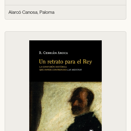
Alarcó Canosa, Paloma