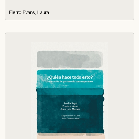
Fierro Evans, Laura