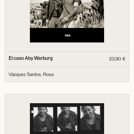
El caso Aby Warburg
23,90 €
Vázquez Santos, Rosa