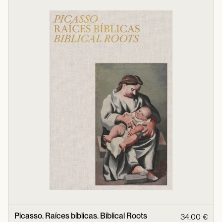
Picasso. Raíces bíblicas. Biblical Roots
34,00 €