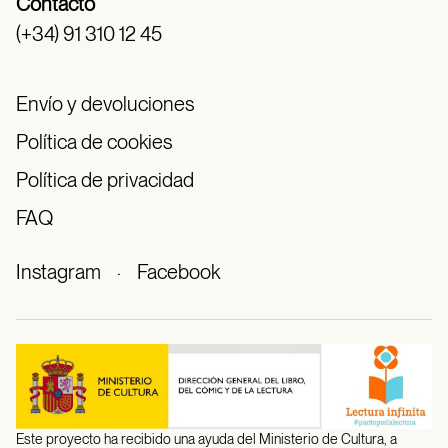
Contacto
(+34) 91 310 12 45
Envío y devoluciones
Política de cookies
Política de privacidad
FAQ
Instagram
·
Facebook
Este proyecto ha recibido una ayuda del Ministerio de Cultura, a