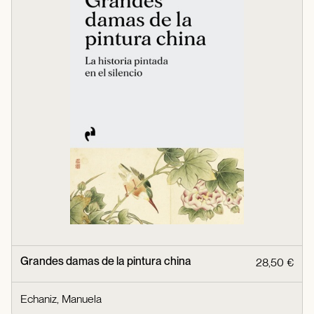
Grandes damas de la pintura china
28,50 €
Echaniz, Manuela