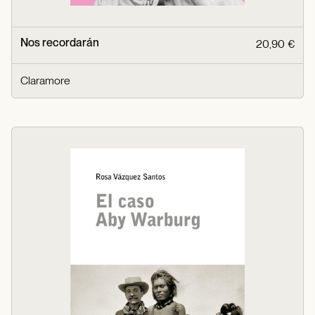
Nos recordarán
20,90 €
Claramore