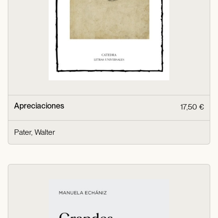
Apreciaciones
17,50 €
Pater, Walter