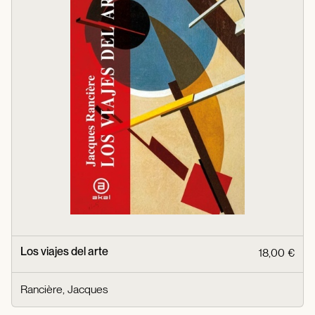
Los viajes del arte
18,00 €
Rancière, Jacques