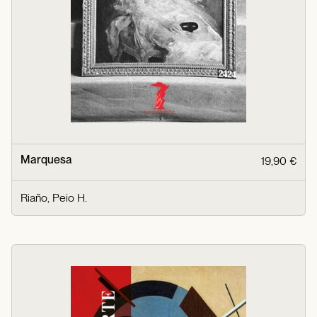
Marquesa
19,90 €
Riaño, Peio H.