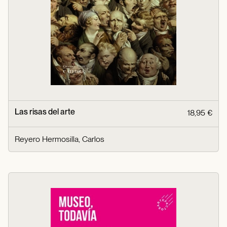
Las risas del arte
18,95 €
Reyero Hermosilla, Carlos