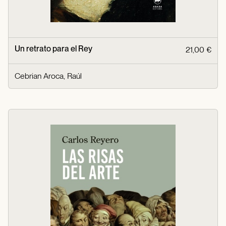
Un retrato para el Rey
21,00 €
Cebrian Aroca, Raúl