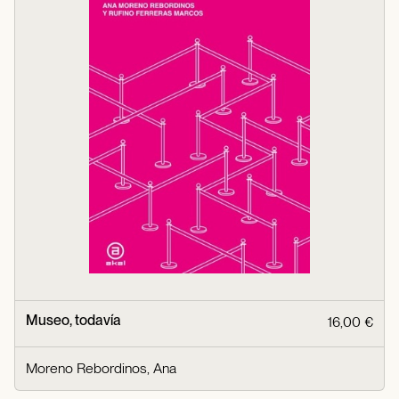
Museo, todavía
16,00 €
Moreno Rebordinos, Ana