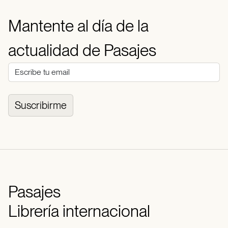
Mantente al día de la
actualidad de Pasajes
Suscribirme
Pasajes
Librería internacional