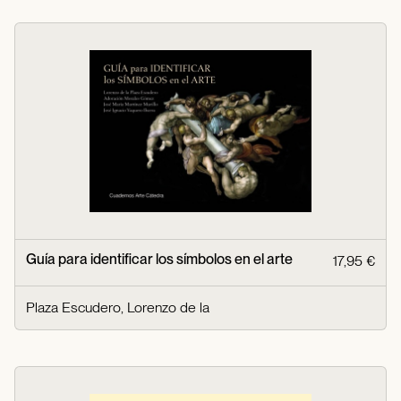
Guía para identificar los símbolos en el arte
17,95 €
Plaza Escudero, Lorenzo de la