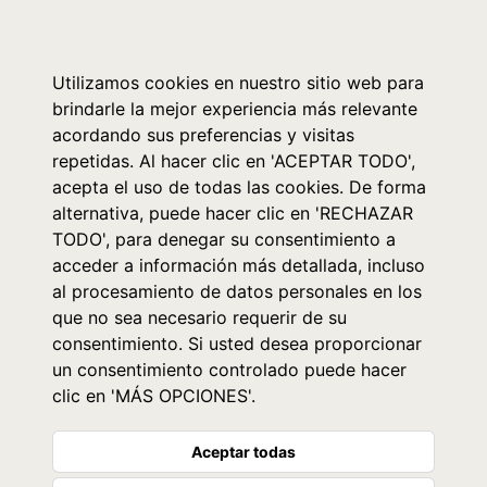
0
Utilizamos cookies en nuestro sitio web para
brindarle la mejor experiencia más relevante
acordando sus preferencias y visitas
repetidas. Al hacer clic en 'ACEPTAR TODO',
acepta el uso de todas las cookies. De forma
alternativa, puede hacer clic en 'RECHAZAR
TODO', para denegar su consentimiento a
acceder a información más detallada, incluso
al procesamiento de datos personales en los
que no sea necesario requerir de su
consentimiento. Si usted desea proporcionar
un consentimiento controlado puede hacer
clic en 'MÁS OPCIONES'.
Aceptar todas