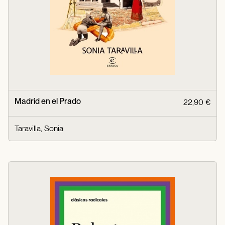
Madrid en el Prado
22,90 €
Taravilla, Sonia