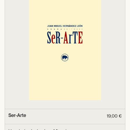
Ser-Arte
19,00 €