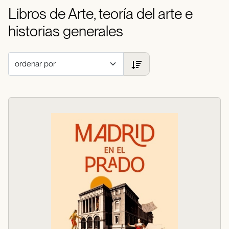
Libros de Arte, teoría del arte e
historias generales