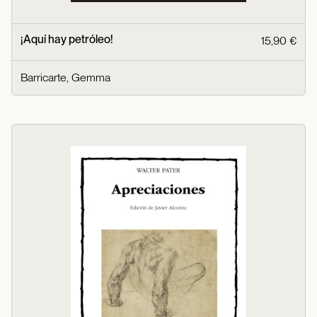
¡Aquí hay petróleo!
15,90 €
Barricarte, Gemma