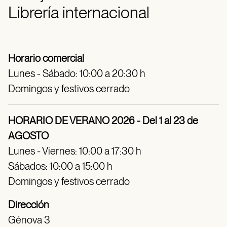
Librería internacional
Horario comercial
Lunes - Sábado: 10:00 a 20:30 h
Domingos y festivos cerrado
HORARIO DE VERANO 2026 - Del 1 al 23 de
AGOSTO
Lunes - Viernes: 10:00 a 17:30 h
Sábados: 10:00 a 15:00 h
Domingos y festivos cerrado
Dirección
Génova 3