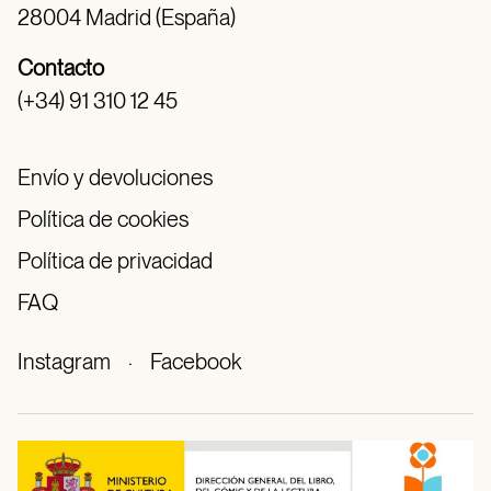
28004 Madrid (España)
Contacto
(+34) 91 310 12 45
Envío y devoluciones
Política de cookies
Política de privacidad
FAQ
Instagram
·
Facebook