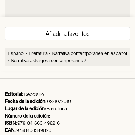
Añadir a favoritos
Español
/
Literatura
/
Narrativa contemporánea en español
/
Narrativa extranjera contemporánea
/
Editorial:
Debolsillo
Fecha de la edición:
03/10/2019
Lugar de la edición:
Barcelona
Número de la edición:
1
ISBN:
978-84-663-4982-6
EAN:
9788466349826