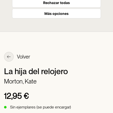
Rechazar todas
Más opciones
Volver
La hija del relojero
Morton, Kate
12,95 €
Sin ejemplares (se puede encargar)