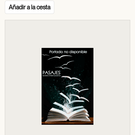
Añadir a la cesta