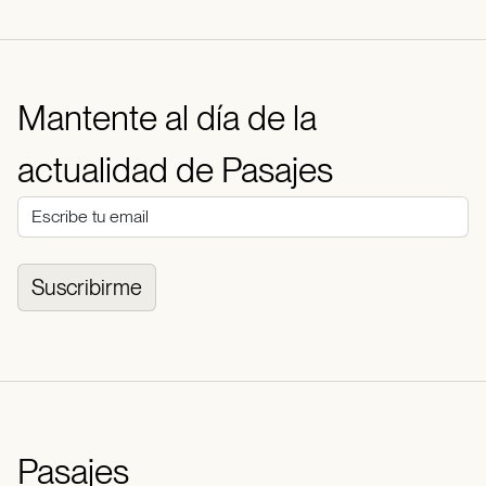
Mantente al día de la
actualidad de Pasajes
Suscribirme
Pasajes