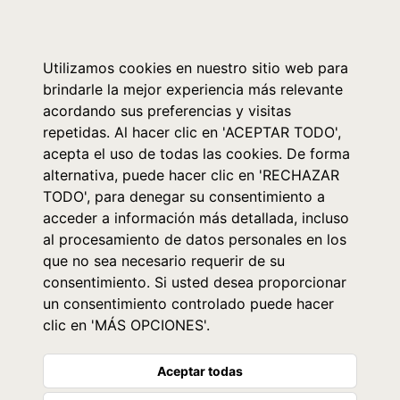
0
Utilizamos cookies en nuestro sitio web para
brindarle la mejor experiencia más relevante
acordando sus preferencias y visitas
repetidas. Al hacer clic en 'ACEPTAR TODO',
acepta el uso de todas las cookies. De forma
alternativa, puede hacer clic en 'RECHAZAR
TODO', para denegar su consentimiento a
acceder a información más detallada, incluso
al procesamiento de datos personales en los
que no sea necesario requerir de su
consentimiento. Si usted desea proporcionar
un consentimiento controlado puede hacer
clic en 'MÁS OPCIONES'.
Aceptar todas