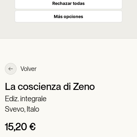
Rechazar todas
Más opciones
Volver
La coscienza di Zeno
Ediz. integrale
Svevo, Italo
15,20 €