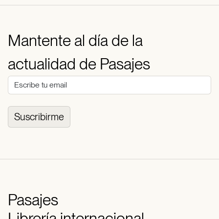
Mantente al día de la
actualidad de Pasajes
Suscribirme
Pasajes
Librería internacional