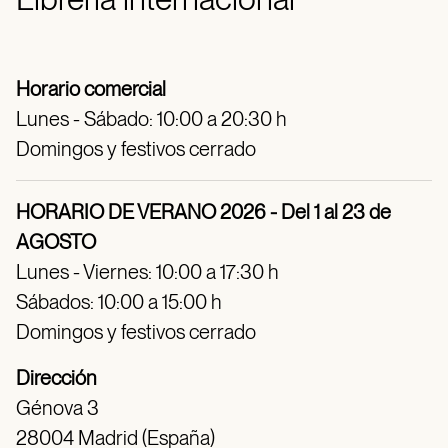
Horario comercial
Lunes - Sábado: 10:00 a 20:30 h
Domingos y festivos cerrado
HORARIO DE VERANO 2026 - Del 1 al 23 de
AGOSTO
Lunes - Viernes: 10:00 a 17:30 h
Sábados: 10:00 a 15:00 h
Domingos y festivos cerrado
Dirección
Génova 3
28004 Madrid (España)