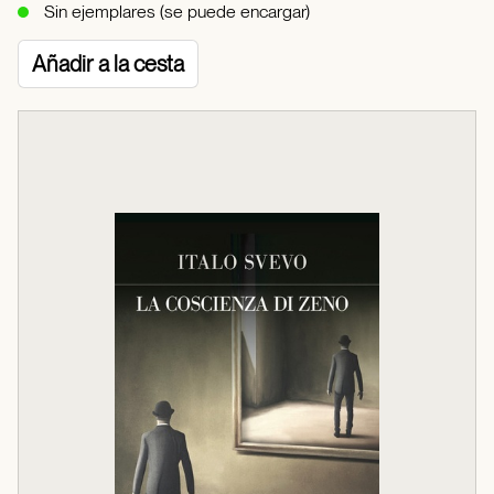
Sin ejemplares (se puede encargar)
Añadir a la cesta