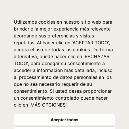
0
Utilizamos cookies en nuestro sitio web para
brindarle la mejor experiencia más relevante
acordando sus preferencias y visitas
repetidas. Al hacer clic en 'ACEPTAR TODO',
acepta el uso de todas las cookies. De forma
alternativa, puede hacer clic en 'RECHAZAR
TODO', para denegar su consentimiento a
acceder a información más detallada, incluso
al procesamiento de datos personales en los
que no sea necesario requerir de su
consentimiento. Si usted desea proporcionar
un consentimiento controlado puede hacer
clic en 'MÁS OPCIONES'.
Aceptar todas