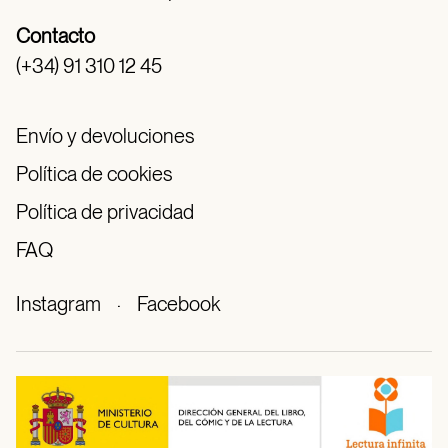
Contacto
(+34) 91 310 12 45
Envío y devoluciones
Política de cookies
Política de privacidad
FAQ
Instagram
·
Facebook