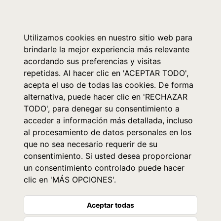
0
Utilizamos cookies en nuestro sitio web para
brindarle la mejor experiencia más relevante
acordando sus preferencias y visitas
repetidas. Al hacer clic en 'ACEPTAR TODO',
acepta el uso de todas las cookies. De forma
alternativa, puede hacer clic en 'RECHAZAR
TODO', para denegar su consentimiento a
acceder a información más detallada, incluso
al procesamiento de datos personales en los
que no sea necesario requerir de su
consentimiento. Si usted desea proporcionar
un consentimiento controlado puede hacer
clic en 'MÁS OPCIONES'.
Aceptar todas