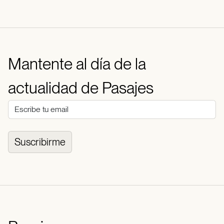
Mantente al día de la
actualidad de Pasajes
Suscribirme