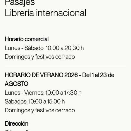
Pasajes
Librería internacional
Horario comercial
Lunes - Sábado: 10:00 a 20:30 h
Domingos y festivos cerrado
HORARIO DE VERANO 2026 - Del 1 al 23 de
AGOSTO
Lunes - Viernes: 10:00 a 17:30 h
Sábados: 10:00 a 15:00 h
Domingos y festivos cerrado
Dirección