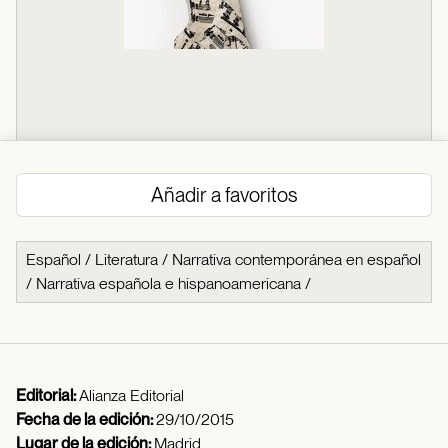
Añadir a favoritos
Español
/
Literatura
/
Narrativa contemporánea en español
/
Narrativa española e hispanoamericana
/
Editorial:
Alianza Editorial
Fecha de la edición:
29/10/2015
Lugar de la edición:
Madrid