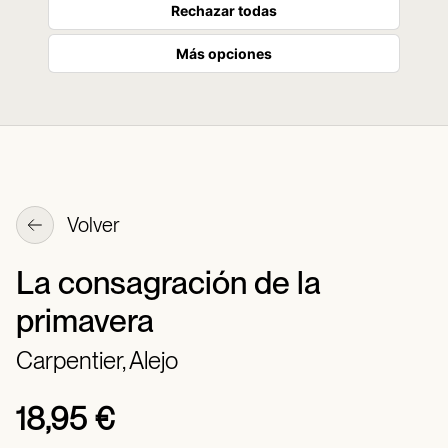
Rechazar todas
Más opciones
Volver
La consagración de la
primavera
Carpentier, Alejo
18,95 €