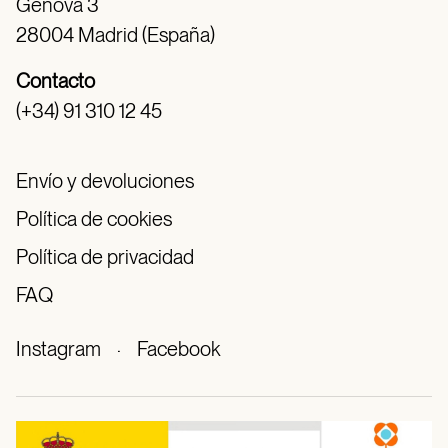
Génova 3
28004 Madrid (España)
Contacto
(+34) 91 310 12 45
Envío y devoluciones
Política de cookies
Política de privacidad
FAQ
Instagram
·
Facebook