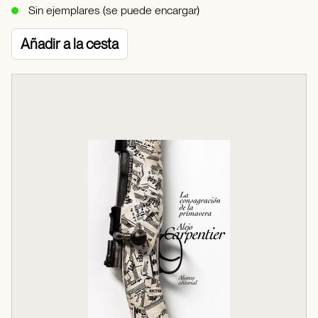
Sin ejemplares (se puede encargar)
Añadir a la cesta