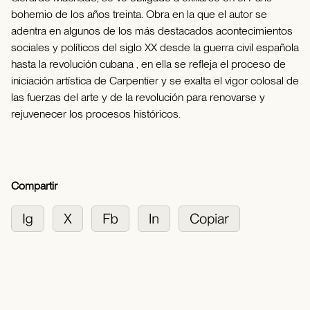
bohemio de los años treinta. Obra en la que el autor se
adentra en algunos de los más destacados acontecimientos
sociales y políticos del siglo XX desde la guerra civil española
hasta la revolución cubana , en ella se refleja el proceso de
iniciación artística de Carpentier y se exalta el vigor colosal de
las fuerzas del arte y de la revolución para renovarse y
rejuvenecer los procesos históricos.
Compartir