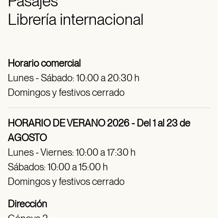
Pasajes
Librería internacional
Horario comercial
Lunes - Sábado: 10:00 a 20:30 h
Domingos y festivos cerrado
HORARIO DE VERANO 2026 - Del 1 al 23 de
AGOSTO
Lunes - Viernes: 10:00 a 17:30 h
Sábados: 10:00 a 15:00 h
Domingos y festivos cerrado
Dirección