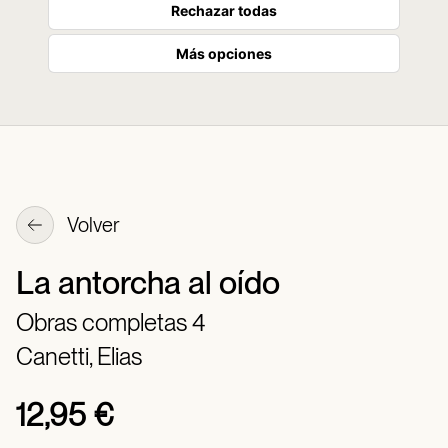
Rechazar todas
Más opciones
Volver
La antorcha al oído
Obras completas 4
Canetti, Elias
12,95 €