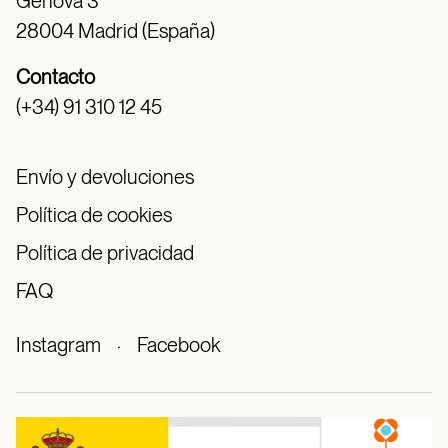
Génova 3
28004 Madrid (España)
Contacto
(+34) 91 310 12 45
Envío y devoluciones
Política de cookies
Política de privacidad
FAQ
Instagram
·
Facebook