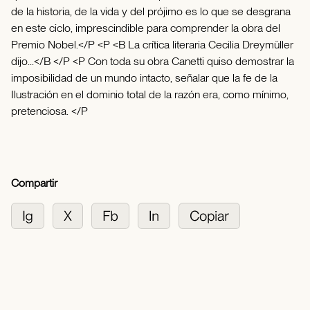
de la historia, de la vida y del prójimo es lo que se desgrana
en este ciclo, imprescindible para comprender la obra del
Premio Nobel.</P <P <B La crítica literaria Cecilia Dreymüller
dijo...</B </P <P Con toda su obra Canetti quiso demostrar la
imposibilidad de un mundo intacto, señalar que la fe de la
Ilustración en el dominio total de la razón era, como mínimo,
pretenciosa. </P
Compartir