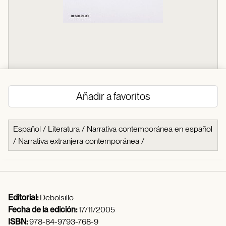
Añadir a favoritos
Español
/
Literatura
/
Narrativa contemporánea en español
/
Narrativa extranjera contemporánea
/
Editorial:
Debolsillo
Fecha de la edición:
17/11/2005
ISBN:
978-84-9793-768-9