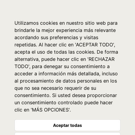
0
Utilizamos cookies en nuestro sitio web para
brindarle la mejor experiencia más relevante
acordando sus preferencias y visitas
repetidas. Al hacer clic en 'ACEPTAR TODO',
acepta el uso de todas las cookies. De forma
alternativa, puede hacer clic en 'RECHAZAR
TODO', para denegar su consentimiento a
acceder a información más detallada, incluso
al procesamiento de datos personales en los
que no sea necesario requerir de su
consentimiento. Si usted desea proporcionar
un consentimiento controlado puede hacer
clic en 'MÁS OPCIONES'.
Aceptar todas