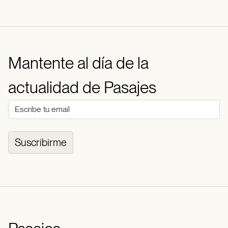
Mantente al día de la
actualidad de Pasajes
Suscribirme