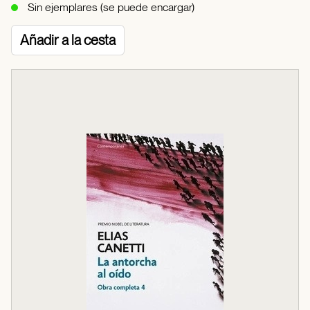
Sin ejemplares (se puede encargar)
Añadir a la cesta