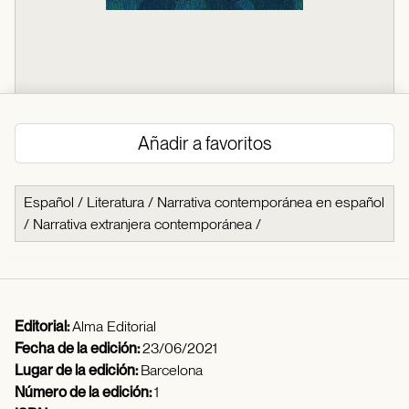
Añadir a favoritos
Español
/
Literatura
/
Narrativa contemporánea en español
/
Narrativa extranjera contemporánea
/
Editorial:
Alma Editorial
Fecha de la edición:
23/06/2021
Lugar de la edición:
Barcelona
Número de la edición:
1