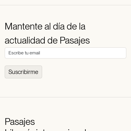
Mantente al día de la
actualidad de Pasajes
Suscribirme
Pasajes