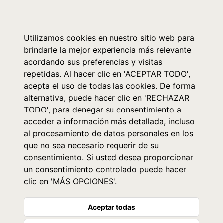
0
Utilizamos cookies en nuestro sitio web para
brindarle la mejor experiencia más relevante
acordando sus preferencias y visitas
repetidas. Al hacer clic en 'ACEPTAR TODO',
acepta el uso de todas las cookies. De forma
alternativa, puede hacer clic en 'RECHAZAR
TODO', para denegar su consentimiento a
acceder a información más detallada, incluso
al procesamiento de datos personales en los
que no sea necesario requerir de su
consentimiento. Si usted desea proporcionar
un consentimiento controlado puede hacer
clic en 'MÁS OPCIONES'.
Aceptar todas