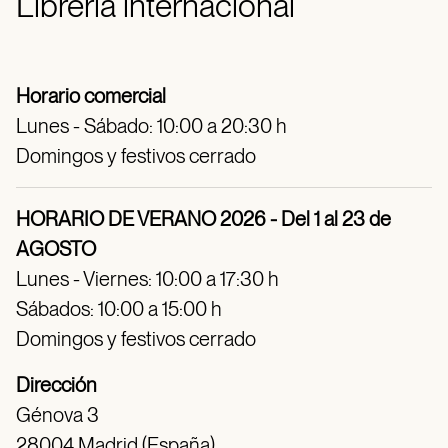
Librería internacional
Horario comercial
Lunes - Sábado: 10:00 a 20:30 h
Domingos y festivos cerrado
HORARIO DE VERANO 2026 - Del 1 al 23 de
AGOSTO
Lunes - Viernes: 10:00 a 17:30 h
Sábados: 10:00 a 15:00 h
Domingos y festivos cerrado
Dirección
Génova 3
28004 Madrid (España)