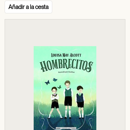
Añadir a la cesta