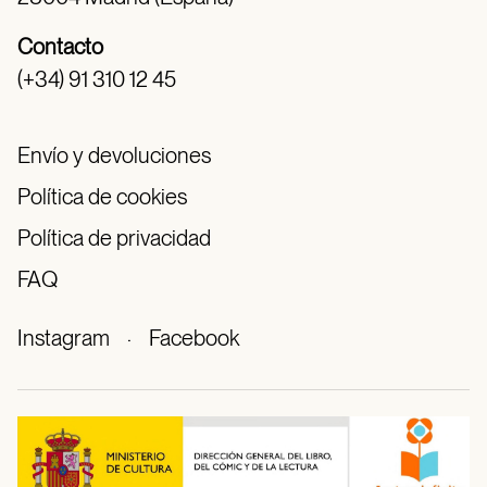
Contacto
(+34) 91 310 12 45
Envío y devoluciones
Política de cookies
Política de privacidad
FAQ
Instagram
·
Facebook