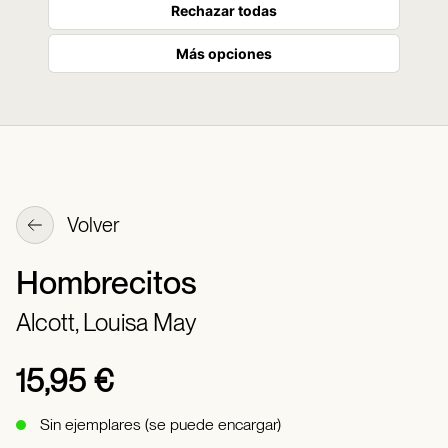
Rechazar todas
Más opciones
Volver
Hombrecitos
Alcott, Louisa May
15,95 €
Sin ejemplares (se puede encargar)