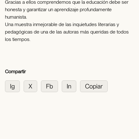
Gracias a ellos comprendemos que la educación debe ser
honesta y garantizar un aprendizaje profundamente
humanista.
Una muestra inmejorable de las inquietudes literarias y
pedagógicas de una de las autoras más queridas de todos
los tiempos.
Compartir