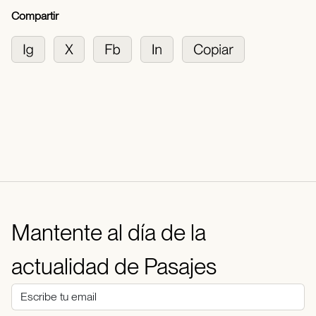
Compartir
Mantente al día de la
actualidad de Pasajes