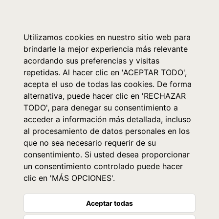
0
Utilizamos cookies en nuestro sitio web para
brindarle la mejor experiencia más relevante
acordando sus preferencias y visitas
repetidas. Al hacer clic en 'ACEPTAR TODO',
acepta el uso de todas las cookies. De forma
alternativa, puede hacer clic en 'RECHAZAR
TODO', para denegar su consentimiento a
acceder a información más detallada, incluso
al procesamiento de datos personales en los
que no sea necesario requerir de su
consentimiento. Si usted desea proporcionar
un consentimiento controlado puede hacer
clic en 'MÁS OPCIONES'.
Aceptar todas