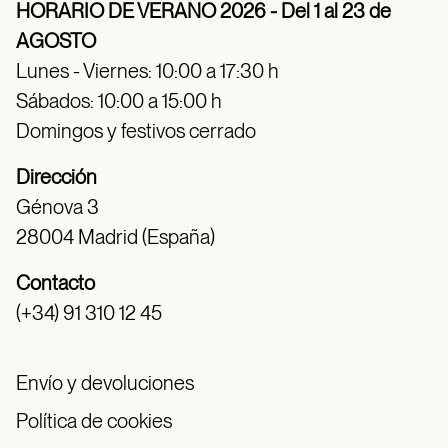
HORARIO DE VERANO 2026 - Del 1 al 23 de
AGOSTO
Lunes - Viernes: 10:00 a 17:30 h
Sábados: 10:00 a 15:00 h
Domingos y festivos cerrado
Dirección
Génova 3
28004 Madrid (España)
Contacto
(+34) 91 310 12 45
Envío y devoluciones
Política de cookies