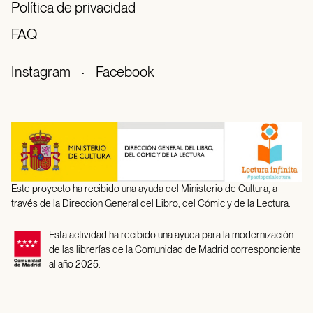
Política de privacidad
FAQ
Instagram
·
Facebook
Este proyecto ha recibido una ayuda del Ministerio de Cultura, a
través de la Direccion General del Libro, del Cómic y de la Lectura.
Esta actividad ha recibido una ayuda para la modernización
de las librerías de la Comunidad de Madrid correspondiente
al año 2025.