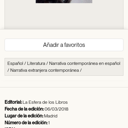
Añadir a favoritos
Español
/
Literatura
/
Narrativa contemporánea en español
/
Narrativa extranjera contemporánea
/
Editorial:
La Esfera de los Libros
Fecha de la edición:
06/03/2018
Lugar de la edición:
Madrid
Número de la edición:
1