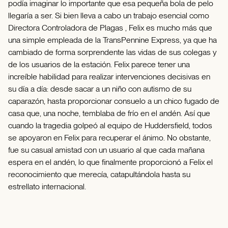
podía imaginar lo importante que esa pequeña bola de pelo
llegaría a ser. Si bien lleva a cabo un trabajo esencial como
Directora Controladora de Plagas , Felix es mucho más que
una simple empleada de la TransPennine Express, ya que ha
cambiado de forma sorprendente las vidas de sus colegas y
de los usuarios de la estación. Felix parece tener una
increíble habilidad para realizar intervenciones decisivas en
su día a día: desde sacar a un niño con autismo de su
caparazón, hasta proporcionar consuelo a un chico fugado de
casa que, una noche, temblaba de frío en el andén. Así que
cuando la tragedia golpeó al equipo de Huddersfield, todos
se apoyaron en Felix para recuperar el ánimo. No obstante,
fue su casual amistad con un usuario al que cada mañana
espera en el andén, lo que finalmente proporcionó a Felix el
reconocimiento que merecía, catapultándola hasta su
estrellato internacional.