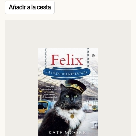
Añadir a la cesta