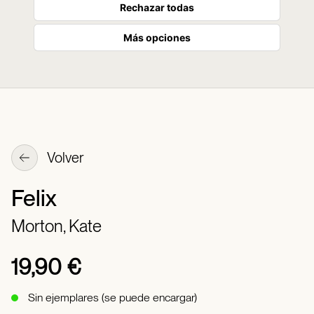
Rechazar todas
Más opciones
Volver
Felix
Morton, Kate
19,90 €
Sin ejemplares (se puede encargar)