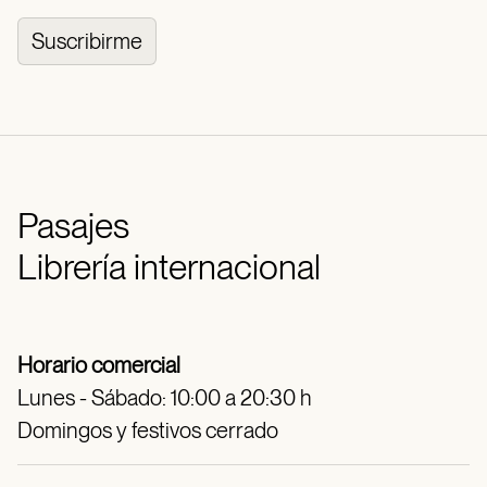
Suscribirme
Pasajes
Librería internacional
Horario comercial
Lunes - Sábado: 10:00 a 20:30 h
Domingos y festivos cerrado