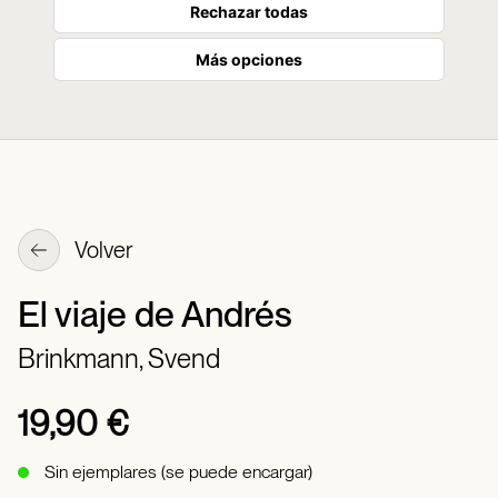
Rechazar todas
Más opciones
Volver
El viaje de Andrés
Brinkmann, Svend
19,90 €
Sin ejemplares (se puede encargar)