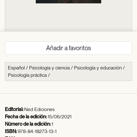
Añadir a favoritos
Español
/
Psicología y ciencia
/
Psicología y educación
/
Psicología práctica
/
Editorial:
Ned Ediciones
Fecha de la edición:
15/06/2021
Número de la edición:
1
ISBN:
978-84-18273-13-1