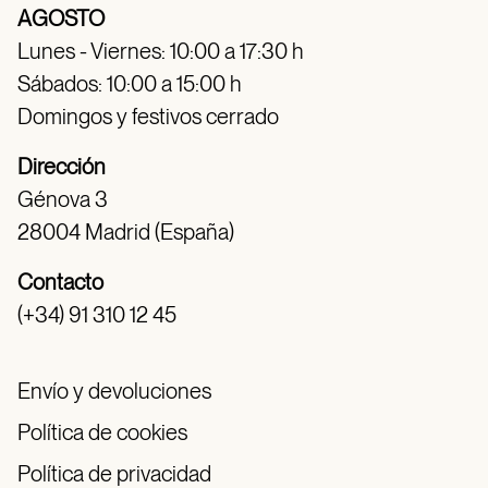
AGOSTO
Lunes - Viernes: 10:00 a 17:30 h
Sábados: 10:00 a 15:00 h
Domingos y festivos cerrado
Dirección
Génova 3
28004 Madrid (España)
Contacto
(+34) 91 310 12 45
Envío y devoluciones
Política de cookies
Política de privacidad