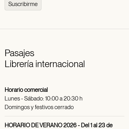
Suscribirme
Pasajes
Librería internacional
Horario comercial
Lunes - Sábado: 10:00 a 20:30 h
Domingos y festivos cerrado
HORARIO DE VERANO 2026 - Del 1 al 23 de