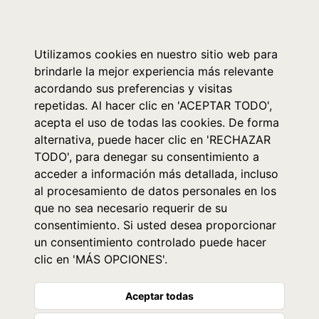
0
Utilizamos cookies en nuestro sitio web para
brindarle la mejor experiencia más relevante
acordando sus preferencias y visitas
repetidas. Al hacer clic en 'ACEPTAR TODO',
acepta el uso de todas las cookies. De forma
alternativa, puede hacer clic en 'RECHAZAR
TODO', para denegar su consentimiento a
acceder a información más detallada, incluso
al procesamiento de datos personales en los
que no sea necesario requerir de su
consentimiento. Si usted desea proporcionar
un consentimiento controlado puede hacer
clic en 'MÁS OPCIONES'.
Aceptar todas