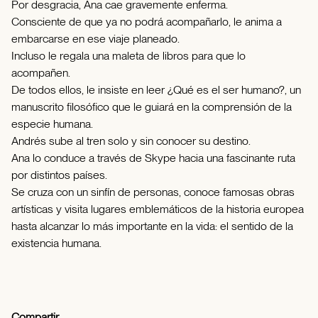
Por desgracia, Ana cae gravemente enferma.
Consciente de que ya no podrá acompañarlo, le anima a
embarcarse en ese viaje planeado.
Incluso le regala una maleta de libros para que lo
acompañen.
De todos ellos, le insiste en leer ¿Qué es el ser humano?, un
manuscrito filosófico que le guiará en la comprensión de la
especie humana.
Andrés sube al tren solo y sin conocer su destino.
Ana lo conduce a través de Skype hacia una fascinante ruta
por distintos países.
Se cruza con un sinfín de personas, conoce famosas obras
artísticas y visita lugares emblemáticos de la historia europea
hasta alcanzar lo más importante en la vida: el sentido de la
existencia humana.
Compartir