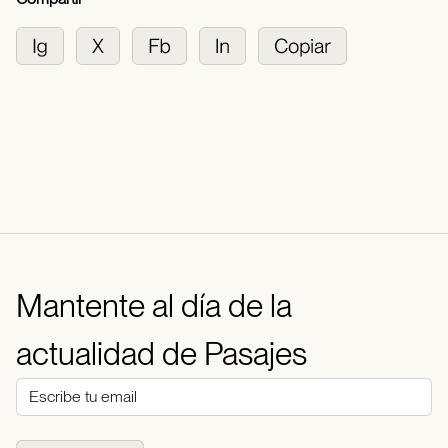
Mantente al día de la
actualidad de Pasajes