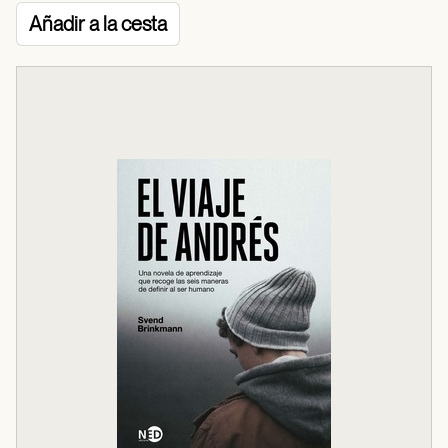
Añadir a la cesta