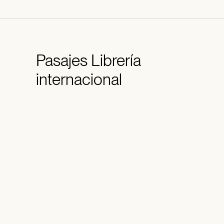
Pasajes
Librería
internacional