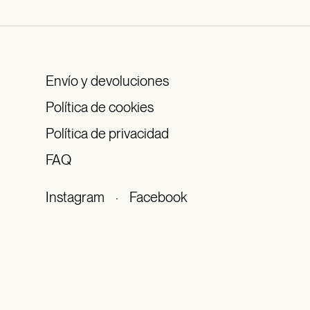
Envío y devoluciones
Política de cookies
Política de privacidad
FAQ
Instagram
·
Facebook