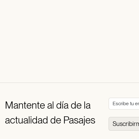
Mantente al día de la
actualidad de Pasajes
Suscribir