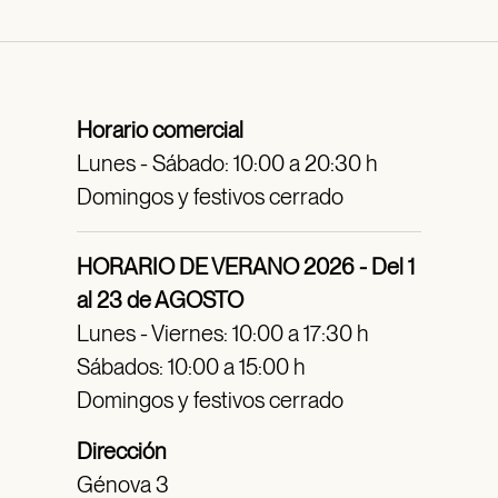
Horario comercial
Lunes - Sábado: 10:00 a 20:30 h
Domingos y festivos cerrado
HORARIO DE VERANO 2026 - Del 1
al 23 de AGOSTO
Lunes - Viernes: 10:00 a 17:30 h
Sábados: 10:00 a 15:00 h
Domingos y festivos cerrado
Dirección
Génova 3