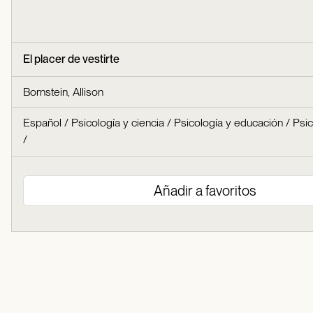
El placer de vestirte
Bornstein, Allison
Español
/
Psicología y ciencia
/
Psicología y educación
/
Psic
/
Añadir a favoritos