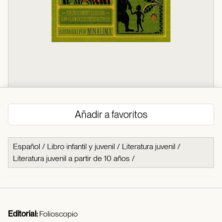
Añadir a favoritos
Español
/
Libro infantil y juvenil
/
Literatura juvenil
/
Literatura juvenil a partir de 10 años
/
Editorial:
Folioscopio