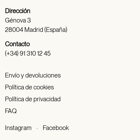
Dirección
Génova 3
28004 Madrid (España)
Contacto
(+34) 91 310 12 45
Envío y devoluciones
Política de cookies
Política de privacidad
FAQ
Instagram
·
Facebook