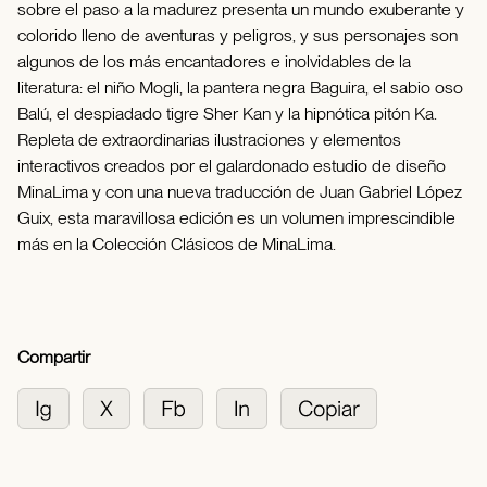
sobre el paso a la madurez presenta un mundo exuberante y
colorido lleno de aventuras y peligros, y sus personajes son
algunos de los más encantadores e inolvidables de la
literatura: el niño Mogli, la pantera negra Baguira, el sabio oso
Balú, el despiadado tigre Sher Kan y la hipnótica pitón Ka.
Repleta de extraordinarias ilustraciones y elementos
interactivos creados por el galardonado estudio de diseño
MinaLima y con una nueva traducción de Juan Gabriel López
Guix, esta maravillosa edición es un volumen imprescindible
más en la Colección Clásicos de MinaLima.
Compartir