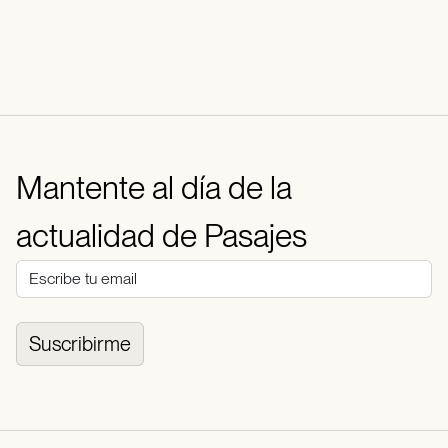
Mantente al día de la
actualidad de Pasajes
Suscribirme