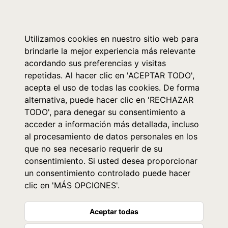
0
Utilizamos cookies en nuestro sitio web para
brindarle la mejor experiencia más relevante
acordando sus preferencias y visitas
repetidas. Al hacer clic en 'ACEPTAR TODO',
acepta el uso de todas las cookies. De forma
alternativa, puede hacer clic en 'RECHAZAR
TODO', para denegar su consentimiento a
acceder a información más detallada, incluso
al procesamiento de datos personales en los
que no sea necesario requerir de su
consentimiento. Si usted desea proporcionar
un consentimiento controlado puede hacer
clic en 'MÁS OPCIONES'.
Aceptar todas