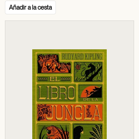
Añadir a la cesta