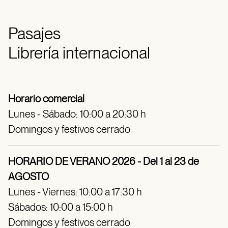
Pasajes
Librería internacional
Horario comercial
Lunes - Sábado: 10:00 a 20:30 h
Domingos y festivos cerrado
HORARIO DE VERANO 2026 - Del 1 al 23 de
AGOSTO
Lunes - Viernes: 10:00 a 17:30 h
Sábados: 10:00 a 15:00 h
Domingos y festivos cerrado