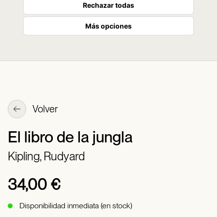
Rechazar todas
Más opciones
Volver
El libro de la jungla
Kipling, Rudyard
34,00 €
Disponibilidad inmediata (en stock)