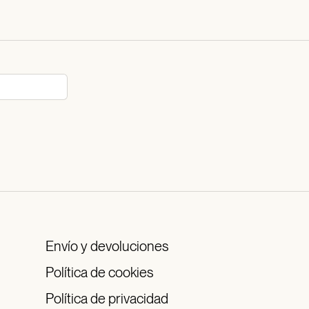
Envío y devoluciones
Política de cookies
Política de privacidad