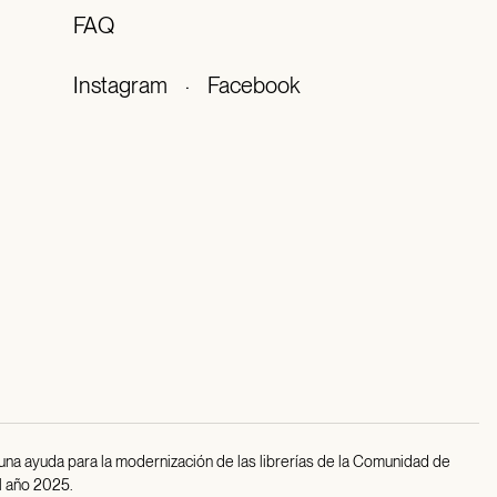
FAQ
Instagram
·
Facebook
 una ayuda para la modernización de las librerías de la Comunidad de
l año 2025.