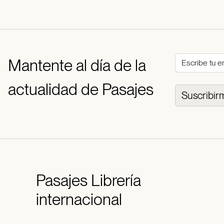
Mantente al día de la
actualidad de Pasajes
Suscribir
Pasajes
Librería
internacional