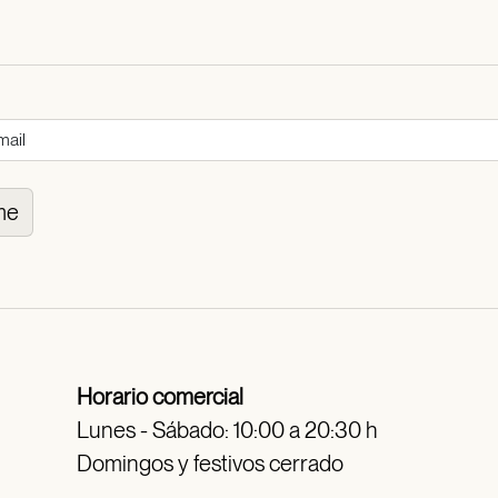
me
Horario comercial
Lunes - Sábado: 10:00 a 20:30 h
Domingos y festivos cerrado