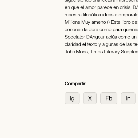
en que el amor parece en crisis, D
maestra filosófica ideas atemporale
Millions Muy ameno () Este libro de
conocen la obra como para quienes
Spectator DAngour actúa como un gu
claridad el texto y algunas de las 
John Moss, Times Literary Supple
Compartir