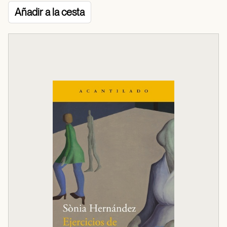
Añadir a la cesta