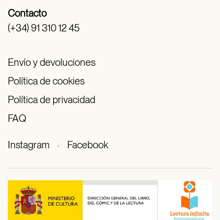
Contacto
(+34) 91 310 12 45
Envío y devoluciones
Política de cookies
Política de privacidad
FAQ
Instagram
·
Facebook