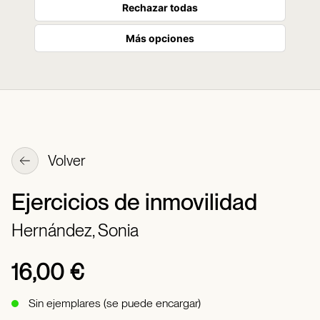
Rechazar todas
Más opciones
Volver
Ejercicios de inmovilidad
Hernández, Sonia
16,00 €
Sin ejemplares (se puede encargar)