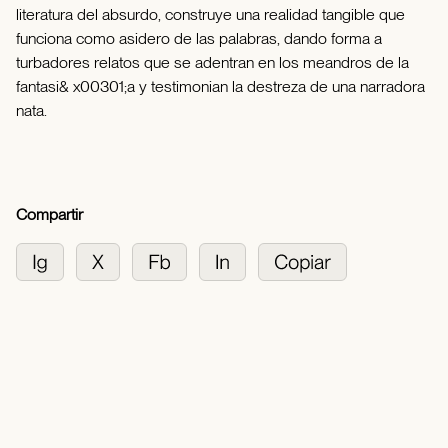
literatura del absurdo, construye una realidad tangible que
funciona como asidero de las palabras, dando forma a
turbadores relatos que se adentran en los meandros de la
fantasi& x00301;a y testimonian la destreza de una narradora
nata.
Compartir