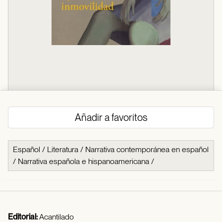
Añadir a favoritos
Español
/
Literatura
/
Narrativa contemporánea en español
/
Narrativa española e hispanoamericana
/
Editorial:
Acantilado