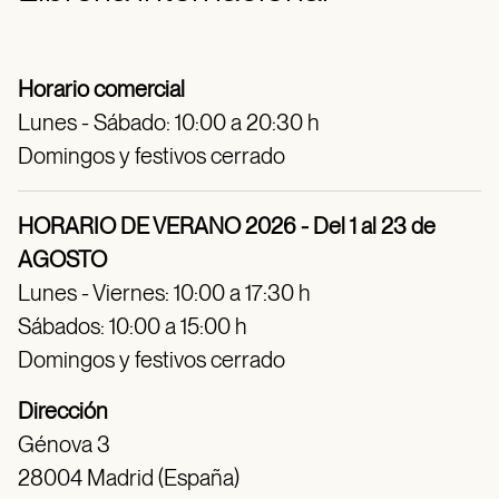
Horario comercial
Lunes - Sábado: 10:00 a 20:30 h
Domingos y festivos cerrado
HORARIO DE VERANO 2026 - Del 1 al 23 de
AGOSTO
Lunes - Viernes: 10:00 a 17:30 h
Sábados: 10:00 a 15:00 h
Domingos y festivos cerrado
Dirección
Génova 3
28004 Madrid (España)