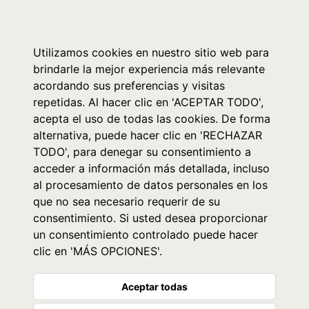
0
Utilizamos cookies en nuestro sitio web para
brindarle la mejor experiencia más relevante
acordando sus preferencias y visitas
repetidas. Al hacer clic en 'ACEPTAR TODO',
acepta el uso de todas las cookies. De forma
alternativa, puede hacer clic en 'RECHAZAR
TODO', para denegar su consentimiento a
acceder a información más detallada, incluso
al procesamiento de datos personales en los
que no sea necesario requerir de su
consentimiento. Si usted desea proporcionar
un consentimiento controlado puede hacer
clic en 'MÁS OPCIONES'.
Aceptar todas