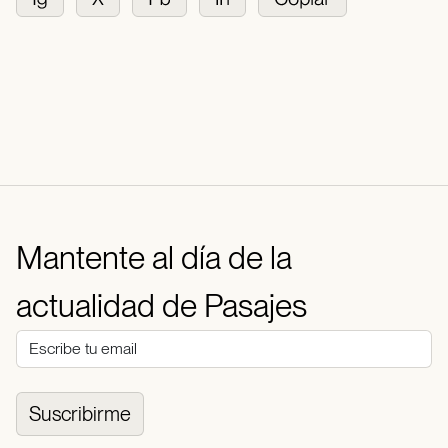
Mantente al día de la
actualidad de Pasajes
Suscribirme