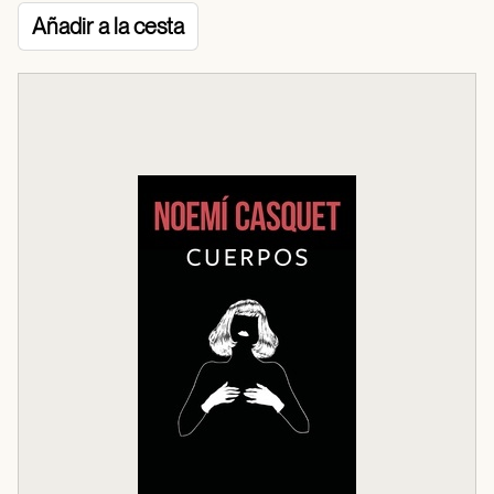
Añadir a la cesta