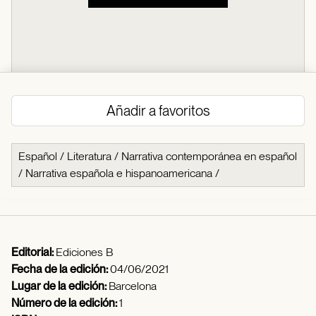
Añadir a favoritos
Español
/
Literatura
/
Narrativa contemporánea en español
/
Narrativa española e hispanoamericana
/
Editorial:
Ediciones B
Fecha de la edición:
04/06/2021
Lugar de la edición:
Barcelona
Número de la edición:
1