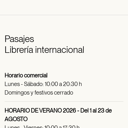
Pasajes
Librería internacional
Horario comercial
Lunes - Sábado: 10:00 a 20:30 h
Domingos y festivos cerrado
HORARIO DE VERANO 2026 - Del 1 al 23 de
AGOSTO
Lunes - Viernes: 10:00 a 17:30 h