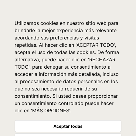
0
Utilizamos cookies en nuestro sitio web para
brindarle la mejor experiencia más relevante
acordando sus preferencias y visitas
repetidas. Al hacer clic en 'ACEPTAR TODO',
acepta el uso de todas las cookies. De forma
alternativa, puede hacer clic en 'RECHAZAR
TODO', para denegar su consentimiento a
acceder a información más detallada, incluso
al procesamiento de datos personales en los
que no sea necesario requerir de su
consentimiento. Si usted desea proporcionar
un consentimiento controlado puede hacer
clic en 'MÁS OPCIONES'.
Aceptar todas