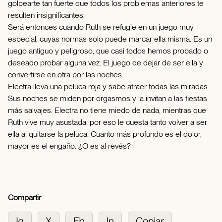
golpearte tan fuerte que todos los problemas anteriores te
resulten insignificantes.
Será entonces cuando Ruth se refugie en un juego muy
especial, cuyas normas solo puede marcar ella misma. Es un
juego antiguo y peligroso, que casi todos hemos probado o
deseado probar alguna vez. El juego de dejar de ser ella y
convertirse en otra por las noches.
Electra lleva una peluca roja y sabe atraer todas las miradas.
Sus noches se miden por orgasmos y la invitan a las fiestas
más salvajes. Electra no tiene miedo de nada, mientras que
Ruth vive muy asustada; por eso le cuesta tanto volver a ser
ella al quitarse la peluca. Cuanto más profundo es el dolor,
mayor es el engaño. ¿O es al revés?
Compartir