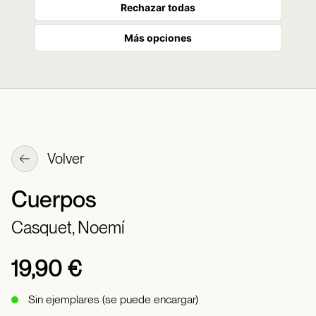
Rechazar todas
Más opciones
Volver
Cuerpos
Casquet, Noemí
19,90 €
Sin ejemplares (se puede encargar)