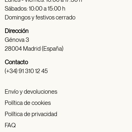
Sábados: 10:00 a 15:00 h
Domingos y festivos cerrado
Dirección
Génova 3
28004 Madrid (España)
Contacto
(+34) 91 310 12 45
Envío y devoluciones
Política de cookies
Política de privacidad
FAQ