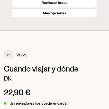
Rechazar todas
Más opciones
Volver
Cuándo viajar y dónde
DK
22,90 €
Sin ejemplares (se puede encargar)