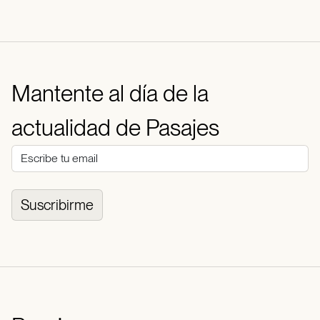
Mantente al día de la
actualidad de Pasajes
Suscribirme