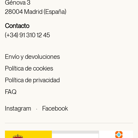
Génova 3
28004 Madrid (España)
Contacto
(+34) 91 310 12 45
Envío y devoluciones
Política de cookies
Política de privacidad
FAQ
Instagram
·
Facebook