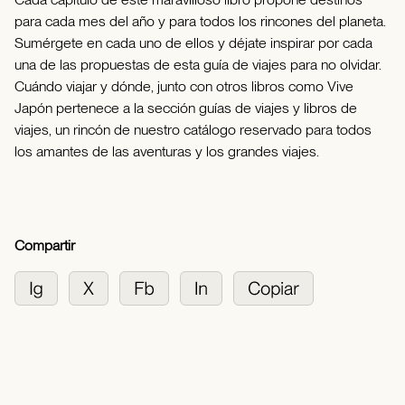
para cada mes del año y para todos los rincones del planeta.
Sumérgete en cada uno de ellos y déjate inspirar por cada
una de las propuestas de esta guía de viajes para no olvidar.
Cuándo viajar y dónde, junto con otros libros como Vive
Japón pertenece a la sección guías de viajes y libros de
viajes, un rincón de nuestro catálogo reservado para todos
los amantes de las aventuras y los grandes viajes.
Compartir