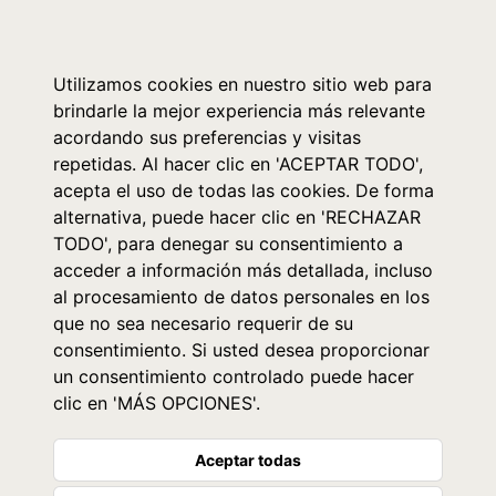
0
Utilizamos cookies en nuestro sitio web para
brindarle la mejor experiencia más relevante
acordando sus preferencias y visitas
repetidas. Al hacer clic en 'ACEPTAR TODO',
acepta el uso de todas las cookies. De forma
alternativa, puede hacer clic en 'RECHAZAR
TODO', para denegar su consentimiento a
acceder a información más detallada, incluso
al procesamiento de datos personales en los
que no sea necesario requerir de su
consentimiento. Si usted desea proporcionar
un consentimiento controlado puede hacer
clic en 'MÁS OPCIONES'.
Aceptar todas