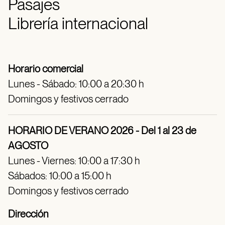
Pasajes
Librería internacional
Horario comercial
Lunes - Sábado: 10:00 a 20:30 h
Domingos y festivos cerrado
HORARIO DE VERANO 2026 - Del 1 al 23 de
AGOSTO
Lunes - Viernes: 10:00 a 17:30 h
Sábados: 10:00 a 15:00 h
Domingos y festivos cerrado
Dirección