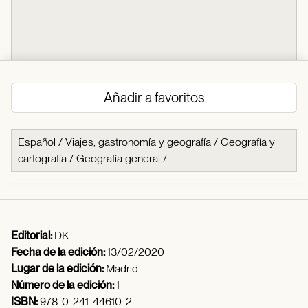
Añadir a favoritos
Español
/
Viajes, gastronomía y geografía
/
Geografía y
cartografía
/
Geografía general
/
Editorial:
DK
Fecha de la edición:
13/02/2020
Lugar de la edición:
Madrid
Número de la edición:
1
ISBN:
978-0-241-44610-2