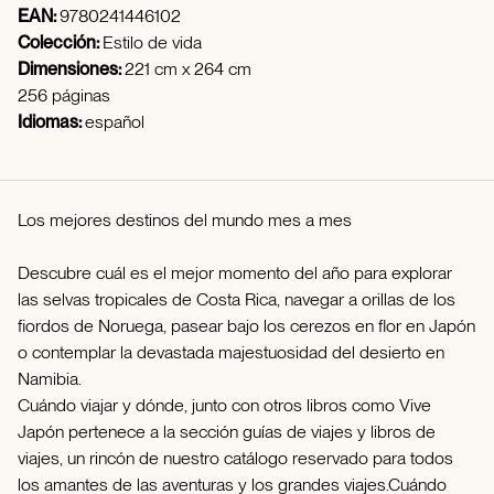
EAN:
9780241446102
Colección:
Estilo de vida
Dimensiones:
221 cm x 264 cm
256 páginas
Idiomas:
español
Los mejores destinos del mundo mes a mes
Descubre cuál es el mejor momento del año para explorar
las selvas tropicales de Costa Rica, navegar a orillas de los
fiordos de Noruega, pasear bajo los cerezos en flor en Japón
o contemplar la devastada majestuosidad del desierto en
Namibia.
Cuándo viajar y dónde, junto con otros libros como Vive
Japón pertenece a la sección guías de viajes y libros de
viajes, un rincón de nuestro catálogo reservado para todos
los amantes de las aventuras y los grandes viajes.Cuándo