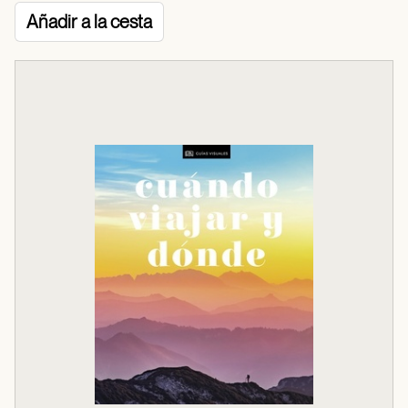
Añadir a la cesta