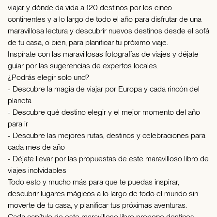
viajar y dónde da vida a 120 destinos por los cinco
continentes y a lo largo de todo el año para disfrutar de una
maravillosa lectura y descubrir nuevos destinos desde el sofá
de tu casa, o bien, para planificar tu próximo viaje.
Inspírate con las maravillosas fotografías de viajes y déjate
guiar por las sugerencias de expertos locales.
¿Podrás elegir solo uno?
- Descubre la magia de viajar por Europa y cada rincón del
planeta
- Descubre qué destino elegir y el mejor momento del año
para ir
- Descubre las mejores rutas, destinos y celebraciones para
cada mes de año
- Déjate llevar por las propuestas de este maravilloso libro de
viajes inolvidables
Todo esto y mucho más para que te puedas inspirar,
descubrir lugares mágicos a lo largo de todo el mundo sin
moverte de tu casa, y planificar tus próximas aventuras.
Cada capítulo de este maravilloso libro propone destinos