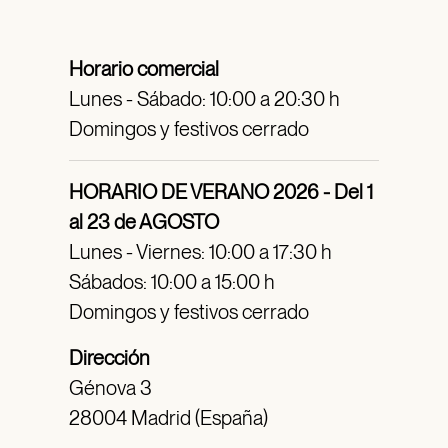
Horario comercial
Lunes - Sábado: 10:00 a 20:30 h
Domingos y festivos cerrado
HORARIO DE VERANO 2026 - Del 1
al 23 de AGOSTO
Lunes - Viernes: 10:00 a 17:30 h
Sábados: 10:00 a 15:00 h
Domingos y festivos cerrado
Dirección
Génova 3
28004 Madrid (España)