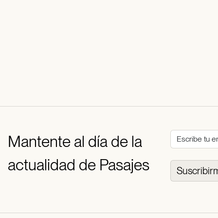
Mantente al día de la
actualidad de Pasajes
Suscribir