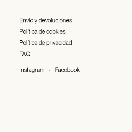
Envío y devoluciones
Política de cookies
Política de privacidad
FAQ
Instagram
·
Facebook