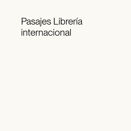
Pasajes
Librería
internacional