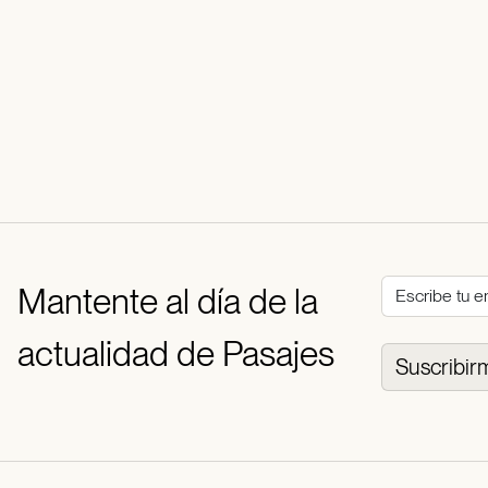
Mantente al día de la
actualidad de Pasajes
Suscribir