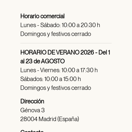
Horario comercial
Lunes - Sábado: 10:00 a 20:30 h
Domingos y festivos cerrado
HORARIO DE VERANO 2026 - Del 1
al 23 de AGOSTO
Lunes - Viernes: 10:00 a 17:30 h
Sábados: 10:00 a 15:00 h
Domingos y festivos cerrado
Dirección
Génova 3
28004 Madrid (España)