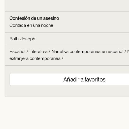
Confesión de un asesino
Contada en una noche
Roth, Joseph
Español
/
Literatura
/
Narrativa contemporánea en español
/
extranjera contemporánea
/
Añadir a favoritos