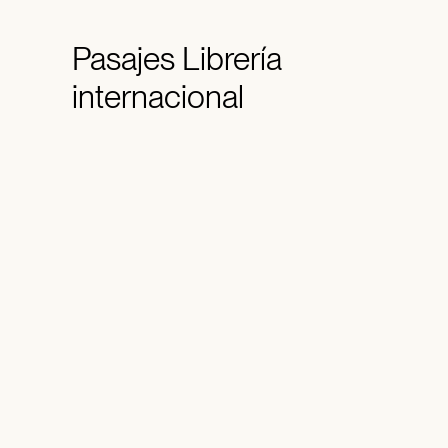
Pasajes
Librería
internacional