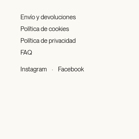
Envío y devoluciones
Política de cookies
Política de privacidad
FAQ
Instagram
·
Facebook