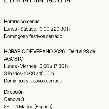
Horario comercial
Lunes - Sábado: 10:00 a 20:30 h
Domingos y festivos cerrado
HORARIO DE VERANO 2026 - Del 1 al 23 de
AGOSTO
Lunes - Viernes: 10:00 a 17:30 h
Sábados: 10:00 a 15:00 h
Domingos y festivos cerrado
Dirección
Génova 3
28004 Madrid (España)