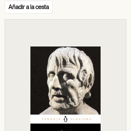
Añadir a la cesta