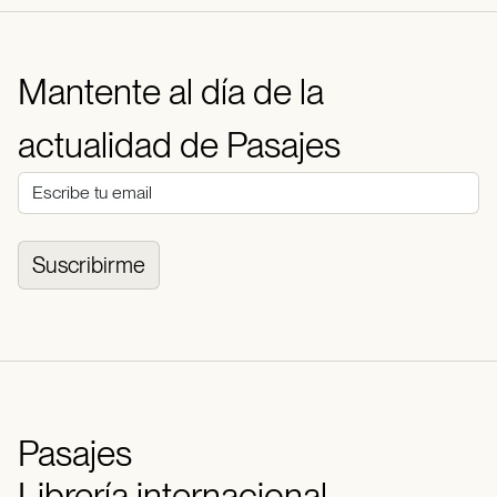
Mantente al día de la
actualidad de Pasajes
Suscribirme
Pasajes
Librería internacional