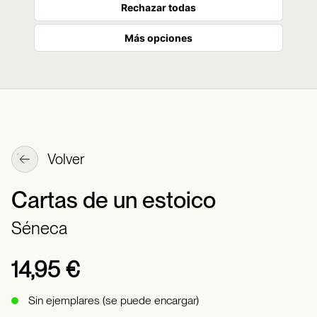
Rechazar todas
Más opciones
Volver
Cartas de un estoico
Séneca
14,95 €
Sin ejemplares (se puede encargar)