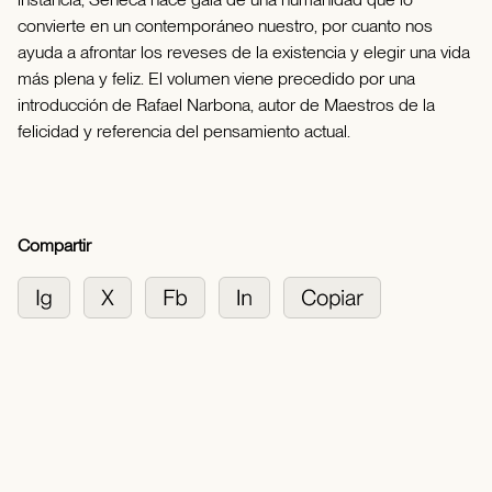
convierte en un contemporáneo nuestro, por cuanto nos
ayuda a afrontar los reveses de la existencia y elegir una vida
más plena y feliz. El volumen viene precedido por una
introducción de Rafael Narbona, autor de Maestros de la
felicidad y referencia del pensamiento actual.
Compartir