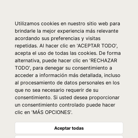
0
Utilizamos cookies en nuestro sitio web para
brindarle la mejor experiencia más relevante
acordando sus preferencias y visitas
repetidas. Al hacer clic en 'ACEPTAR TODO',
acepta el uso de todas las cookies. De forma
alternativa, puede hacer clic en 'RECHAZAR
TODO', para denegar su consentimiento a
acceder a información más detallada, incluso
al procesamiento de datos personales en los
que no sea necesario requerir de su
consentimiento. Si usted desea proporcionar
un consentimiento controlado puede hacer
clic en 'MÁS OPCIONES'.
Aceptar todas