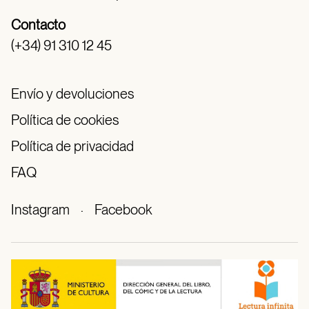
Contacto
(+34) 91 310 12 45
Envío y devoluciones
Política de cookies
Política de privacidad
FAQ
Instagram
·
Facebook