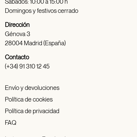
Sábados: 10:00 a 15:00 h
Domingos y festivos cerrado
Dirección
Génova 3
28004 Madrid (España)
Contacto
(+34) 91 310 12 45
Envío y devoluciones
Política de cookies
Política de privacidad
FAQ