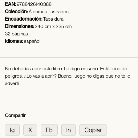
EAN:
9788426140388
Colección:
Álbumes Ilustrados
Encuadernación:
Tapa dura
Dimensiones:
240 cm x 235 cm
32 páginas
Idiomas:
español
No deberías abrir este libro. Lo digo en serio. Está lleno de
peligros. ¿Lo vas a abrir? Bueno, luego no digas que no te lo
advertí...
Compartir