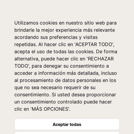
0
Utilizamos cookies en nuestro sitio web para
brindarle la mejor experiencia más relevante
acordando sus preferencias y visitas
repetidas. Al hacer clic en 'ACEPTAR TODO',
acepta el uso de todas las cookies. De forma
alternativa, puede hacer clic en 'RECHAZAR
TODO', para denegar su consentimiento a
acceder a información más detallada, incluso
al procesamiento de datos personales en los
que no sea necesario requerir de su
consentimiento. Si usted desea proporcionar
un consentimiento controlado puede hacer
clic en 'MÁS OPCIONES'.
Aceptar todas