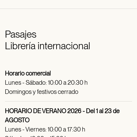
Pasajes
Librería internacional
Horario comercial
Lunes - Sábado: 10:00 a 20:30 h
Domingos y festivos cerrado
HORARIO DE VERANO 2026 - Del 1 al 23 de
AGOSTO
Lunes - Viernes: 10:00 a 17:30 h