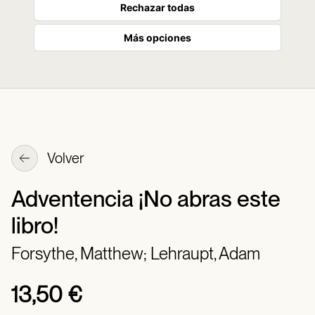
Rechazar todas
Más opciones
Volver
Adventencia ¡No abras este
libro!
Forsythe, Matthew;
Lehraupt, Adam
13,50 €