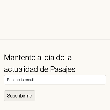
Mantente al día de la
actualidad de Pasajes
Suscribirme