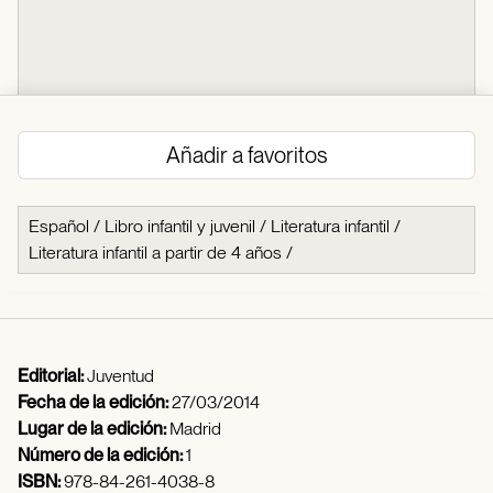
Añadir a favoritos
Español
/
Libro infantil y juvenil
/
Literatura infantil
/
Literatura infantil a partir de 4 años
/
Editorial:
Juventud
Fecha de la edición:
27/03/2014
Lugar de la edición:
Madrid
Número de la edición:
1
ISBN:
978-84-261-4038-8