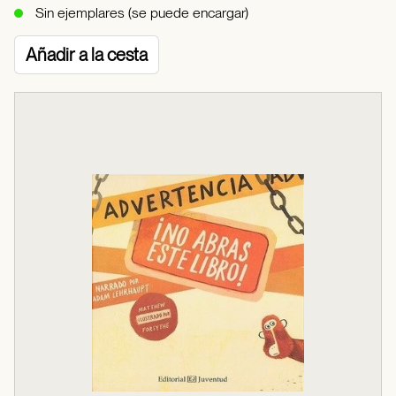
Sin ejemplares (se puede encargar)
Añadir a la cesta