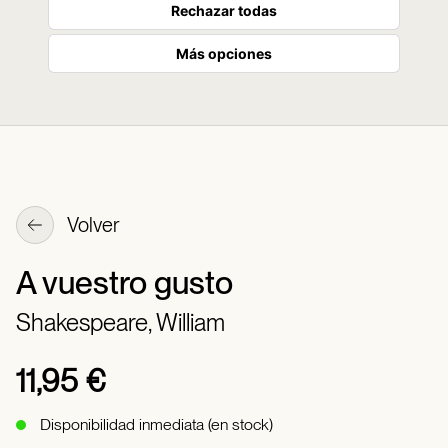
Rechazar todas
Más opciones
Volver
A vuestro gusto
Shakespeare, William
11,95 €
Disponibilidad inmediata (en stock)