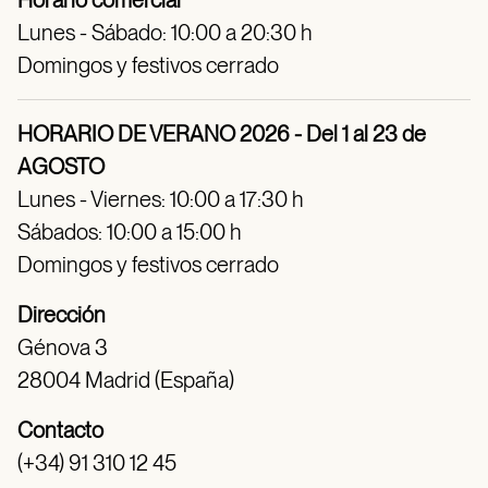
Horario comercial
Lunes - Sábado: 10:00 a 20:30 h
Domingos y festivos cerrado
HORARIO DE VERANO 2026 - Del 1 al 23 de
AGOSTO
Lunes - Viernes: 10:00 a 17:30 h
Sábados: 10:00 a 15:00 h
Domingos y festivos cerrado
Dirección
Génova 3
28004 Madrid (España)
Contacto
(+34) 91 310 12 45