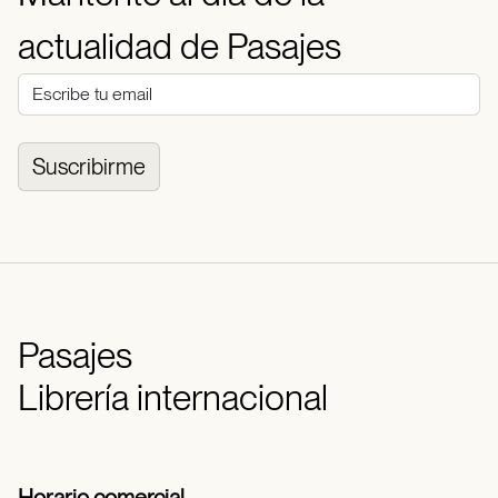
actualidad de Pasajes
Suscribirme
Pasajes
Librería internacional