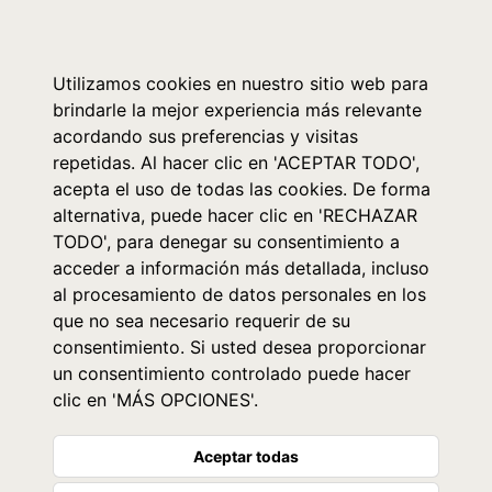
0
Utilizamos cookies en nuestro sitio web para
brindarle la mejor experiencia más relevante
acordando sus preferencias y visitas
repetidas. Al hacer clic en 'ACEPTAR TODO',
acepta el uso de todas las cookies. De forma
alternativa, puede hacer clic en 'RECHAZAR
TODO', para denegar su consentimiento a
acceder a información más detallada, incluso
al procesamiento de datos personales en los
que no sea necesario requerir de su
consentimiento. Si usted desea proporcionar
un consentimiento controlado puede hacer
clic en 'MÁS OPCIONES'.
Aceptar todas