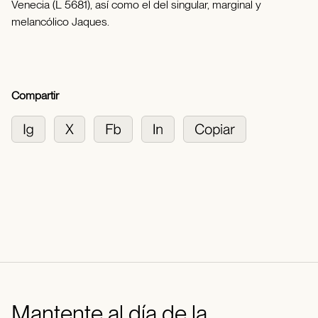
Venecia (L 5681), así como el del singular, marginal y
melancólico Jaques.
Compartir
Mantente al día de la