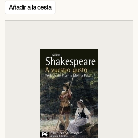
Añadir a la cesta