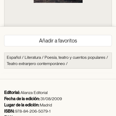
Añadir a favoritos
Español
/
Literatura
/
Poesía, teatro y cuentos populares
/
Teatro extranjero contemporáneo
/
Editorial:
Alianza Editorial
Fecha de la edición:
31/08/2009
Lugar de la edición:
Madrid
ISBN:
978-84-206-5079-1