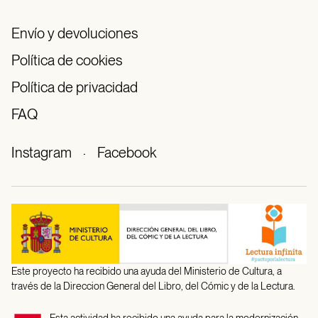
Envío y devoluciones
Política de cookies
Política de privacidad
FAQ
Instagram
·
Facebook
Este proyecto ha recibido una ayuda del Ministerio de Cultura, a
través de la Direccion General del Libro, del Cómic y de la Lectura.