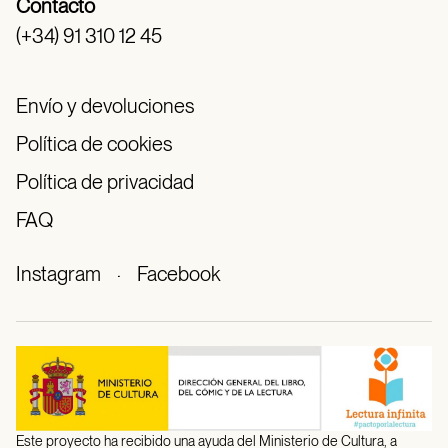
Contacto
(+34) 91 310 12 45
Envío y devoluciones
Política de cookies
Política de privacidad
FAQ
Instagram
·
Facebook
Este proyecto ha recibido una ayuda del Ministerio de Cultura, a