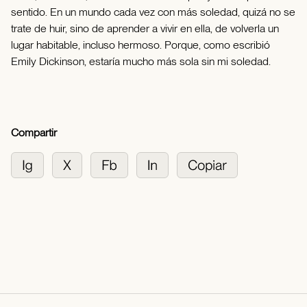
sentido. En un mundo cada vez con más soledad, quizá no se
trate de huir, sino de aprender a vivir en ella, de volverla un
lugar habitable, incluso hermoso. Porque, como escribió
Emily Dickinson, estaría mucho más sola sin mi soledad.
Compartir