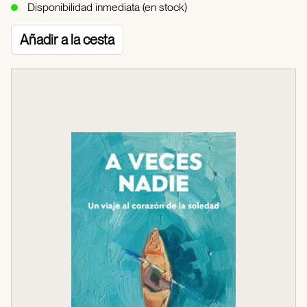
Disponibilidad inmediata (en stock)
Añadir a la cesta