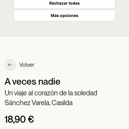
Rechazar todas
Más opciones
Volver
A veces nadie
Un viaje al corazón de la soledad
Sánchez Varela, Casilda
18,90 €