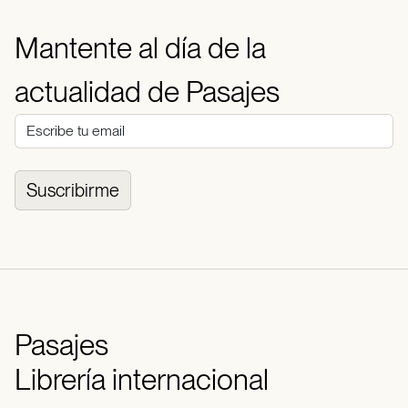
Mantente al día de la
actualidad de Pasajes
Suscribirme
Pasajes
Librería internacional