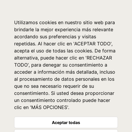
0
Utilizamos cookies en nuestro sitio web para
brindarle la mejor experiencia más relevante
acordando sus preferencias y visitas
repetidas. Al hacer clic en 'ACEPTAR TODO',
acepta el uso de todas las cookies. De forma
alternativa, puede hacer clic en 'RECHAZAR
TODO', para denegar su consentimiento a
acceder a información más detallada, incluso
al procesamiento de datos personales en los
que no sea necesario requerir de su
consentimiento. Si usted desea proporcionar
un consentimiento controlado puede hacer
clic en 'MÁS OPCIONES'.
Aceptar todas