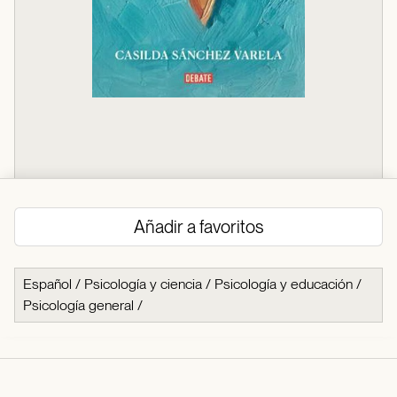
Añadir a favoritos
Español
/
Psicología y ciencia
/
Psicología y educación
/
Psicología general
/