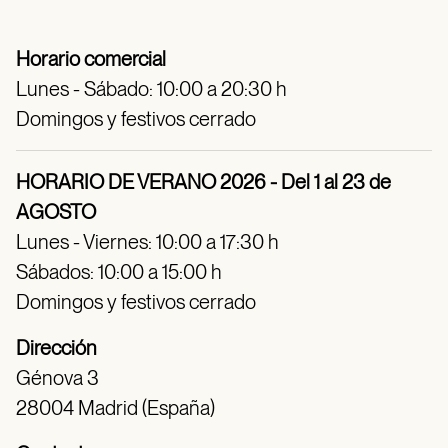
Horario comercial
Lunes - Sábado: 10:00 a 20:30 h
Domingos y festivos cerrado
HORARIO DE VERANO 2026 - Del 1 al 23 de
AGOSTO
Lunes - Viernes: 10:00 a 17:30 h
Sábados: 10:00 a 15:00 h
Domingos y festivos cerrado
Dirección
Génova 3
28004 Madrid (España)