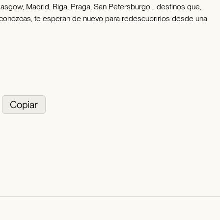
lasgow, Madrid, Riga, Praga, San Petersburgo... destinos que,
 conozcas, te esperan de nuevo para redescubrirlos desde una