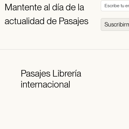
Mantente al día de la
actualidad de Pasajes
Suscribir
Pasajes
Librería
internacional