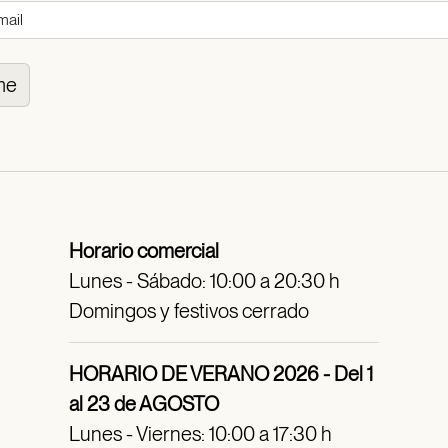
me
Horario comercial
Lunes - Sábado: 10:00 a 20:30 h
Domingos y festivos cerrado
HORARIO DE VERANO 2026 - Del 1
al 23 de AGOSTO
Lunes - Viernes: 10:00 a 17:30 h