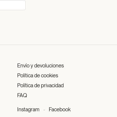
Envío y devoluciones
Política de cookies
Política de privacidad
FAQ
Instagram
·
Facebook