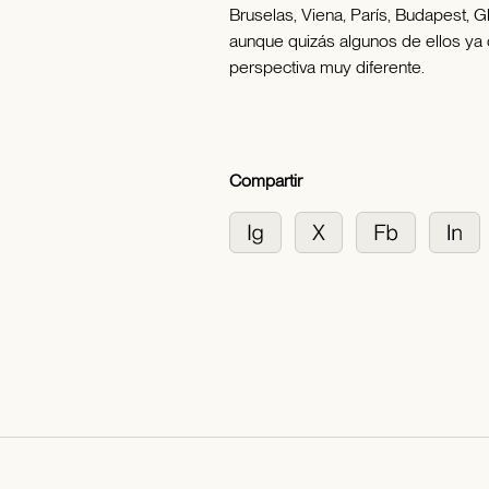
Bruselas, Viena, París, Budapest, G
aunque quizás algunos de ellos ya
perspectiva muy diferente.
Compartir