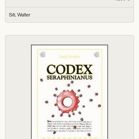
Siti, Walter