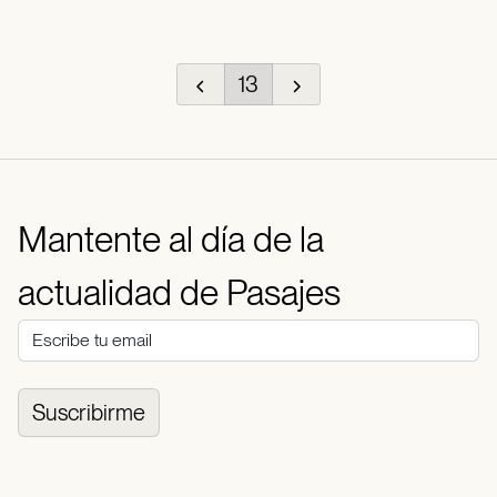
13
Mantente al día de la
actualidad de Pasajes
Suscribirme