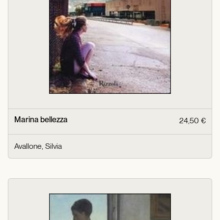
Marina bellezza
24,50 €
Avallone, Silvia