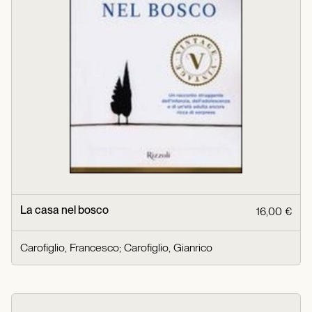
La casa nel bosco
16,00 €
Carofiglio, Francesco
;
Carofiglio, Gianrico