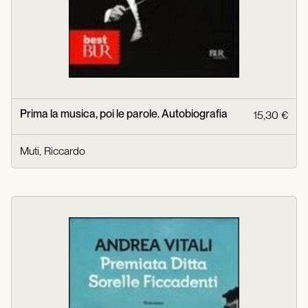
Prima la musica, poi le parole. Autobiografia
15,30 €
Muti, Riccardo