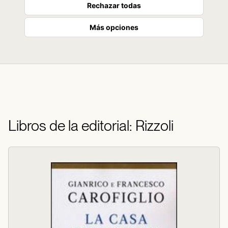
Rechazar todas
Más opciones
Libros de la editorial: Rizzoli