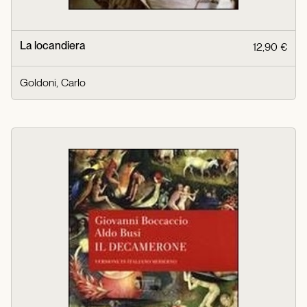
La locandiera
12,90 €
Goldoni, Carlo