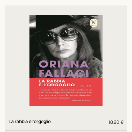
La rabbia e l'orgoglio
18,20 €