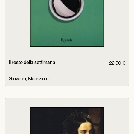
Il resto della settimana
22,50 €
Giovanni, Maurizio de