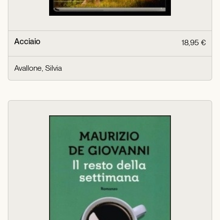
Acciaio
18,95 €
Avallone, Silvia