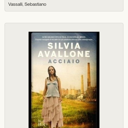
Vassalli, Sebastiano