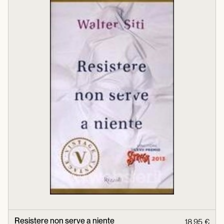
Resistere non serve a niente
18,95 €