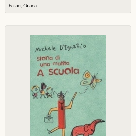
Fallaci, Oriana