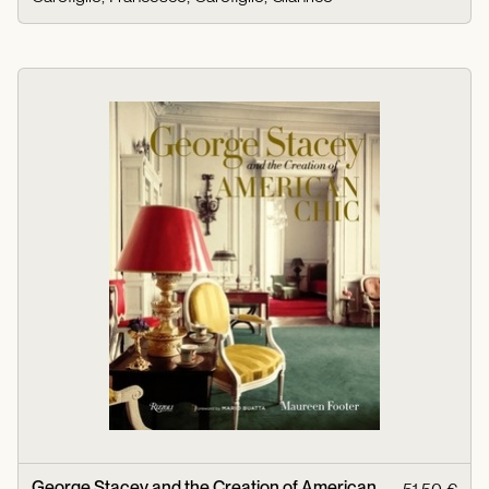
George Stacey and the Creation of American