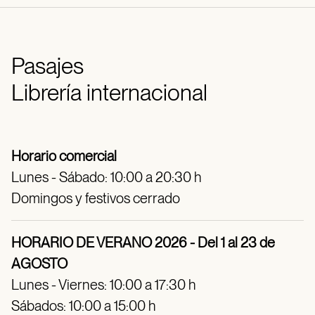
Pasajes
Librería internacional
Horario comercial
Lunes - Sábado: 10:00 a 20:30 h
Domingos y festivos cerrado
HORARIO DE VERANO 2026 - Del 1 al 23 de
AGOSTO
Lunes - Viernes: 10:00 a 17:30 h
Sábados: 10:00 a 15:00 h