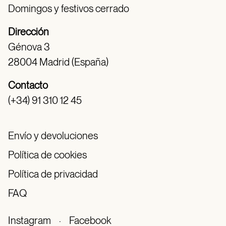
Domingos y festivos cerrado
Dirección
Génova 3
28004 Madrid (España)
Contacto
(+34) 91 310 12 45
Envío y devoluciones
Política de cookies
Política de privacidad
FAQ
Instagram
·
Facebook