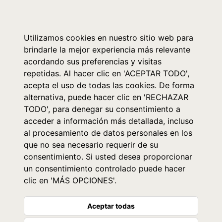
0
Utilizamos cookies en nuestro sitio web para
brindarle la mejor experiencia más relevante
acordando sus preferencias y visitas
repetidas. Al hacer clic en 'ACEPTAR TODO',
acepta el uso de todas las cookies. De forma
alternativa, puede hacer clic en 'RECHAZAR
TODO', para denegar su consentimiento a
acceder a información más detallada, incluso
al procesamiento de datos personales en los
que no sea necesario requerir de su
consentimiento. Si usted desea proporcionar
un consentimiento controlado puede hacer
clic en 'MÁS OPCIONES'.
Aceptar todas