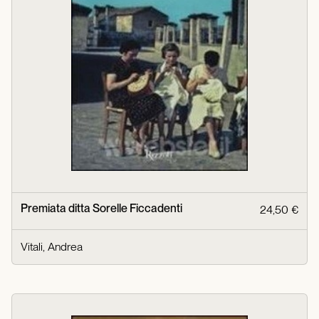
Premiata ditta Sorelle Ficcadenti
24,50 €
Vitali, Andrea