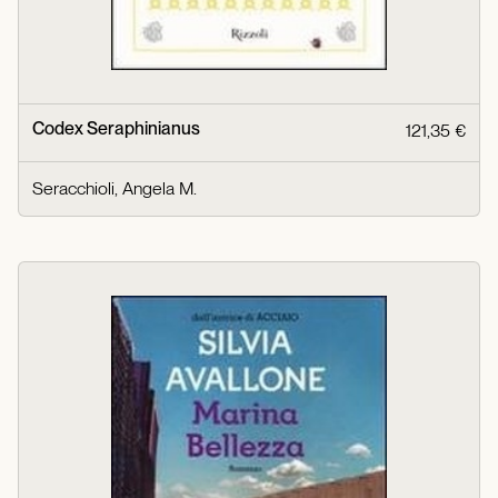
Codex Seraphinianus
121,35 €
Seracchioli, Angela M.