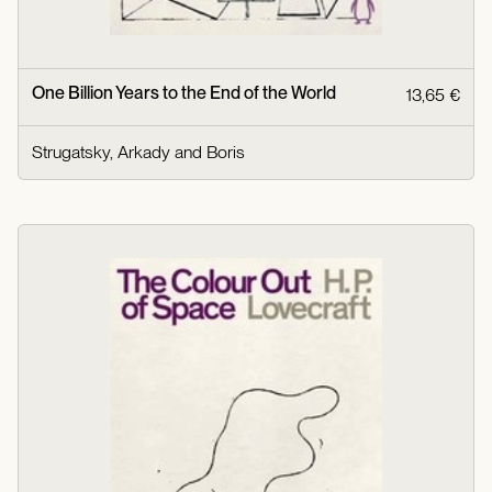
One Billion Years to the End of the World
13,65 €
Strugatsky, Arkady and Boris