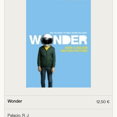
Wonder
12,50 €
Palacio, R. J.