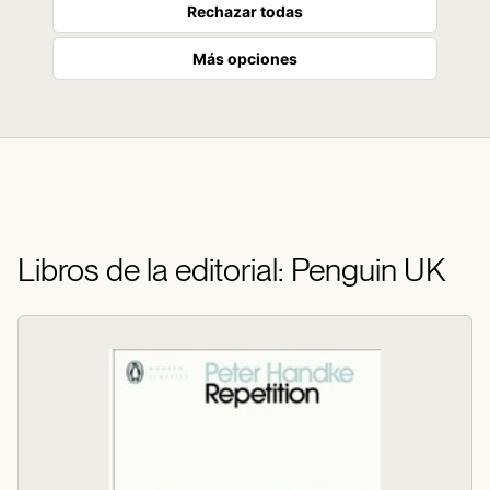
Rechazar todas
Más opciones
Libros de la editorial: Penguin UK