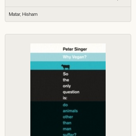
Matar, Hisham