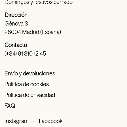
Domingos y festivos cerrado
Dirección
Génova 3
28004 Madrid (España)
Contacto
(+34) 91 310 12 45
Envío y devoluciones
Política de cookies
Política de privacidad
FAQ
Instagram
·
Facebook