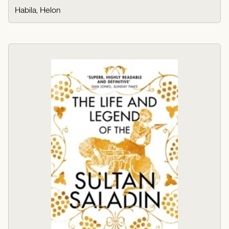
Habila, Helon