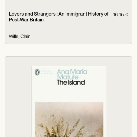
Lovers and Strangers : An Immigrant History of
16,45 €
Post-War Britain
Wills, Clair