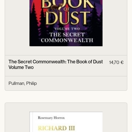
The Secret Commonwealth: The Book of Dust
14,70 €
Volume Two
Pullman, Philip