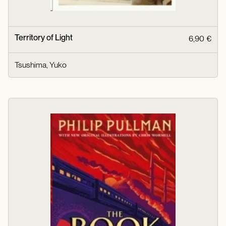
Territory of Light
6,90 €
Tsushima, Yuko