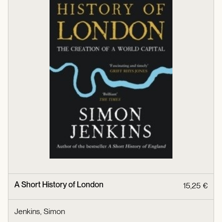
A Short History of London
15,25 €
Jenkins, Simon