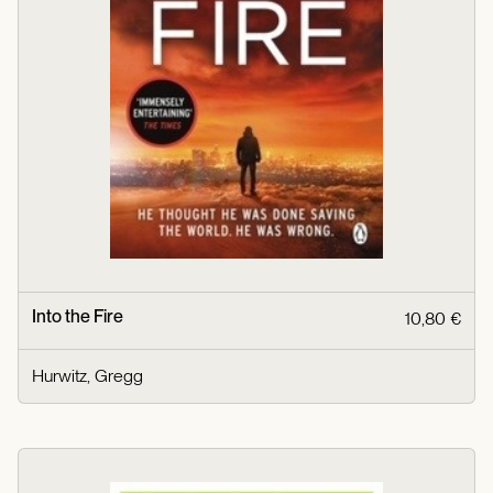
Into the Fire
10,80 €
Hurwitz, Gregg