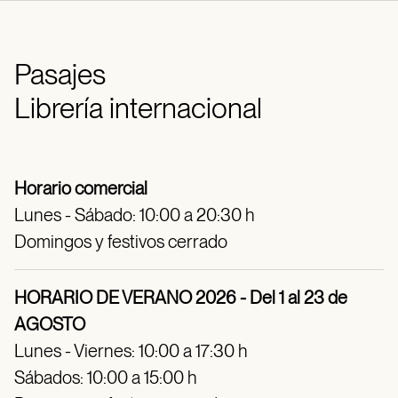
Pasajes
Librería internacional
Horario comercial
Lunes - Sábado: 10:00 a 20:30 h
Domingos y festivos cerrado
HORARIO DE VERANO 2026 - Del 1 al 23 de
AGOSTO
Lunes - Viernes: 10:00 a 17:30 h
Sábados: 10:00 a 15:00 h