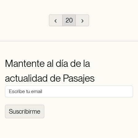
20
Mantente al día de la
actualidad de Pasajes
Suscribirme