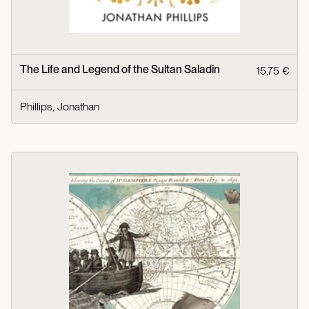
The Life and Legend of the Sultan Saladin
15,75 €
Phillips, Jonathan