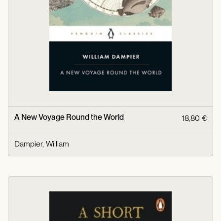
A New Voyage Round the World
18,80 €
Dampier, William