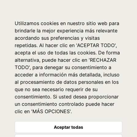
0
Utilizamos cookies en nuestro sitio web para
brindarle la mejor experiencia más relevante
acordando sus preferencias y visitas
repetidas. Al hacer clic en 'ACEPTAR TODO',
acepta el uso de todas las cookies. De forma
alternativa, puede hacer clic en 'RECHAZAR
TODO', para denegar su consentimiento a
acceder a información más detallada, incluso
al procesamiento de datos personales en los
que no sea necesario requerir de su
consentimiento. Si usted desea proporcionar
un consentimiento controlado puede hacer
clic en 'MÁS OPCIONES'.
Aceptar todas