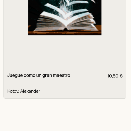
Juegue como un gran maestro
10,50 €
Kotov, Alexander