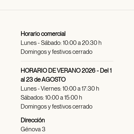
Horario comercial
Lunes - Sábado: 10:00 a 20:30 h
Domingos y festivos cerrado
HORARIO DE VERANO 2026 - Del 1
al 23 de AGOSTO
Lunes - Viernes: 10:00 a 17:30 h
Sábados: 10:00 a 15:00 h
Domingos y festivos cerrado
Dirección
Génova 3