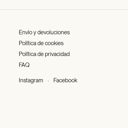
Envío y devoluciones
Política de cookies
Política de privacidad
FAQ
Instagram
·
Facebook