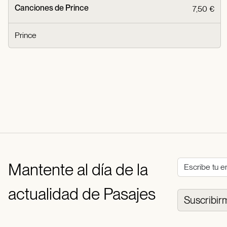
Canciones de Prince
7,50 €
Prince
Mantente al día de la
actualidad de Pasajes
Suscribir