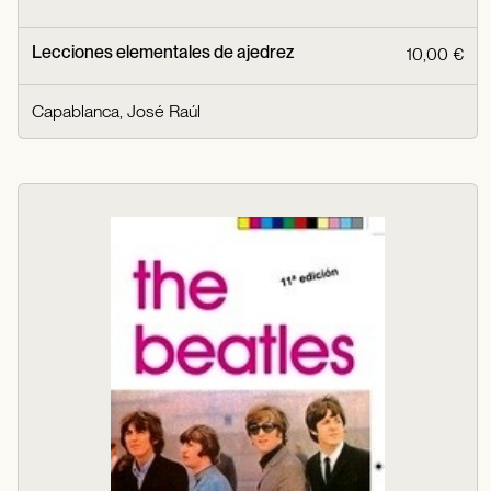
Lecciones elementales de ajedrez
10,00 €
Capablanca, José Raúl