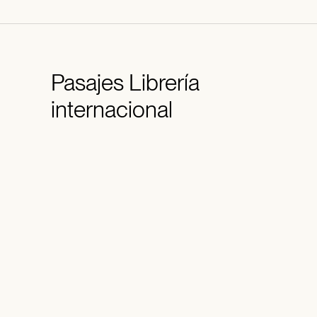
Pasajes
Librería
internacional