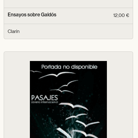
Ensayos sobre Galdós
12,00 €
Clarín