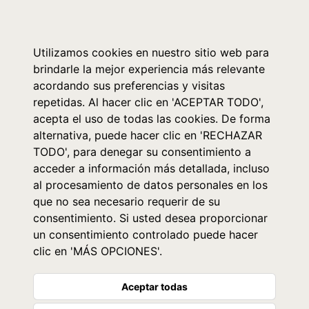
0
Utilizamos cookies en nuestro sitio web para
brindarle la mejor experiencia más relevante
acordando sus preferencias y visitas
repetidas. Al hacer clic en 'ACEPTAR TODO',
acepta el uso de todas las cookies. De forma
alternativa, puede hacer clic en 'RECHAZAR
TODO', para denegar su consentimiento a
acceder a información más detallada, incluso
al procesamiento de datos personales en los
que no sea necesario requerir de su
consentimiento. Si usted desea proporcionar
un consentimiento controlado puede hacer
clic en 'MÁS OPCIONES'.
Aceptar todas