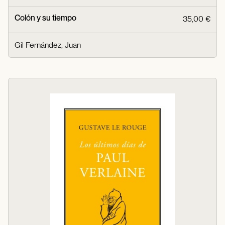
Colón y su tiempo
35,00 €
Gil Fernández, Juan