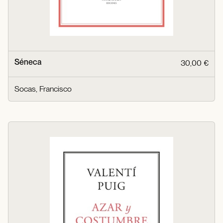
Séneca
30,00 €
Socas, Francisco