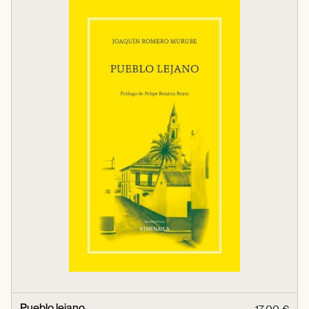
Pueblo lejano