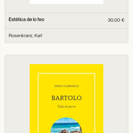
Estética de lo feo
30,00 €
Rosenkranz, Karl