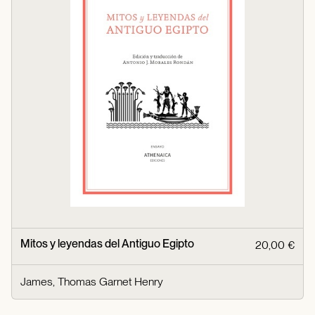
Mitos y leyendas del Antiguo Egipto
20,00 €
James, Thomas Garnet Henry