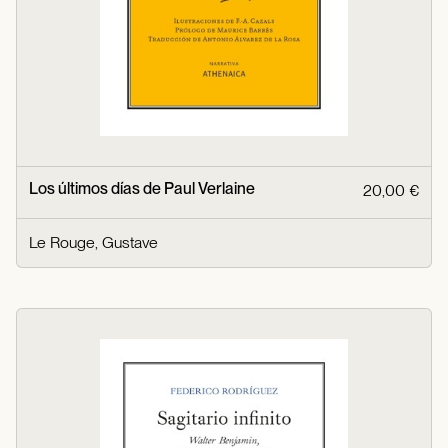
Los últimos días de Paul Verlaine
20,00 €
Le Rouge, Gustave