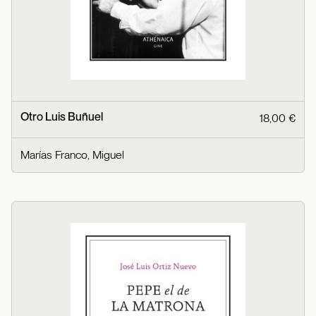
Otro Luis Buñuel
18,00 €
Marías Franco, Miguel