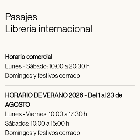
Pasajes
Librería internacional
Horario comercial
Lunes - Sábado: 10:00 a 20:30 h
Domingos y festivos cerrado
HORARIO DE VERANO 2026 - Del 1 al 23 de
AGOSTO
Lunes - Viernes: 10:00 a 17:30 h
Sábados: 10:00 a 15:00 h
Domingos y festivos cerrado