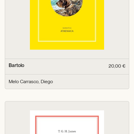
Bartolo
20,00 €
Melo Carrasco, Diego