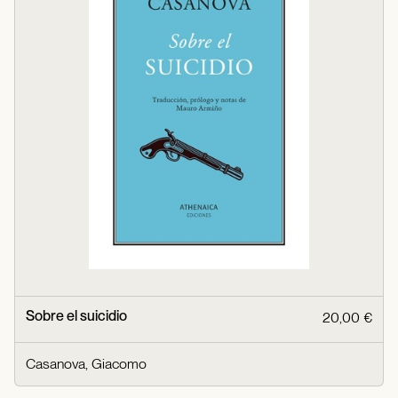
Sobre el suicidio
20,00 €
Casanova, Giacomo