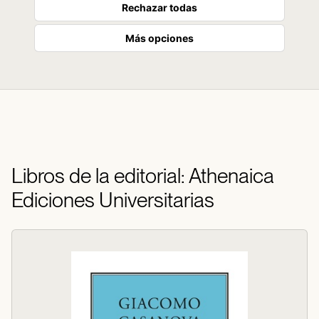
Rechazar todas
Más opciones
Libros de la editorial: Athenaica
Ediciones Universitarias