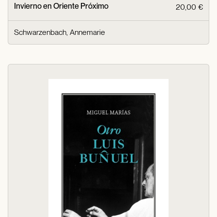
Invierno en Oriente Próximo
20,00 €
Schwarzenbach, Annemarie