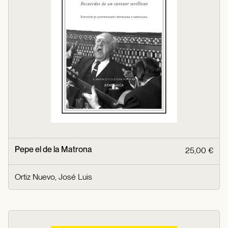
Pepe el de la Matrona
25,00 €
Ortiz Nuevo, José Luis