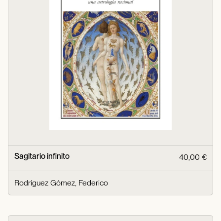
Sagitario infinito
40,00 €
Rodríguez Gómez, Federico