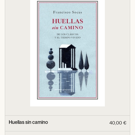
Huellas sin camino
40,00 €