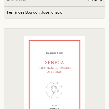
Fernández Bourgón, José Ignacio