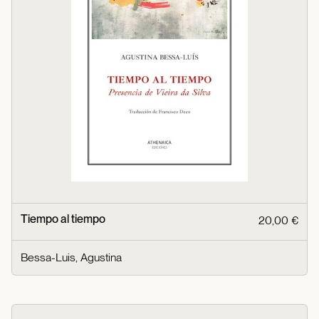
Tiempo al tiempo
20,00 €
Bessa-Luis, Agustina