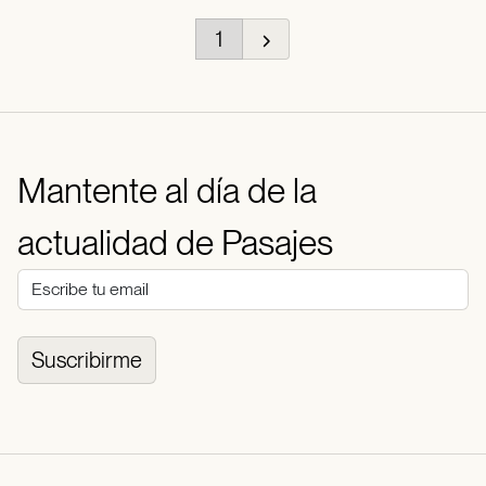
1
Mantente al día de la
actualidad de Pasajes
Suscribirme