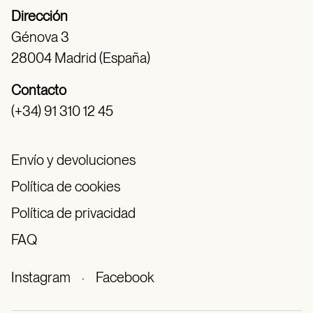
Dirección
Génova 3
28004 Madrid (España)
Contacto
(+34) 91 310 12 45
Envío y devoluciones
Política de cookies
Política de privacidad
FAQ
Instagram
·
Facebook