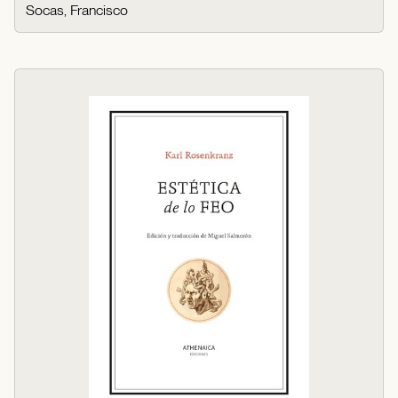
Socas, Francisco