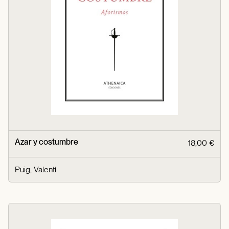
Azar y costumbre
18,00 €
Puig, Valentí