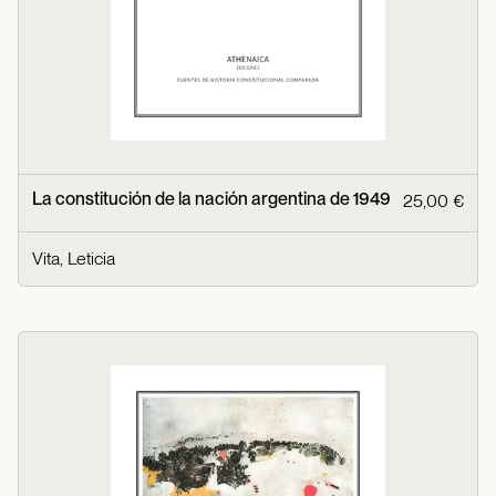
La constitución de la nación argentina de 1949
25,00 €
Vita, Leticia